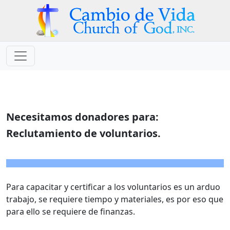
Necesitamos donadores para:
Reclutamiento de voluntarios.
Para capacitar y certificar a los voluntarios es un arduo
trabajo, se requiere tiempo y materiales, es por eso que
para ello se requiere de finanzas.