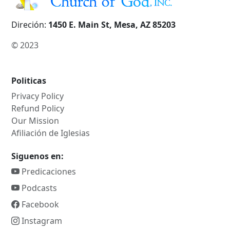
Direción:
1450 E. Main St, Mesa, AZ 85203
© 2023
Politicas
Privacy Policy
Refund Policy
Our Mission
Afiliación de Iglesias
Siguenos en:
Predicaciones
Podcasts
Facebook
Instagram