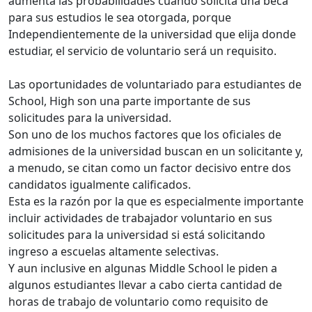
aumenta las probabilidades cuando solicita una beca
para sus estudios le sea otorgada, porque
Independientemente de la universidad que elija donde
estudiar, el servicio de voluntario será un requisito.
Las oportunidades de voluntariado para estudiantes de
School, High son una parte importante de sus
solicitudes para la universidad.
Son uno de los muchos factores que los oficiales de
admisiones de la universidad buscan en un solicitante y,
a menudo, se citan como un factor decisivo entre dos
candidatos igualmente calificados.
Esta es la razón por la que es especialmente importante
incluir actividades de trabajador voluntario en sus
solicitudes para la universidad si está solicitando
ingreso a escuelas altamente selectivas.
Y aun inclusive en algunas Middle School le piden a
algunos estudiantes llevar a cabo cierta cantidad de
horas de trabajo de voluntario como requisito de