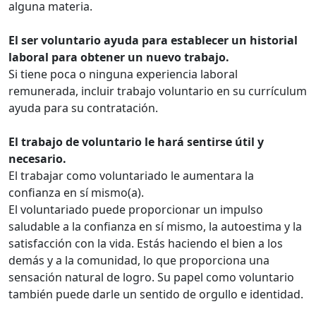
alguna materia.
El ser voluntario ayuda para establecer un historial
laboral para obtener un nuevo trabajo.
Si tiene poca o ninguna experiencia laboral
remunerada, incluir trabajo voluntario en su currículum
ayuda para su contratación.
El trabajo de voluntario le hará sentirse útil y
necesario.
El trabajar como voluntariado le aumentara la
confianza en sí mismo(a).
El voluntariado puede proporcionar un impulso
saludable a la confianza en sí mismo, la autoestima y la
satisfacción con la vida. Estás haciendo el bien a los
demás y a la comunidad, lo que proporciona una
sensación natural de logro. Su papel como voluntario
también puede darle un sentido de orgullo e identidad.