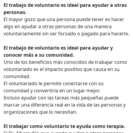
El trabajo de voluntario es ideal para ayudar a otras
personas.
El mayor gozo que una persona puede tener es hacer
algo en ayudar a otras personas de una manera
voluntariamente sin ser forzado o pagado para hacerlo.
El trabajo de voluntario es ideal para ayudar y
conocer más a su comunidad.
Uno de los beneficios más conocidos de trabajar como
voluntariado es el impacto positivo que causa en su
comunidad.
El voluntariado le permite conectarse con su
comunidad y convertirla en un lugar mejor.
Incluso ayudar con las tareas más pequeñas puede
marcar una diferencia real en la vida de las personas y
organizaciones que lo necesitan.
El trabajar como voluntario te ayuda como terapia.