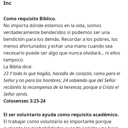
Inc
Como requisito Bíblico.
No importa dónde estemos en la vida, somos
verdaderamente bendecidos si podemos ser una
bendición para los demás. Recordar a los pobres, los
menos afortunados y echar una mano cuando sea
necesario puede ser algo que nunca olvidará... ni ellos
tampoco.
La Biblia dice:
23 Y todo lo que hagáis, hacedlo de corazón, como para el
Señor y no para los hombres; 24 sabiendo que del Señor
recibiréis la recompensa de la herencia, porque a Cristo el
Señor servís.
Colosenses 3:23-24
El ser voluntario ayuda como requisito académico.
El trabajar como voluntario es importante porque