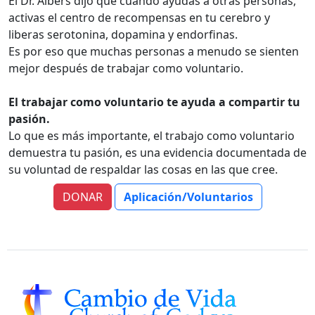
El Dr. Albers dijo que cuando ayudas a otras personas,
activas el centro de recompensas en tu cerebro y
liberas serotonina, dopamina y endorfinas.
Es por eso que muchas personas a menudo se sienten
mejor después de trabajar como voluntario.
El trabajar como voluntario te ayuda a compartir tu
pasión.
Lo que es más importante, el trabajo como voluntario
demuestra tu pasión, es una evidencia documentada de
su voluntad de respaldar las cosas en las que cree.
DONAR
Aplicación/Voluntarios