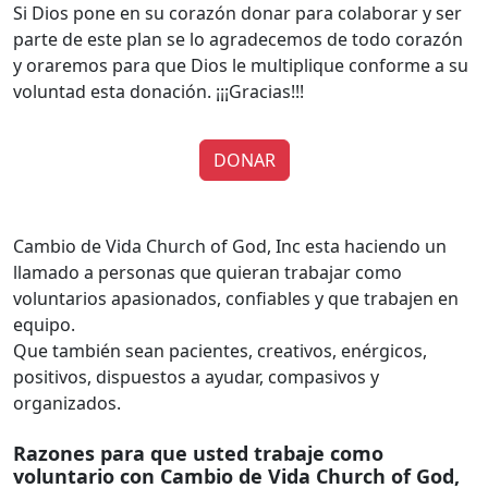
Si Dios pone en su corazón donar para colaborar y ser
parte de este plan se lo agradecemos de todo corazón
y oraremos para que Dios le multiplique conforme a su
voluntad esta donación. ¡¡¡Gracias!!!
DONAR
Cambio de Vida Church of God, Inc esta haciendo un
llamado a personas que quieran trabajar como
voluntarios apasionados, confiables y que trabajen en
equipo.
Que también sean pacientes, creativos, enérgicos,
positivos, dispuestos a ayudar, compasivos y
organizados.
Razones para que usted trabaje como
voluntario con Cambio de Vida Church of God,