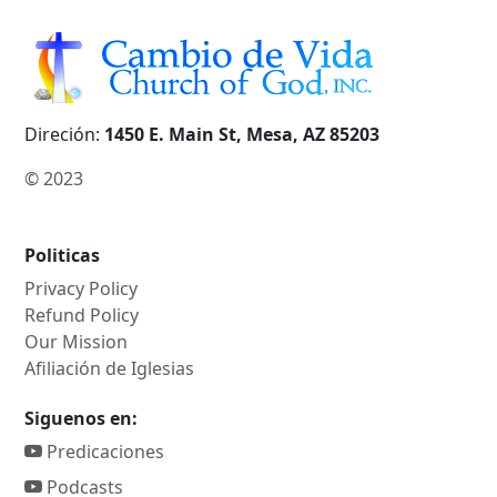
Direción:
1450 E. Main St, Mesa, AZ 85203
© 2023
Politicas
Privacy Policy
Refund Policy
Our Mission
Afiliación de Iglesias
Siguenos en:
Predicaciones
Podcasts