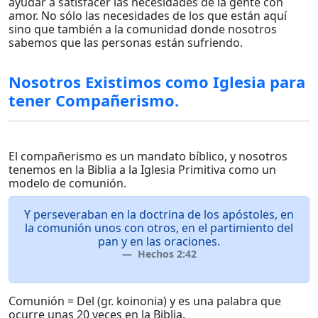
ayudar a satisfacer las necesidades de la gente con
amor. No sólo las necesidades de los que están aquí
sino que también a la comunidad donde nosotros
sabemos que las personas están sufriendo.
Nosotros Existimos como Iglesia para
tener Compañerismo.
El compañerismo es un mandato bíblico, y nosotros
tenemos en la Biblia a la Iglesia Primitiva como un
modelo de comunión.
Y perseveraban en la doctrina de los apóstoles, en
la comunión unos con otros, en el partimiento del
pan y en las oraciones.
Hechos 2:42
Comunión = Del (gr. koinonia) y es una palabra que
ocurre unas 20 veces en la Biblia.