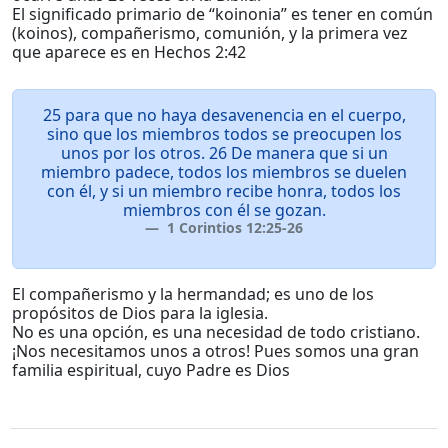
El significado primario de “koinonia” es tener en común
(koinos), compañerismo, comunión, y la primera vez
que aparece es en Hechos 2:42
25 para que no haya desavenencia en el cuerpo,
sino que los miembros todos se preocupen los
unos por los otros. 26 De manera que si un
miembro padece, todos los miembros se duelen
con él, y si un miembro recibe honra, todos los
miembros con él se gozan.
1 Corintios 12:25-26
El compañerismo y la hermandad; es uno de los
propósitos de Dios para la iglesia.
No es una opción, es una necesidad de todo cristiano.
¡Nos necesitamos unos a otros! Pues somos una gran
familia espiritual, cuyo Padre es Dios