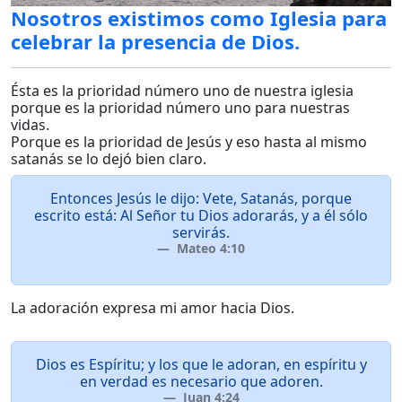
Nosotros existimos como Iglesia para
celebrar la presencia de Dios.
Ésta es la prioridad número uno de nuestra iglesia
porque es la prioridad número uno para nuestras
vidas.
Porque es la prioridad de Jesús y eso hasta al mismo
satanás se lo dejó bien claro.
Entonces Jesús le dijo: Vete, Satanás, porque
escrito está: Al Señor tu Dios adorarás, y a él sólo
servirás.
Mateo 4:10
La adoración expresa mi amor hacia Dios.
Dios es Espíritu; y los que le adoran, en espíritu y
en verdad es necesario que adoren.
Juan 4:24