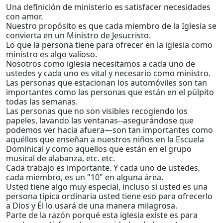
Una definición de ministerio es satisfacer necesidades
con amor.
Nuestro propósito es que cada miembro de la Iglesia se
convierta en un Ministro de Jesucristo.
Lo que la persona tiene para ofrecer en la iglesia como
ministro es algo valioso.
Nosotros como iglesia necesitamos a cada uno de
ustedes y cada uno es vital y necesario como ministro.
Las personas que estacionan los automóviles son tan
importantes como las personas que están en el púlpito
todas las semanas.
Las personas que no son visibles recogiendo los
papeles, lavando las ventanas--asegurándose que
podemos ver hacia afuera—son tan importantes como
aquéllos que enseñan a nuestros niños en la Escuela
Dominical y como aquellos que están en el grupo
musical de alabanza, etc. etc.
Cada trabajo es importante. Y cada uno de ustedes,
cada miembro, es un "10" en alguna área.
Usted tiene algo muy especial, incluso si usted es una
persona típica ordinaria usted tiene eso para ofrecerlo
a Dios y Él lo usará de una manera milagrosa.
Parte de la razón porqué esta iglesia existe es para