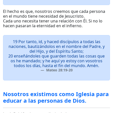
El hecho es que, nosotros creemos que cada persona
en el mundo tiene necesidad de Jesucristo.
Cada uno necesita tener una relación con Él. Si no lo
hacen pasaran la eternidad en el infierno.
19 Por tanto, id, y haced discípulos a todas las
naciones, bautizándolos en el nombre del Padre, y
del Hijo, y del Espíritu Santo;
20 enseñándoles que guarden todas las cosas que
os he mandado; y he aquí yo estoy con vosotros
todos los días, hasta el fin del mundo. Amén.
Mateo 28:19-20
Nosotros existimos como Iglesia para
educar a las personas de Dios.