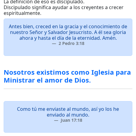
La definición de eso es discipulado.
Discipulado significa ayudar a los creyentes a crecer
espiritualmente.
Antes bien, creced en la gracia y el conocimiento de
nuestro Señor y Salvador Jesucristo. A él sea gloria
ahora y hasta el día de la eternidad. Amén.
2 Pedro 3:18
Nosotros existimos como Iglesia para
Ministrar el amor de Dios.
Como tú me enviaste al mundo, así yo los he
enviado al mundo.
Juan 17:18