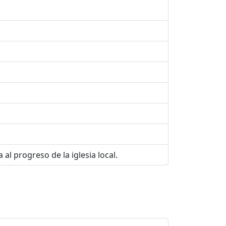
al progreso de la iglesia local.