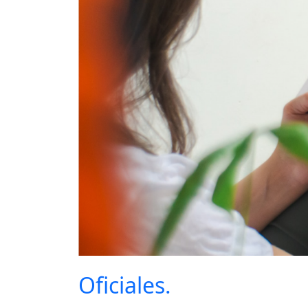
Oficiales.