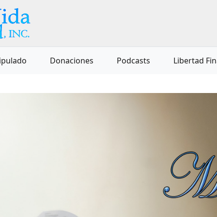
ipulado
Donaciones
Podcasts
Libertad Fi