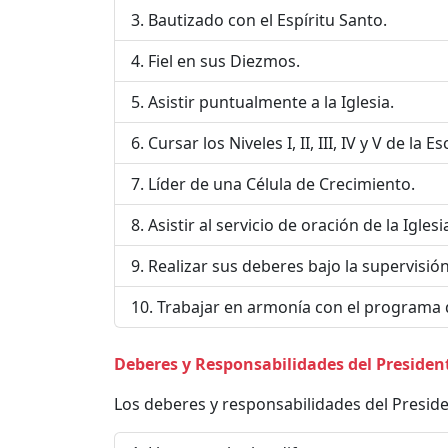
Bautizado con el Espíritu Santo.
Fiel en sus Diezmos.
Asistir puntualmente a la Iglesia.
Cursar los Niveles I, II, III, IV y V de la E
Líder de una Célula de Crecimiento.
Asistir al servicio de oración de la Iglesi
Realizar sus deberes bajo la supervisión
Trabajar en armonía con el programa de 
Deberes y Responsabilidades del Presiden
Los deberes y responsabilidades del Preside