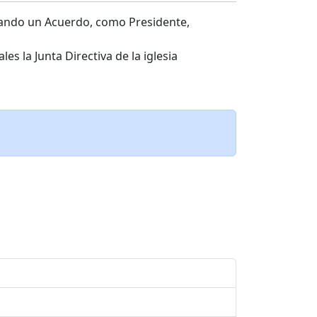
rmando un Acuerdo, como Presidente,
es la Junta Directiva de la iglesia