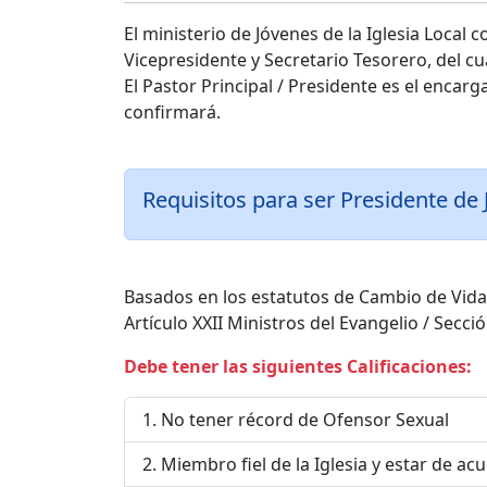
El ministerio de Jóvenes de la Iglesia Loca
Vicepresidente y Secretario Tesorero, del cu
El Pastor Principal / Presidente es el encarga
confirmará.
Requisitos para ser Presidente de 
Basados en los estatutos de Cambio de Vida
Artículo XXII Ministros del Evangelio / Secci
Debe tener las siguientes Calificaciones:
No tener récord de Ofensor Sexual
Miembro fiel de la Iglesia y estar de a