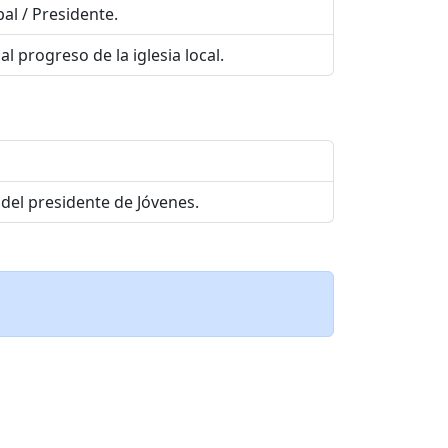
al / Presidente.
l progreso de la iglesia local.
 del presidente de Jóvenes.