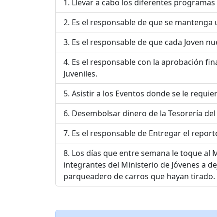
Llevar a cabo los diferentes programas
Es el responsable de que se mantenga 
Es el responsable de que cada Joven nu
Es el responsable con la aprobación fin
Juveniles.
Asistir a los Eventos donde se le requiere
Desembolsar dinero de la Tesorería del M
Es el responsable de Entregar el report
Los días que entre semana le toque al M
integrantes del Ministerio de Jóvenes a de
parqueadero de carros que hayan tirado.