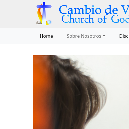
Home
Sobre Nosotros
Disc