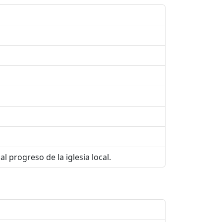
l progreso de la iglesia local.