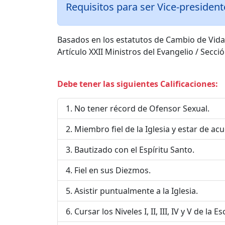
Requisitos para ser Vice-president
Basados en los estatutos de Cambio de Vida
Artículo XXII Ministros del Evangelio / Secci
Debe tener las siguientes Calificaciones:
No tener récord de Ofensor Sexual.
Miembro fiel de la Iglesia y estar de a
Bautizado con el Espíritu Santo.
Fiel en sus Diezmos.
Asistir puntualmente a la Iglesia.
Cursar los Niveles I, II, III, IV y V de la E