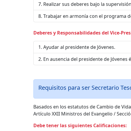
Realizar sus deberes bajo la supervisión
Trabajar en armonía con el programa de l
Deberes y Responsabilidades del Vice-Pres
Ayudar al presidente de Jóvenes.
En ausencia del presidente de Jóvenes é
Requisitos para ser Secretario Teso
Basados en los estatutos de Cambio de Vida
Artículo XXII Ministros del Evangelio / Secci
Debe tener las siguientes Calificaciones: