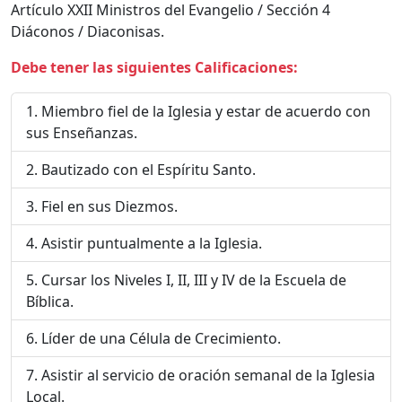
Artículo XXII Ministros del Evangelio / Sección 4
Diáconos / Diaconisas.
Debe tener las siguientes Calificaciones:
Miembro fiel de la Iglesia y estar de acuerdo con
sus Enseñanzas.
Bautizado con el Espíritu Santo.
Fiel en sus Diezmos.
Asistir puntualmente a la Iglesia.
Cursar los Niveles I, II, III y IV de la Escuela de
Bíblica.
Líder de una Célula de Crecimiento.
Asistir al servicio de oración semanal de la Iglesia
Local.