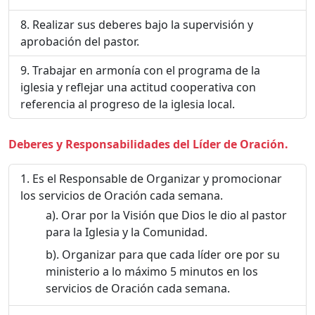
Realizar sus deberes bajo la supervisión y
aprobación del pastor.
Trabajar en armonía con el programa de la
iglesia y reflejar una actitud cooperativa con
referencia al progreso de la iglesia local.
Deberes y Responsabilidades del Líder de Oración.
Es el Responsable de Organizar y promocionar
los servicios de Oración cada semana.
Orar por la Visión que Dios le dio al pastor
para la Iglesia y la Comunidad.
Organizar para que cada líder ore por su
ministerio a lo máximo 5 minutos en los
servicios de Oración cada semana.