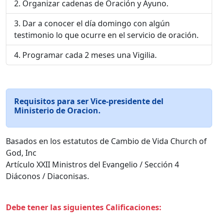
Organizar cadenas de Oración y Ayuno.
Dar a conocer el día domingo con algún
testimonio lo que ocurre en el servicio de oración.
Programar cada 2 meses una Vigilia.
Requisitos para ser Vice-presidente del
Ministerio de Oracion.
Basados en los estatutos de Cambio de Vida Church of
God, Inc
Artículo XXII Ministros del Evangelio / Sección 4
Diáconos / Diaconisas.
Debe tener las siguientes Calificaciones: