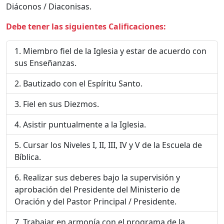
Diáconos / Diaconisas.
Debe tener las siguientes Calificaciones:
Miembro fiel de la Iglesia y estar de acuerdo con
sus Enseñanzas.
Bautizado con el Espíritu Santo.
Fiel en sus Diezmos.
Asistir puntualmente a la Iglesia.
Cursar los Niveles I, II, III, IV y V de la Escuela de
Bíblica.
Realizar sus deberes bajo la supervisión y
aprobación del Presidente del Ministerio de
Oración y del Pastor Principal / Presidente.
Trabajar en armonía con el programa de la