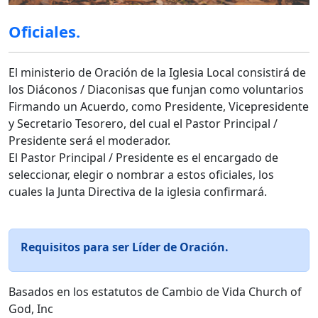
Oficiales.
El ministerio de Oración de la Iglesia Local consistirá de
los Diáconos / Diaconisas que funjan como voluntarios
Firmando un Acuerdo, como Presidente, Vicepresidente
y Secretario Tesorero, del cual el Pastor Principal /
Presidente será el moderador.
El Pastor Principal / Presidente es el encargado de
seleccionar, elegir o nombrar a estos oficiales, los
cuales la Junta Directiva de la iglesia confirmará.
Requisitos para ser Líder de Oración.
Basados en los estatutos de Cambio de Vida Church of
God, Inc