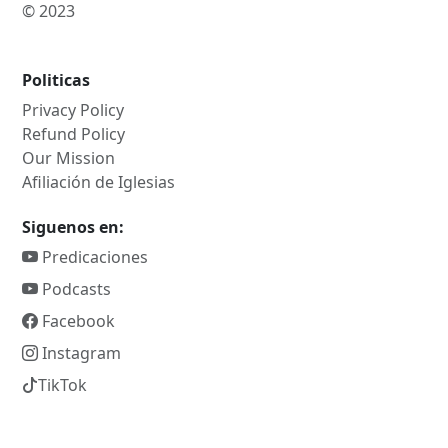
© 2023
Politicas
Privacy Policy
Refund Policy
Our Mission
Afiliación de Iglesias
Siguenos en:
Predicaciones
Podcasts
Facebook
Instagram
TikTok