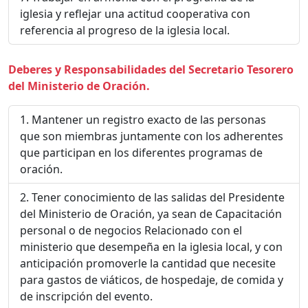
iglesia y reflejar una actitud cooperativa con
referencia al progreso de la iglesia local.
Deberes y Responsabilidades del Secretario Tesorero
del Ministerio de Oración.
Mantener un registro exacto de las personas
que son miembras juntamente con los adherentes
que participan en los diferentes programas de
oración.
Tener conocimiento de las salidas del Presidente
del Ministerio de Oración, ya sean de Capacitación
personal o de negocios Relacionado con el
ministerio que desempeña en la iglesia local, y con
anticipación promoverle la cantidad que necesite
para gastos de viáticos, de hospedaje, de comida y
de inscripción del evento.