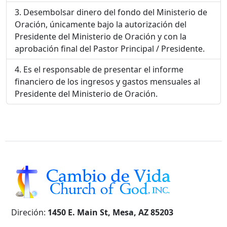
Desembolsar dinero del fondo del Ministerio de
Oración, únicamente bajo la autorización del
Presidente del Ministerio de Oración y con la
aprobación final del Pastor Principal / Presidente.
Es el responsable de presentar el informe
financiero de los ingresos y gastos mensuales al
Presidente del Ministerio de Oración.
Direción:
1450 E. Main St, Mesa, AZ 85203