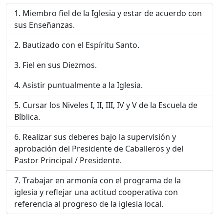
Miembro fiel de la Iglesia y estar de acuerdo con
sus Enseñanzas.
Bautizado con el Espíritu Santo.
Fiel en sus Diezmos.
Asistir puntualmente a la Iglesia.
Cursar los Niveles I, II, III, IV y V de la Escuela de
Bíblica.
Realizar sus deberes bajo la supervisión y
aprobación del Presidente de Caballeros y del
Pastor Principal / Presidente.
Trabajar en armonía con el programa de la
iglesia y reflejar una actitud cooperativa con
referencia al progreso de la iglesia local.