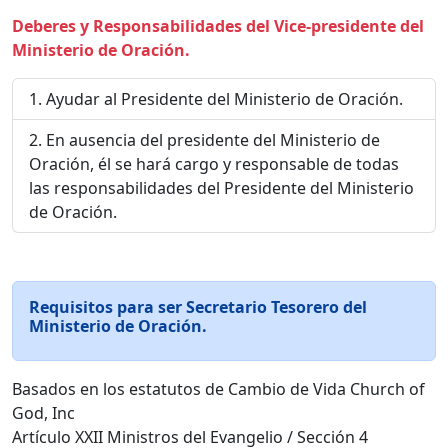
Deberes y Responsabilidades del Vice-presidente del
Ministerio de Oración.
Ayudar al Presidente del Ministerio de Oración.
En ausencia del presidente del Ministerio de
Oración, él se hará cargo y responsable de todas
las responsabilidades del Presidente del Ministerio
de Oración.
Requisitos para ser Secretario Tesorero del
Ministerio de Oración.
Basados en los estatutos de Cambio de Vida Church of
God, Inc
Artículo XXII Ministros del Evangelio / Sección 4