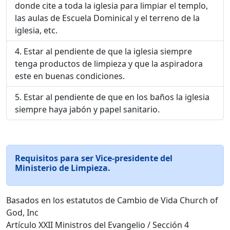
donde cite a toda la iglesia para limpiar el templo,
las aulas de Escuela Dominical y el terreno de la
iglesia, etc.
Estar al pendiente de que la iglesia siempre
tenga productos de limpieza y que la aspiradora
este en buenas condiciones.
Estar al pendiente de que en los baños la iglesia
siempre haya jabón y papel sanitario.
Requisitos para ser Vice-presidente del
Ministerio de Limpieza.
Basados en los estatutos de Cambio de Vida Church of
God, Inc
Artículo XXII Ministros del Evangelio / Sección 4