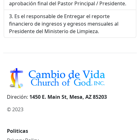
aprobación final del Pastor Principal / Presidente.
Es el responsable de Entregar el reporte
financiero de ingresos y egresos mensuales al
Presidente del Ministerio de Limpieza.
Direción:
1450 E. Main St, Mesa, AZ 85203
© 2023
Politicas