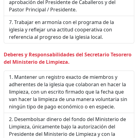
aprobación del Presidente de Caballeros y del
Pastor Principal / Presidente.
Trabajar en armonía con el programa de la
iglesia y reflejar una actitud cooperativa con
referencia al progreso de la iglesia local.
Deberes y Responsabilidades del Secretario Tesorero
del Ministerio de Limpieza.
Mantener un registro exacto de miembros y
adherentes de la iglesia que colaboran en hacer la
limpieza, con un escrito firmado que la fecha que
van hacer la limpieza de una manera voluntaria sin
ningún tipo de pago económico o en especie.
Desembolsar dinero del fondo del Ministerio de
Limpieza, únicamente bajo la autorización del
Presidente del Ministerio de Limpieza y con la