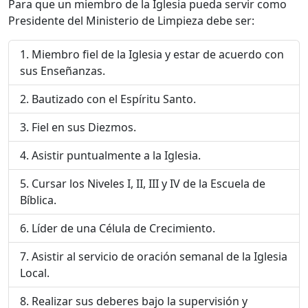
Para que un miembro de la Iglesia pueda servir como
Presidente del Ministerio de Limpieza debe ser:
Miembro fiel de la Iglesia y estar de acuerdo con
sus Enseñanzas.
Bautizado con el Espíritu Santo.
Fiel en sus Diezmos.
Asistir puntualmente a la Iglesia.
Cursar los Niveles I, II, III y IV de la Escuela de
Bíblica.
Líder de una Célula de Crecimiento.
Asistir al servicio de oración semanal de la Iglesia
Local.
Realizar sus deberes bajo la supervisión y