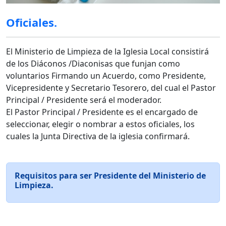
Oficiales.
El Ministerio de Limpieza de la Iglesia Local consistirá
de los Diáconos /Diaconisas que funjan como
voluntarios Firmando un Acuerdo, como Presidente,
Vicepresidente y Secretario Tesorero, del cual el Pastor
Principal / Presidente será el moderador.
El Pastor Principal / Presidente es el encargado de
seleccionar, elegir o nombrar a estos oficiales, los
cuales la Junta Directiva de la iglesia confirmará.
Requisitos para ser Presidente del Ministerio de
Limpieza.