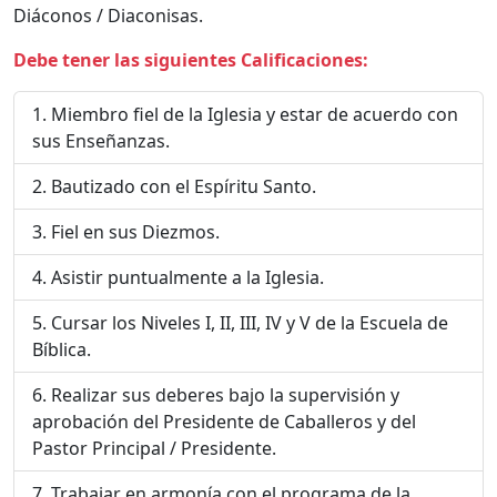
Diáconos / Diaconisas.
Debe tener las siguientes Calificaciones:
Miembro fiel de la Iglesia y estar de acuerdo con
sus Enseñanzas.
Bautizado con el Espíritu Santo.
Fiel en sus Diezmos.
Asistir puntualmente a la Iglesia.
Cursar los Niveles I, II, III, IV y V de la Escuela de
Bíblica.
Realizar sus deberes bajo la supervisión y
aprobación del Presidente de Caballeros y del
Pastor Principal / Presidente.
Trabajar en armonía con el programa de la