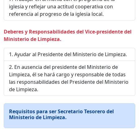
iglesia y reflejar una actitud cooperativa con
referencia al progreso de la iglesia local.
Deberes y Responsabilidades del Vice-presidente del
Ministerio de Limpieza.
Ayudar al Presidente del Ministerio de Limpieza.
En ausencia del presidente del Ministerio de
Limpieza, él se hará cargo y responsable de todas
las responsabilidades del Presidente del Ministerio
de Limpieza.
Requisitos para ser Secretario Tesorero del
Ministerio de Limpieza.