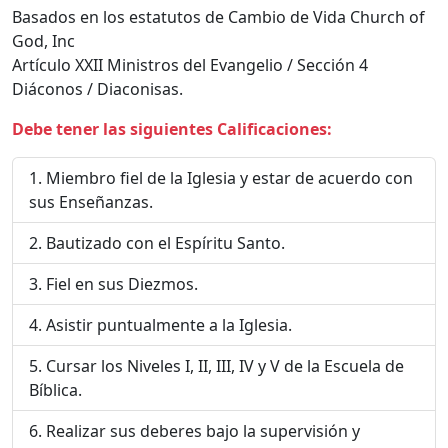
Basados en los estatutos de Cambio de Vida Church of
God, Inc
Artículo XXII Ministros del Evangelio / Sección 4
Diáconos / Diaconisas.
Debe tener las siguientes Calificaciones:
Miembro fiel de la Iglesia y estar de acuerdo con
sus Enseñanzas.
Bautizado con el Espíritu Santo.
Fiel en sus Diezmos.
Asistir puntualmente a la Iglesia.
Cursar los Niveles I, II, III, IV y V de la Escuela de
Bíblica.
Realizar sus deberes bajo la supervisión y