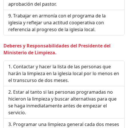
aprobación del pastor.
Trabajar en armonía con el programa de la
iglesia y reflejar una actitud cooperativa con
referencia al progreso de la iglesia local.
Deberes y Responsabilidades del Presidente del
Ministerio de Limpieza.
Contactar y hacer la lista de las personas que
harán la limpieza en la iglesia local por lo menos en
el transcurso de dos meses.
Estar al tanto si las personas programadas no
hicieron la limpieza y buscar alternativas para que
se haga inmediatamente antes de empezar el
servicio.
Programar una limpieza general cada dos meses