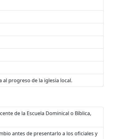
al progreso de la iglesia local.
ente de la Escuela Dominical o Bíblica,
bio antes de presentarlo a los oficiales y