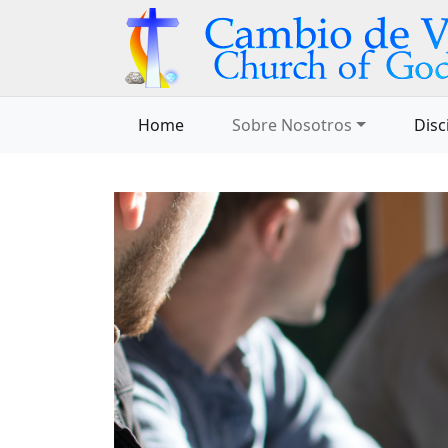
Home
Sobre Nosotros
Disc