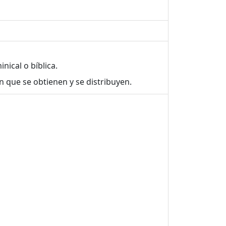
ical o bíblica.
n que se obtienen y se distribuyen.