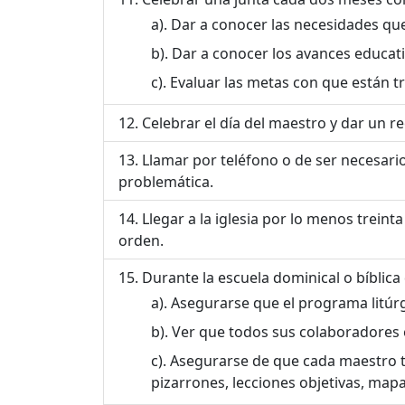
Dar a conocer las necesidades que
Dar a conocer los avances educativo
Evaluar las metas con que están t
Celebrar el día del maestro y dar un re
Llamar por teléfono o de ser necesario 
problemática.
Llegar a la iglesia por lo menos trein
orden.
Durante la escuela dominical o bíblica
Asegurarse que el programa litúr
Ver que todos sus colaboradores 
Asegurarse de que cada maestro ten
pizarrones, lecciones objetivas, mapas