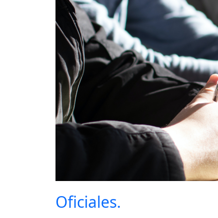
Oficiales.