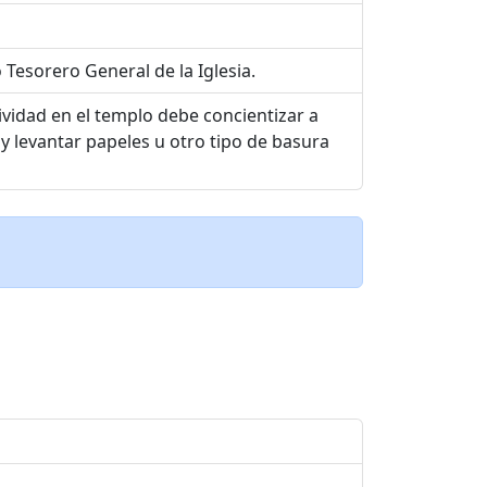
 Tesorero General de la Iglesia.
ividad en el templo debe concientizar a
 y levantar papeles u otro tipo de basura