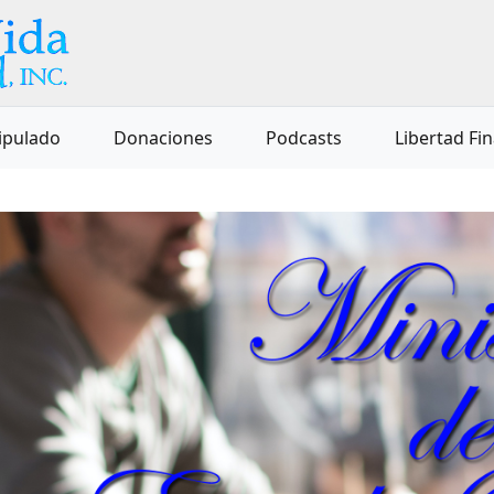
ipulado
Donaciones
Podcasts
Libertad Fi