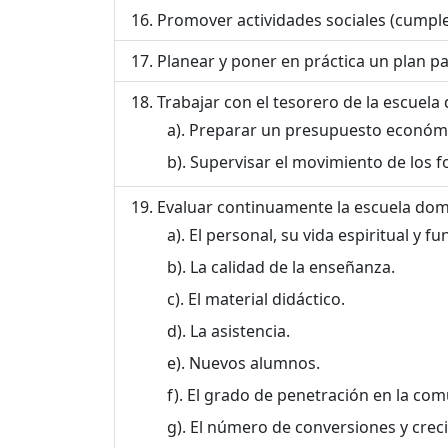
Promover actividades sociales (cumplea
Planear y poner en práctica un plan par
Trabajar con el tesorero de la escuela 
Preparar un presupuesto económico
Supervisar el movimiento de los fo
Evaluar continuamente la escuela domin
El personal, su vida espiritual y f
La calidad de la enseñanza.
El material didáctico.
La asistencia.
Nuevos alumnos.
El grado de penetración en la com
El número de conversiones y creci