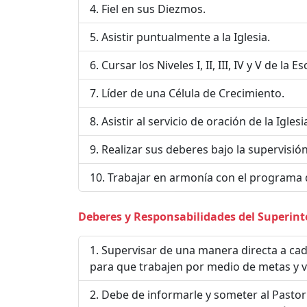
Fiel en sus Diezmos.
Asistir puntualmente a la Iglesia.
Cursar los Niveles I, II, III, IV y V de la E
Líder de una Célula de Crecimiento.
Asistir al servicio de oración de la Iglesi
Realizar sus deberes bajo la supervisión
Trabajar en armonía con el programa de 
Deberes y Responsabilidades del Superinte
Supervisar de una manera directa a cada
para que trabajen por medio de metas y vi
Debe de informarle y someter al Pastor 