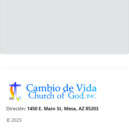
Direción:
1450 E. Main St, Mesa, AZ 85203
© 2023