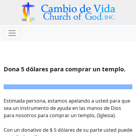
Dona 5 dólares para comprar un templo.
Estimada persona, estamos apelando a usted para que
sea un instrumento de ayuda en las manos de Dios
para nosotros para comprar un templo, (Iglesia).
Con un donativo de $ 5 dólares de su parte usted puede