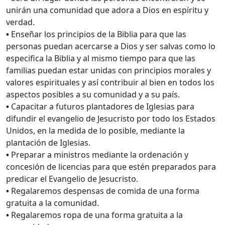
unirán una comunidad que adora a Dios en espíritu y
verdad.
•
Enseñar los principios de la Biblia para que las
personas puedan acercarse a Dios y ser salvas como lo
especifica la Biblia y al mismo tiempo para que las
familias puedan estar unidas con principios morales y
valores espirituales y así contribuir al bien en todos los
aspectos posibles a su comunidad y a su país.
•
Capacitar a futuros plantadores de Iglesias para
difundir el evangelio de Jesucristo por todo los Estados
Unidos, en la medida de lo posible, mediante la
plantación de Iglesias.
•
Preparar a ministros mediante la ordenación y
concesión de licencias para que estén preparados para
predicar el Evangelio de Jesucristo.
•
Regalaremos despensas de comida de una forma
gratuita a la comunidad.
•
Regalaremos ropa de una forma gratuita a la