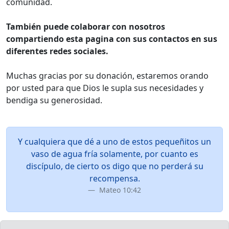
comunidad.
También puede colaborar con nosotros
compartiendo esta pagina con sus contactos en sus
diferentes redes sociales.
Muchas gracias por su donación, estaremos orando
por usted para que Dios le supla sus necesidades y
bendiga su generosidad.
Y cualquiera que dé a uno de estos pequeñitos un
vaso de agua fría solamente, por cuanto es
discípulo, de cierto os digo que no perderá su
recompensa.
Mateo 10:42