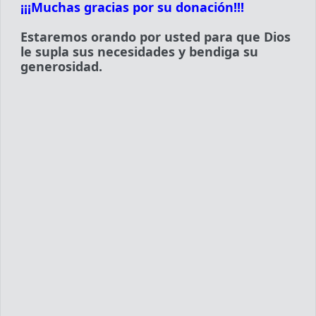
¡¡¡Muchas gracias por su donación!!!
Estaremos orando por usted para que Dios
le supla sus necesidades y bendiga su
generosidad.