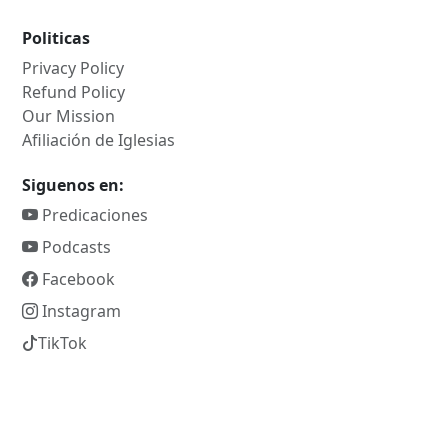
Politicas
Privacy Policy
Refund Policy
Our Mission
Afiliación de Iglesias
Siguenos en:
Predicaciones
Podcasts
Facebook
Instagram
TikTok