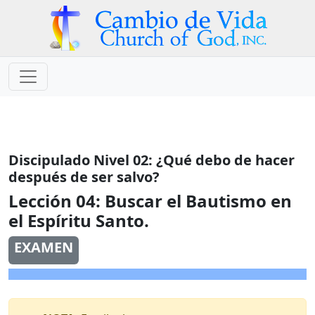
Discipulado Nivel 02: ¿Qué debo de hacer
después de ser salvo?
Lección 04:
Buscar el Bautismo en
el Espíritu Santo.
EXAMEN