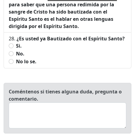
para saber que una persona redimida por la
sangre de Cristo ha sido bautizada con el
Espíritu Santo es el hablar en otras lenguas
dirigida por el Espíritu Santo.
¿Es usted ya Bautizado con el Espíritu Santo?
Si.
No.
No lo se.
Coméntenos si tienes alguna duda, pregunta o
comentario.