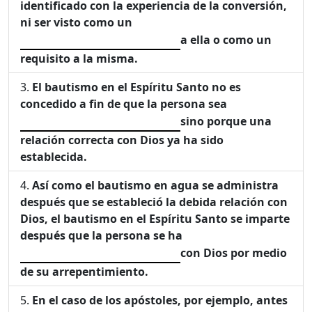
identificado con la experiencia de la conversión,
ni ser visto como un
a ella o como un
requisito a la misma.
El bautismo en el Espíritu Santo no es
concedido a fin de que la persona sea
sino porque una
relación correcta con Dios ya ha sido
establecida.
Así como el bautismo en agua se administra
después que se estableció la debida relación con
Dios, el bautismo en el Espíritu Santo se imparte
después que la persona se ha
con Dios por medio
de su arrepentimiento.
En el caso de los apóstoles, por ejemplo, antes