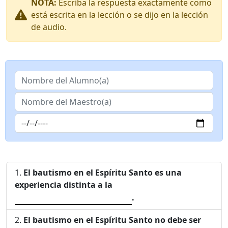
NOTA:
Escriba la respuesta exactamente como
está escrita en la lección o se dijo en la lección
de audio.
El bautismo en el Espíritu Santo es una
experiencia distinta a la
.
El bautismo en el Espíritu Santo no debe ser