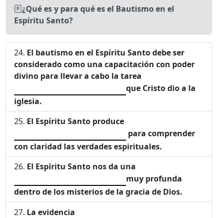
¿Qué es y para qué es el Bautismo en el
Espíritu Santo?
El bautismo en el Espíritu Santo debe ser
considerado como una capacitación con poder
divino para llevar a cabo la tarea
que Cristo dio a la
iglesia.
El Espíritu Santo produce
para comprender
con claridad las verdades espirituales.
El Espíritu Santo nos da una
muy profunda
dentro de los misterios de la gracia de Dios.
La evidencia