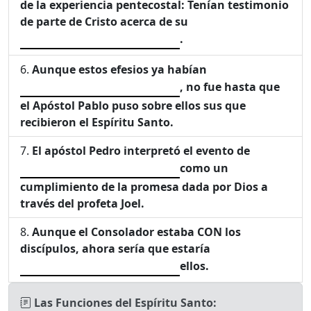
de la experiencia pentecostal: Tenían testimonio
de parte de Cristo acerca de su
.
Aunque estos efesios ya habían
, no fue hasta que
el Apóstol Pablo puso sobre ellos sus que
recibieron el Espíritu Santo.
El apóstol Pedro interpretó el evento de
como un
cumplimiento de la promesa dada por Dios a
través del profeta Joel.
Aunque el Consolador estaba CON los
discípulos, ahora sería que estaría
ellos.
Las Funciones del Espíritu Santo: