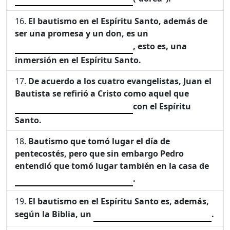
El bautismo en el Espíritu Santo, además de
ser una promesa y un don, es un
, esto es, una
inmersión en el Espíritu Santo.
De acuerdo a los cuatro evangelistas, Juan el
Bautista se refirió a Cristo como aquel que
con el Espíritu
Santo.
Bautismo que tomó lugar el día de
pentecostés, pero que sin embargo Pedro
entendió que tomó lugar también en la casa de
.
El bautismo en el Espíritu Santo es, además,
según la Biblia, un
.