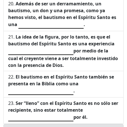
Además de ser un derramamiento, un
bautismo, un don y una promesa, como ya
hemos visto, el bautismo en el Espíritu Santo es
una
.
La idea de la figura, por lo tanto, es que el
bautismo del Espíritu Santo es una experiencia
por medio de la
cual el creyente viene a ser totalmente investido
con la presencia de Dios.
El bautismo en el Espíritu Santo también se
presenta en la Biblia como una
.
Ser “lleno” con el Espíritu Santo es no sólo ser
recipiente, sino estar totalmente
por él.