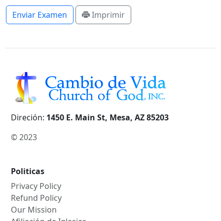
Enviar Examen
Imprimir
Direción:
1450 E. Main St, Mesa, AZ 85203
© 2023
Politicas
Privacy Policy
Refund Policy
Our Mission