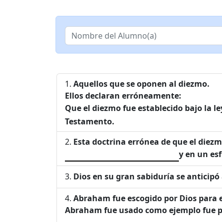
Aquellos que se oponen al diezmo.
Ellos declaran erróneamente:
Que el diezmo fue establecido bajo la le
Testamento.
Esta doctrina errónea de que el diez
y en un esf
Dios en su gran sabiduría se anticipó 
Abraham fue escogido por Dios para e
Abraham fue usado como ejemplo fue pre