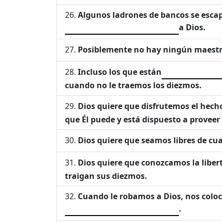
Algunos ladrones de bancos se esca
a Dios.
Posiblemente no hay ningún maestro 
Incluso los que están
cuando no le traemos los diezmos.
Dios quiere que disfrutemos el hech
que Él puede y está dispuesto a proveer
Dios quiere que seamos libres de cua
Dios quiere que conozcamos la libert
traigan sus diezmos.
Cuando le robamos a Dios, nos coloc
.