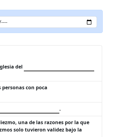
glesia del
as personas con poca
.
iezmo, una de las razones por la que
mos solo tuvieron validez bajo la