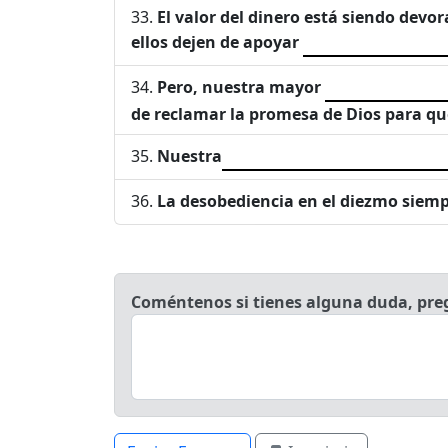
El valor del dinero está siendo devo
ellos dejen de apoyar
Pero, nuestra mayor
de reclamar la promesa de Dios para qu
Nuestra
La desobediencia en el diezmo siempr
Coméntenos si tienes alguna duda, pre