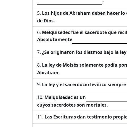
.
Los hijos de Abraham deben hacer lo 
de Dios.
Melquisedec fue el sacerdote que reci
Absolutamente
¿Se originaron los diezmos bajo la ley
La ley de Moisés solamente podía pon
Abraham.
La ley y el sacerdocio levítico siemp
Melquisedec es un
cuyos sacerdotes son mortales.
Las Escrituras dan testimonio propic