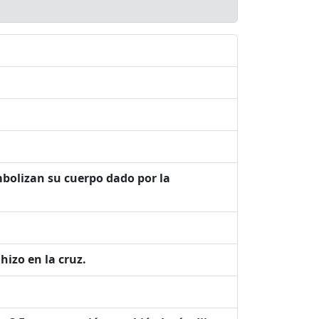
mbolizan su cuerpo dado por la
 hizo en la cruz.