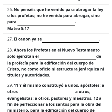
No penséis que he venido para abrogar la ley
o los profetas; no he venido para abrogar, sino
para
.
Mateo 5:17
El canon ya se
.
Ahora los Profetas en el Nuevo Testamento
solo ejercitan el
de
la profecía para la edificación del cuerpo de
Cristo, no como oficio ni estructura jerárquica ni
títulos y autoridades.
11
Y él mismo constituyó a unos, apóstoles; a
otros
a otros,
evangelistas; a otros, pastores y maestros,
12
a
fin de perfeccionar a los santos para la obra del
ministerio, para la edificación del cuerpo de