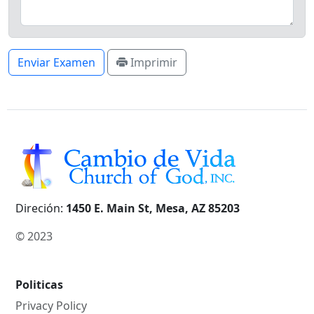
Enviar Examen
Imprimir
Direción:
1450 E. Main St, Mesa, AZ 85203
© 2023
Politicas
Privacy Policy