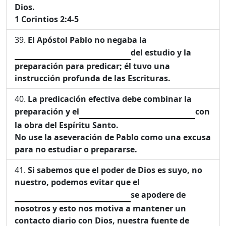
Dios.
1 Corintios 2:4-5
El Apóstol Pablo no negaba la
del estudio y la
preparación para predicar; él tuvo una
instrucción profunda de las Escrituras.
La predicación efectiva debe combinar la
preparación y el
con
la obra del Espíritu Santo.
No use la aseveración de Pablo como una excusa
para no estudiar o prepararse.
Si sabemos que el poder de Dios es suyo, no
nuestro, podemos evitar que el
se apodere de
nosotros y esto nos motiva a mantener un
contacto diario con Dios, nuestra fuente de