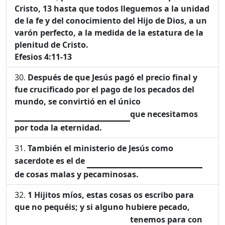
Cristo,
13
hasta que todos lleguemos a la unidad
de la fe y del conocimiento del Hijo de Dios, a un
varón perfecto, a la medida de la estatura de la
plenitud de Cristo.
Efesios 4:11-13
Después de que Jesús pagó el precio final y
fue crucificado por el pago de los pecados del
mundo, se convirtió en el único
que necesitamos
por toda la eternidad.
También el ministerio de Jesús como
sacerdote es el de
de cosas malas y pecaminosas.
1
Hijitos míos, estas cosas os escribo para
que no pequéis; y si alguno hubiere pecado,
tenemos para con