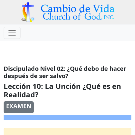
Discipulado Nivel 02: ¿Qué debo de hacer
después de ser salvo?
Lección 10:
La Unción ¿Qué es en
Realidad?
EXAMEN