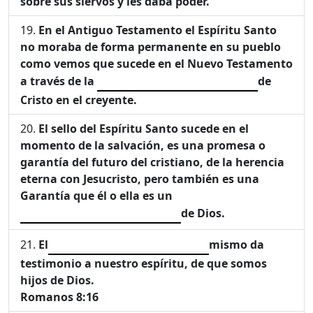
sobre sus siervos y les daba poder.
En el Antiguo Testamento el Espíritu Santo
no moraba de forma permanente en su pueblo
como vemos que sucede en el Nuevo Testamento
a través de la
de
Cristo en el creyente.
El sello del Espíritu Santo sucede en el
momento de la salvación, es una promesa o
garantía del futuro del cristiano, de la herencia
eterna con Jesucristo, pero también es una
Garantía que él o ella es un
de Dios.
El
mismo da
testimonio a nuestro espíritu, de que somos
hijos de Dios.
Romanos 8:16