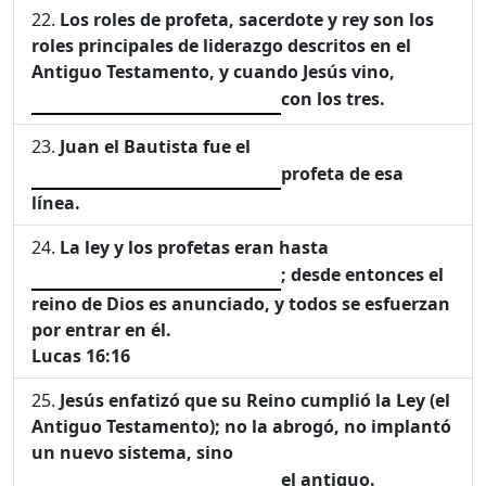
Los roles de profeta, sacerdote y rey son los
roles principales de liderazgo descritos en el
Antiguo Testamento, y cuando Jesús vino,
con los tres.
Juan el Bautista fue el
profeta de esa
línea.
La ley y los profetas eran hasta
; desde entonces el
reino de Dios es anunciado, y todos se esfuerzan
por entrar en él.
Lucas 16:16
Jesús enfatizó que su Reino cumplió la Ley (el
Antiguo Testamento); no la abrogó, no implantó
un nuevo sistema, sino
el antiguo.