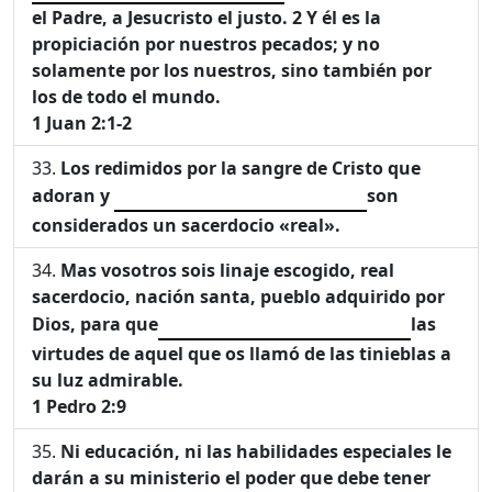
el Padre, a Jesucristo el justo.
2
Y él es la
propiciación por nuestros pecados; y no
solamente por los nuestros, sino también por
los de todo el mundo.
1 Juan 2:1-2
Los redimidos por la sangre de Cristo que
adoran y
son
considerados un sacerdocio «real».
Mas vosotros sois linaje escogido, real
sacerdocio, nación santa, pueblo adquirido por
Dios, para que
las
virtudes de aquel que os llamó de las tinieblas a
su luz admirable.
1 Pedro 2:9
Ni educación, ni las habilidades especiales le
darán a su ministerio el poder que debe tener