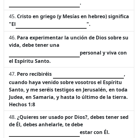
.
Cristo en griego (y Mesías en hebreo) significa
"El
".
Para experimentar la unción de Dios sobre su
vida, debe tener una
personal y viva con
el Espíritu Santo.
Pero recibiréis
,
cuando haya venido sobre vosotros el Espíritu
Santo, y me seréis testigos en Jerusalén, en toda
Judea, en Samaria, y hasta lo último de la tierra.
Hechos 1:8
¿Quieres ser usado por Dios?, debes tener sed
de Él, debes anhelarle, te debe
estar con Él.