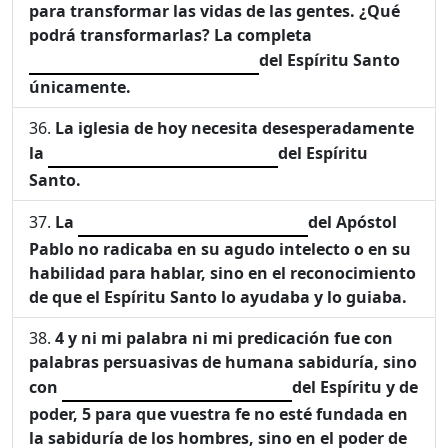
para transformar las vidas de las gentes. ¿Qué
podrá transformarlas? La completa
del Espíritu Santo
únicamente.
La iglesia de hoy necesita desesperadamente
la
del Espíritu
Santo.
La
del Apóstol
Pablo no radicaba en su agudo intelecto o en su
habilidad para hablar, sino en el reconocimiento
de que el Espíritu Santo lo ayudaba y lo guiaba.
4
y ni mi palabra ni mi predicación fue con
palabras persuasivas de humana sabiduría, sino
con
del Espíritu y de
poder,
5
para que vuestra fe no esté fundada en
la sabiduría de los hombres, sino en el poder de