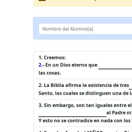
Creemos:
2.-
En un Dios eterno que
las cosas.
La Biblia afirma la existencia de tres
Santo, las cuales se distinguen una de 
Sin embargo, son tan iguales entre el
al Padre ni
Y esto no se contradice en nada con los