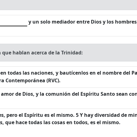
y un solo mediador entre Dios y los hombres
a que hablan acerca de la Trinidad:
n todas las naciones, y bautícenlos en el nombre del Padr
ra Contemporánea (RVC).
el amor de Dios, y la comunión del Espíritu Santo sean c
, pero el Espíritu es el mismo. 5 Y hay diversidad de min
s, que hace todas las cosas en todos, es el mismo.