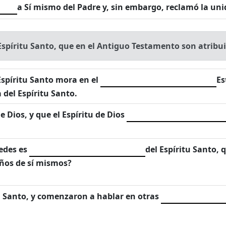
a Sí mismo del Padre y, sin embargo, reclamó la uni
 Espíritu Santo, que en el Antiguo Testamento son atribu
Espíritu Santo mora en el
Es
 del Espíritu Santo.
 Dios, y que el Espíritu de Dios
edes es
del Espíritu Santo, 
eños de sí mismos?
tu Santo, y comenzaron a hablar en otras