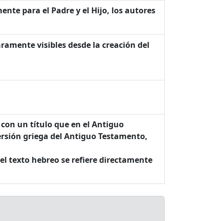
nte para el Padre y el Hijo, los autores
aramente visibles desde la creación del
 con un título que en el Antiguo
versión griega del Antiguo Testamento,
el texto hebreo se refiere directamente