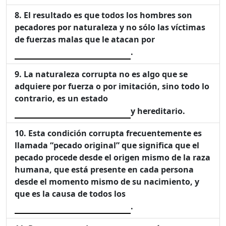
El resultado es que todos los hombres son
pecadores por naturaleza y no sólo las víctimas
de fuerzas malas que le atacan por
.
La naturaleza corrupta no es algo que se
adquiere por fuerza o por imitación, sino todo lo
contrario, es un estado
y hereditario.
Esta condición corrupta frecuentemente es
llamada “pecado original” que significa que el
pecado procede desde el origen mismo de la raza
humana, que está presente en cada persona
desde el momento mismo de su nacimiento, y
que es la causa de todos los
.