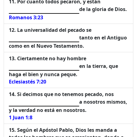
Por cuanto todos pecaron, y están
de la gloria de Dios.
Romanos 3:23
La universalidad del pecado se
tanto en el Antiguo
como en el Nuevo Testamento.
Ciertamente no hay hombre
en la tierra, que
haga el bien y nunca peque.
Eclesiastés 7:20
Si decimos que no tenemos pecado, nos
a nosotros mismos,
y la verdad no está en nosotros.
1 Juan 1:8
Según el Apóstol Pablo, Dios les manda a