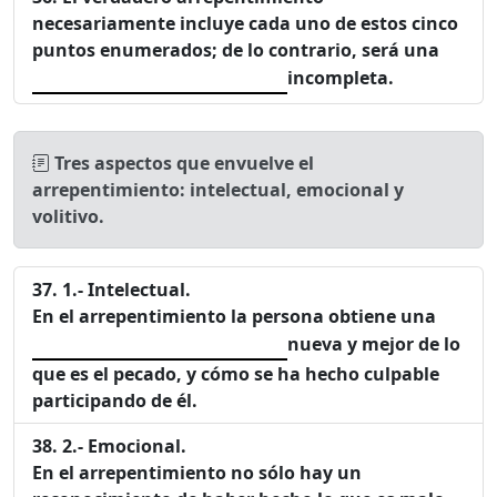
necesariamente incluye cada uno de estos cinco
puntos enumerados; de lo contrario, será una
incompleta.
Tres aspectos que envuelve el
arrepentimiento: intelectual, emocional y
volitivo.
1.- Intelectual.
En el arrepentimiento la persona obtiene una
nueva y mejor de lo
que es el pecado, y cómo se ha hecho culpable
participando de él.
2.- Emocional.
En el arrepentimiento no sólo hay un