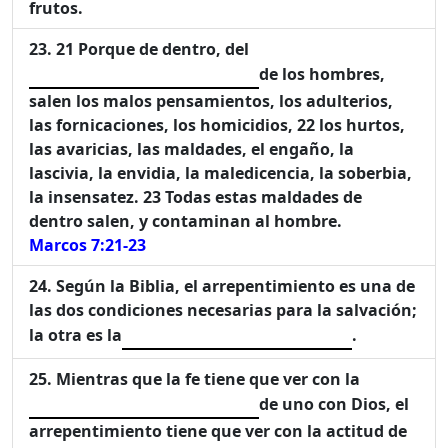
frutos.
21 Porque de dentro, del
de los hombres,
salen los malos pensamientos, los adulterios,
las fornicaciones, los homicidios, 22 los hurtos,
las avaricias, las maldades, el engaño, la
lascivia, la envidia, la maledicencia, la soberbia,
la insensatez. 23 Todas estas maldades de
dentro salen, y contaminan al hombre.
Marcos 7:21-23
Según la Biblia, el arrepentimiento es una de
las dos condiciones necesarias para la salvación;
la otra es la
.
Mientras que la fe tiene que ver con la
de uno con Dios, el
arrepentimiento tiene que ver con la actitud de