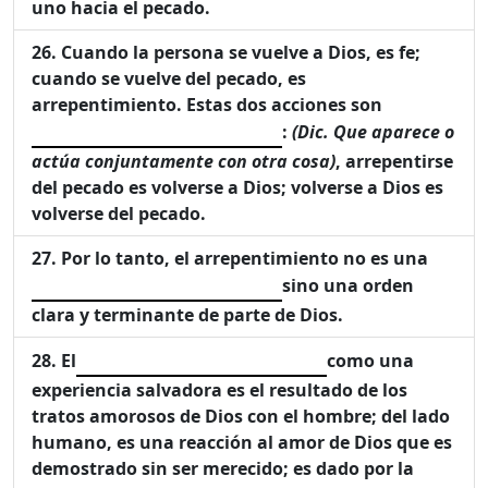
uno hacia el pecado.
Cuando la persona se vuelve a Dios, es fe;
cuando se vuelve del pecado, es
arrepentimiento. Estas dos acciones son
:
(Dic. Que aparece o
actúa conjuntamente con otra cosa)
, arrepentirse
del pecado es volverse a Dios; volverse a Dios es
volverse del pecado.
Por lo tanto, el arrepentimiento no es una
sino una orden
clara y terminante de parte de Dios.
El
como una
experiencia salvadora es el resultado de los
tratos amorosos de Dios con el hombre; del lado
humano, es una reacción al amor de Dios que es
demostrado sin ser merecido; es dado por la