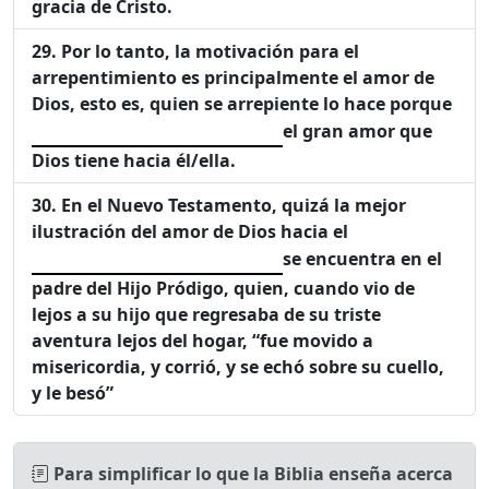
gracia de Cristo.
Por lo tanto, la motivación para el
arrepentimiento es principalmente el amor de
Dios, esto es, quien se arrepiente lo hace porque
el gran amor que
Dios tiene hacia él/ella.
En el Nuevo Testamento, quizá la mejor
ilustración del amor de Dios hacia el
se encuentra en el
padre del Hijo Pródigo, quien, cuando vio de
lejos a su hijo que regresaba de su triste
aventura lejos del hogar, “fue movido a
misericordia, y corrió, y se echó sobre su cuello,
y le besó”
Para simplificar lo que la Biblia enseña acerca