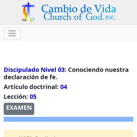
Discipulado Nivel 03:
Conociendo nuestra
declaración de fe.
Artículo doctrinal:
04
Lección:
05
EXAMEN