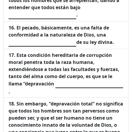
todos los hombres que se arrepientan, dando a
entender que todos están bajo
.
El pecado, básicamente, es una falta de
conformidad a la naturaleza de Dios, una
de su ley divina.
Esta condición hereditaria de corrupción
moral penetra toda la raza humana,
extendiéndose a todas las facultades y fuerzas,
tanto del alma como del cuerpo, es que se le
llama “depravación
.
Sin embargo, “depravación total” no significa
que todos los hombres son tan perversos como
pueden ser, y que el ser humano no tiene un
conocimiento innato de la voluntad de Dios, o