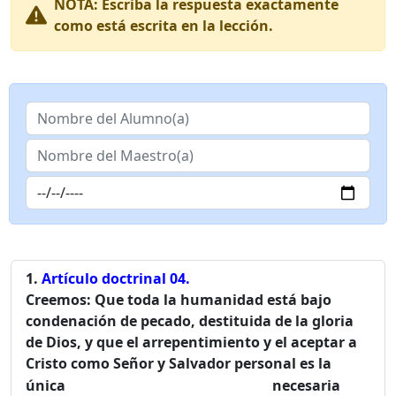
NOTA:
Escriba la respuesta exactamente
como está escrita en la lección.
Artículo doctrinal 04.
Creemos
: Que toda la humanidad está bajo
condenación de pecado, destituida de la gloria
de Dios, y que el arrepentimiento y el aceptar a
Cristo como Señor y Salvador personal es la
única
necesaria