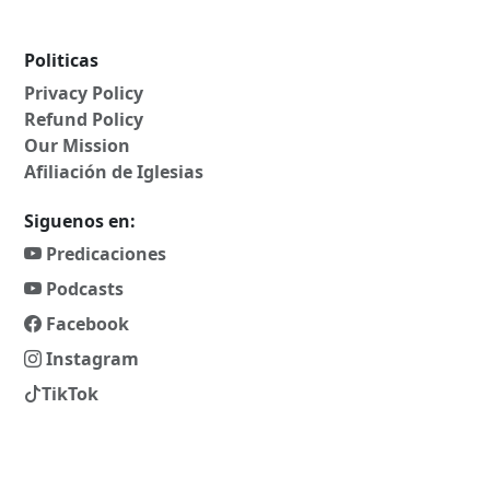
Politicas
Privacy Policy
Refund Policy
Our Mission
Afiliación de Iglesias
Siguenos en:
Predicaciones
Podcasts
Facebook
Instagram
TikTok