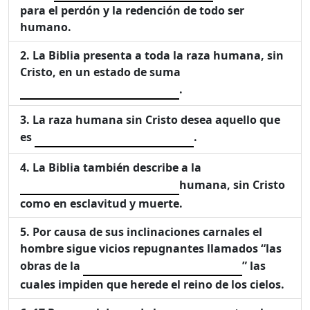
para el perdón y la redención de todo ser
humano.
La Biblia presenta a toda la raza humana, sin
Cristo, en un estado de suma
.
La raza humana sin Cristo desea aquello que
es
.
La Biblia también describe a la
humana, sin Cristo
como en esclavitud y muerte.
Por causa de sus inclinaciones carnales el
hombre sigue vicios repugnantes llamados “las
obras de la
” las
cuales impiden que herede el reino de los cielos.