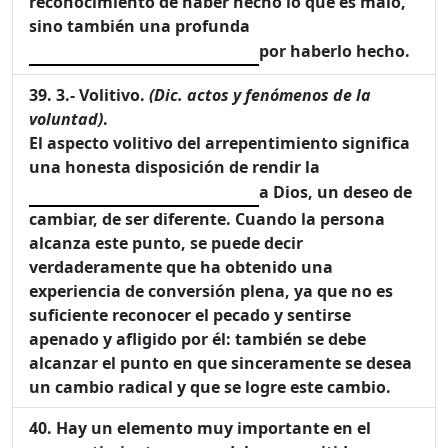
reconocimiento de haber hecho lo que es malo,
sino también una profunda
por haberlo hecho.
3.- Volitivo.
(Dic. actos y fenómenos de la
voluntad)
.
El aspecto volitivo del arrepentimiento significa
una honesta disposición de rendir la
a Dios, un deseo de
cambiar, de ser diferente. Cuando la persona
alcanza este punto, se puede decir
verdaderamente que ha obtenido una
experiencia de conversión plena, ya que no es
suficiente reconocer el pecado y sentirse
apenado y afligido por él: también se debe
alcanzar el punto en que sinceramente se desea
un cambio radical y que se logre este cambio.
Hay un elemento muy importante en el