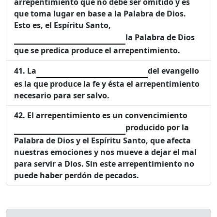
arrepentimiento que no debe ser omitido y es
que toma lugar en base a la Palabra de Dios.
Esto es, el Espíritu Santo,
la Palabra de Dios
que se predica produce el arrepentimiento.
La
del evangelio
es la que produce la fe y ésta el arrepentimiento
necesario para ser salvo.
El arrepentimiento es un convencimiento
producido por la
Palabra de Dios y el Espíritu Santo, que afecta
nuestras emociones y nos mueve a dejar el mal
para servir a Dios. Sin este arrepentimiento no
puede haber perdón de pecados.