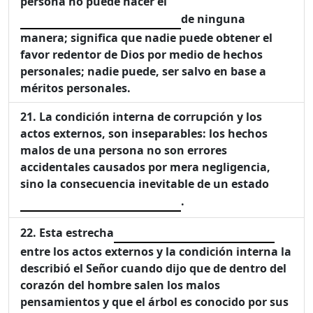
persona no puede hacer el
de ninguna
manera; significa que nadie puede obtener el
favor redentor de Dios por medio de hechos
personales; nadie puede, ser salvo en base a
méritos personales.
La condición interna de corrupción y los
actos externos, son inseparables: los hechos
malos de una persona no son errores
accidentales causados por mera negligencia,
sino la consecuencia inevitable de un estado
.
Esta estrecha
entre los actos externos y la condición interna la
describió el Señor cuando dijo que de dentro del
corazón del hombre salen los malos
pensamientos y que el árbol es conocido por sus