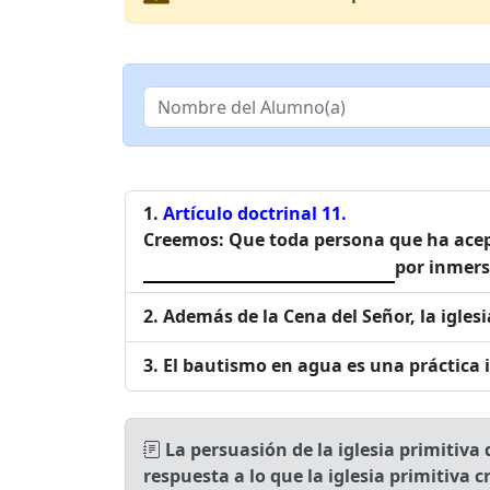
Artículo doctrinal 11.
Creemos: Que toda persona que ha acept
por inmersi
Además de la Cena del Señor, la iglesi
El bautismo en agua es una práctica i
La persuasión de la iglesia primitiva 
respuesta a lo que la iglesia primitiva 