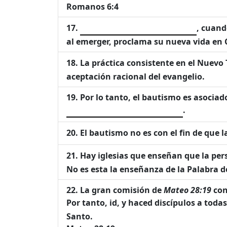
Romanos 6:4
, cuand
al emerger, proclama su nueva vida en C
La práctica consistente en el Nuevo
aceptación racional del evangelio.
Por lo tanto, el bautismo es asociad
.
El bautismo no es con el fin de que 
Hay iglesias que enseñan que la per
No es esta la enseñanza de la Palabra d
La gran comisión de
Mateo 28:19
con
Por tanto, id, y haced discípulos a todas
Santo.