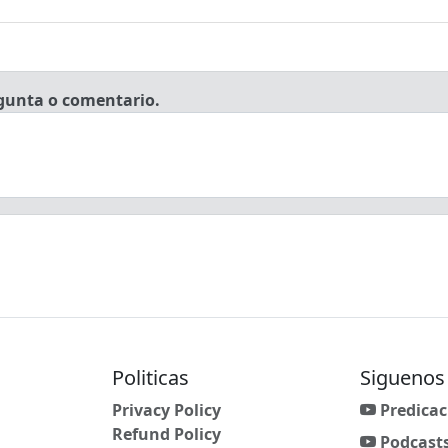
gunta o comentario.
Politicas
Siguenos
Privacy Policy
Predicac
Refund Policy
Podcast