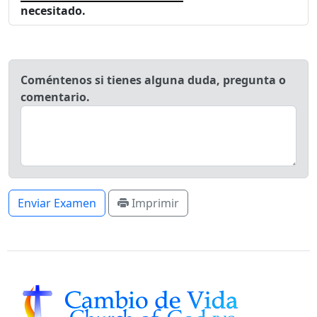
necesitado.
Coméntenos si tienes alguna duda, pregunta o
comentario.
Enviar Examen
Imprimir