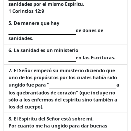
sanidades por el mismo Espíritu.
1 Corintios 12:9
De manera que hay
de dones de
sanidades.
La sanidad es un ministerio
en las Escrituras.
El Señor empezó su ministerio diciendo que
uno de los propósitos por los cuales había sido
ungido fue para “
a
los quebrantados de corazón" (que incluye no
sólo a los enfermos del espíritu sino también a
los del cuerpo).
El Espíritu del Señor está sobre mí,
Por cuanto me ha ungido para dar buenas