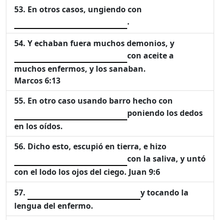
En otros casos, ungiendo con
.
Y echaban fuera muchos demonios, y
con aceite a
muchos enfermos, y los sanaban.
Marcos 6:13
En otro caso usando barro hecho con
poniendo los dedos
en los oídos.
Dicho esto, escupió en tierra, e hizo
con la saliva, y untó
con el lodo los ojos del ciego. Juan 9:6
y tocando la
lengua del enfermo.