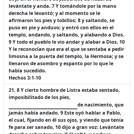
levántate y anda. 7 Y tomándole por la mano
derecha le levantó; y al momento se le
afirmaron los pies y tobillos; 8 y saltando, se
puso en pie y anduvo; y entró con ellos en el
templo, andando, y saltando, y alabando a Dios.
9 Y todo el pueblo le vio andar y alabar a Dios. 10
Y le reconocían que era el que se sentaba a pedir
limosna a la puerta del templo, la Hermosa; y se
llenaron de asombro y espanto por lo que le
había sucedido.
Hechos 3:1-10
8 Y cierto hombre de Listra estaba sentado,
imposibilitado de los pies,
de nacimiento, que
jamás había andado. 9 Este oyó hablar a Pablo,
el cual, fijando en él sus ojos, y viendo que tenía
fe para ser sanado, 10 dijo a gran voz: Levántate