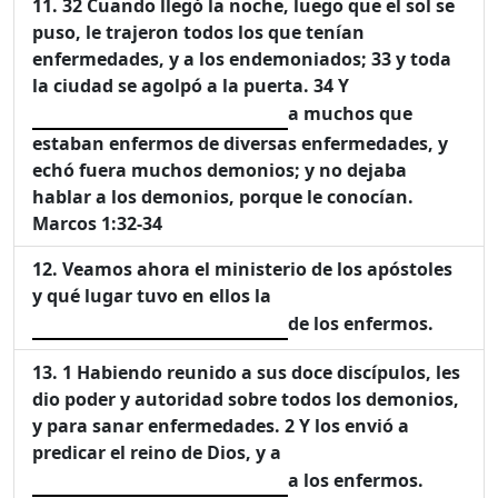
32 Cuando llegó la noche, luego que el sol se
puso, le trajeron todos los que tenían
enfermedades, y a los endemoniados; 33 y toda
la ciudad se agolpó a la puerta. 34 Y
a muchos que
estaban enfermos de diversas enfermedades, y
echó fuera muchos demonios; y no dejaba
hablar a los demonios, porque le conocían.
Marcos 1:32-34
Veamos ahora el ministerio de los apóstoles
y qué lugar tuvo en ellos la
de los enfermos.
1 Habiendo reunido a sus doce discípulos, les
dio poder y autoridad sobre todos los demonios,
y para sanar enfermedades. 2 Y los envió a
predicar el reino de Dios, y a
a los enfermos.