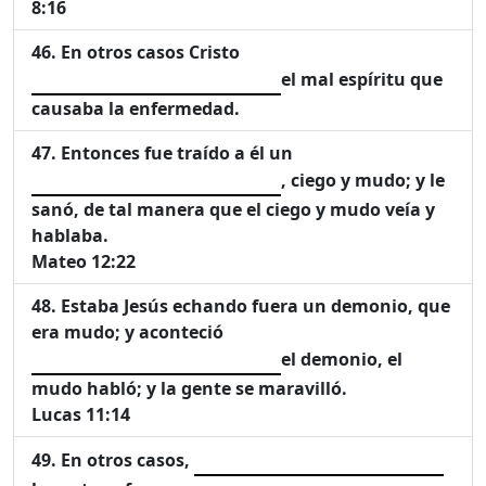
8:16
En otros casos Cristo
el mal espíritu que
causaba la enfermedad.
Entonces fue traído a él un
, ciego y mudo; y le
sanó, de tal manera que el ciego y mudo veía y
hablaba.
Mateo 12:22
Estaba Jesús echando fuera un demonio, que
era mudo; y aconteció
el demonio, el
mudo habló; y la gente se maravilló.
Lucas 11:14
En otros casos,