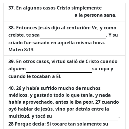
En algunos casos Cristo simplemente
a la persona sana.
Entonces Jesús dijo al centurión: Ve, y como
creíste, te sea
. Y su
criado fue sanado en aquella misma hora.
Mateo 8:13
En otros casos, virtud salió de Cristo cuando
alguien
su ropa y
cuando le tocaban a Él.
26 y había sufrido mucho de muchos
médicos, y gastado todo lo que tenía, y nada
había aprovechado, antes le iba peor, 27 cuando
oyó hablar de Jesús, vino por detrás entre la
multitud, y tocó su
.
28 Porque decía: Si tocare tan solamente su