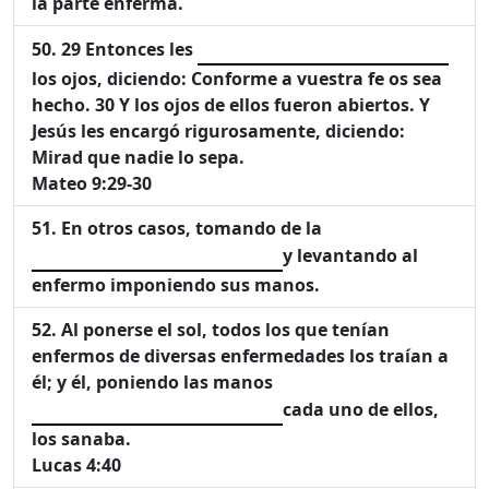
la parte enferma.
29 Entonces les
los ojos, diciendo: Conforme a vuestra fe os sea
hecho. 30 Y los ojos de ellos fueron abiertos. Y
Jesús les encargó rigurosamente, diciendo:
Mirad que nadie lo sepa.
Mateo 9:29-30
En otros casos, tomando de la
y levantando al
enfermo imponiendo sus manos.
Al ponerse el sol, todos los que tenían
enfermos de diversas enfermedades los traían a
él; y él, poniendo las manos
cada uno de ellos,
los sanaba.
Lucas 4:40