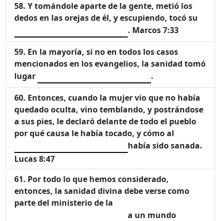
Y tomándole aparte de la gente, metió los
dedos en las orejas de él, y escupiendo, tocó su
. Marcos 7:33
En la mayoría, si no en todos los casos
mencionados en los evangelios, la sanidad tomó
lugar
.
Entonces, cuando la mujer vio que no había
quedado oculta, vino temblando, y postrándose
a sus pies, le declaró delante de todo el pueblo
por qué causa le había tocado, y cómo al
había sido sanada.
Lucas 8:47
Por todo lo que hemos considerado,
entonces, la sanidad divina debe verse como
parte del ministerio de la
a un mundo