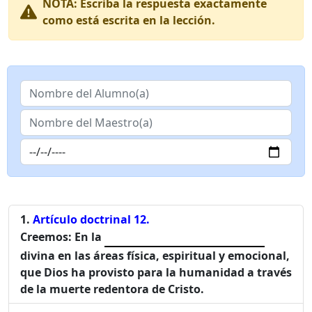
NOTA:
Escriba la respuesta exactamente
como está escrita en la lección.
Artículo doctrinal 12.
Creemos: En la
divina en las áreas física, espiritual y emocional,
que Dios ha provisto para la humanidad a través
de la muerte redentora de Cristo.