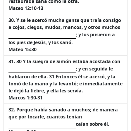
restaurada sana como la otra.
Mateo 12:10-13
Y se le acercó mucha gente que traía consigo
a cojos, ciegos, mudos, mancos, y otros muchos
; y los pusieron a
los pies de Jesús, y los sanó.
Mateo 15:30
30 Y la suegra de Simón estaba acostada con
; y en seguida le
hablaron de ella. 31 Entonces él se acercó, y la
tomó de la mano y la levantó; e inmediatamente
le dejó la fiebre, y ella les servía.
Marcos 1:30-31
Porque había sanado a muchos; de manera
que por tocarle, cuantos tenían
caían sobre él.