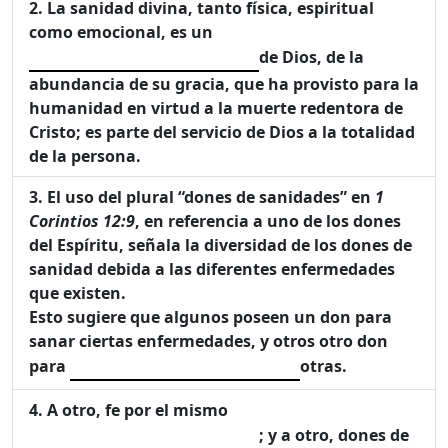
La sanidad divina, tanto física, espiritual
como emocional, es un
de Dios, de la
abundancia de su gracia, que ha provisto para la
humanidad en virtud a la muerte redentora de
Cristo; es parte del servicio de Dios a la totalidad
de la persona.
El uso del plural “dones de sanidades” en
1
Corintios 12:9
, en referencia a uno de los dones
del Espíritu, señala la diversidad de los dones de
sanidad debida a las diferentes enfermedades
que existen.
Esto sugiere que algunos poseen un don para
sanar ciertas enfermedades, y otros otro don
para
otras.
A otro, fe por el mismo
; y a otro, dones de