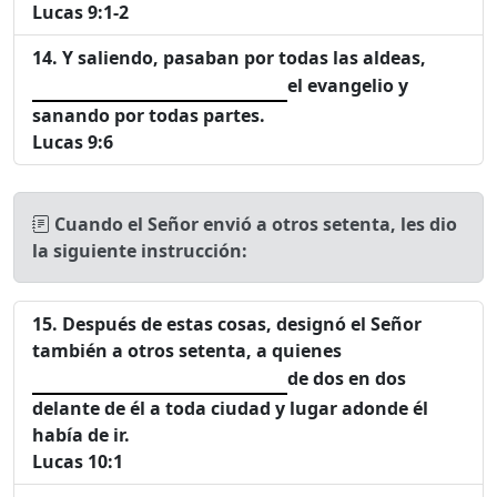
Lucas 9:1-2
Y saliendo, pasaban por todas las aldeas,
el evangelio y
sanando por todas partes.
Lucas 9:6
Cuando el Señor envió a otros setenta, les dio
la siguiente instrucción:
Después de estas cosas, designó el Señor
también a otros setenta, a quienes
de dos en dos
delante de él a toda ciudad y lugar adonde él
había de ir.
Lucas 10:1