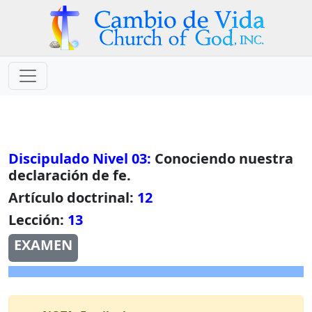
Discipulado Nivel 03:
Conociendo nuestra
declaración de fe.
Artículo doctrinal:
12
Lección:
13
EXAMEN