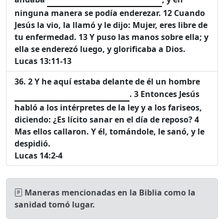
ninguna manera se podía enderezar. 12 Cuando
Jesús la vio, la llamó y le dijo: Mujer, eres libre de
tu enfermedad. 13 Y puso las manos sobre ella; y
ella se enderezó luego, y glorificaba a Dios.
Lucas 13:11-13
2 Y he aquí estaba delante de él un hombre
. 3 Entonces Jesús
habló a los intérpretes de la ley y a los fariseos,
diciendo: ¿Es lícito sanar en el día de reposo? 4
Mas ellos callaron. Y él, tomándole, le sanó, y le
despidió.
Lucas 14:2-4
Maneras mencionadas en la Biblia como la
sanidad tomó lugar.