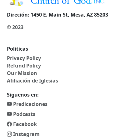
Direción:
1450 E. Main St, Mesa, AZ 85203
© 2023
Politicas
Privacy Policy
Refund Policy
Our Mission
Afiliación de Iglesias
Siguenos en:
Predicaciones
Podcasts
Facebook
Instagram