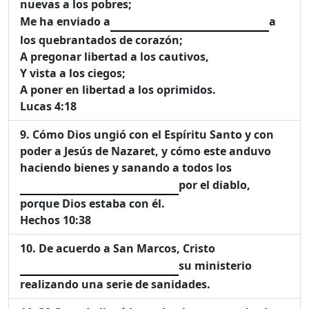
nuevas a los pobres;
Me ha enviado a
a
los quebrantados de corazón;
A pregonar libertad a los cautivos,
Y vista a los ciegos;
A poner en libertad a los oprimidos.
Lucas 4:18
Cómo Dios ungió con el Espíritu Santo y con
poder a Jesús de Nazaret, y cómo este anduvo
haciendo bienes y sanando a todos los
por el diablo,
porque Dios estaba con él.
Hechos 10:38
De acuerdo a San Marcos, Cristo
su ministerio
realizando una serie de sanidades.