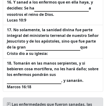
Y sanad a los enfermos que en ella haya, y
decidles: Se ha
a
vosotros el reino de Dios.
Lucas 10:9
No solamente, la sanidad divina fue parte
integral del ministerio terrenal de nuestro Señor
Jesucristo y de los apóstoles, sino que fue parte
de la gran
que
Cristo dio a su iglesia:
Tomarán en las manos serpientes, y si
bebieren cosa mortífera, no les hará daño; sobre
los enfermos pondrán sus
, y sanarán.
Marcos 16:18
Las enfermedades que fueron sanadas, las