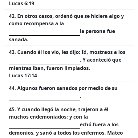
Lucas 6:19
En otros casos, ordenó que se hiciera algo y
como recompensa a la
la persona fue
sanada.
Cuando él los vio, les dijo: Id, mostraos a los
. Y aconteció que
mientras iban, fueron limpiados.
Lucas 17:14
Algunos fueron sanados por medio de su
.
Y cuando llegó la noche, trajeron a él
muchos endemoniados; y con la
echó fuera a los
demonios, y sanó a todos los enfermos. Mateo