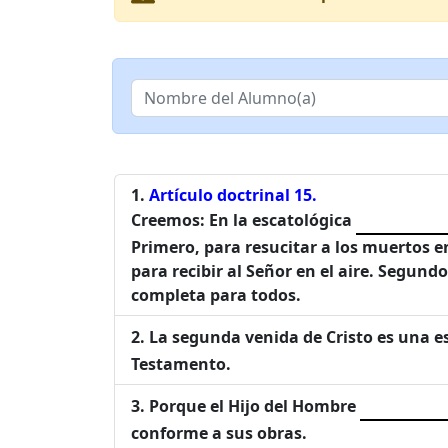
Artículo doctrinal 15.
Creemos: En la escatológica
Primero, para resucitar a los muertos e
para recibir al Señor en el aire. Segund
completa para todos.
La segunda venida de Cristo es una 
Testamento.
Porque el Hijo del Hombre
conforme a sus obras.