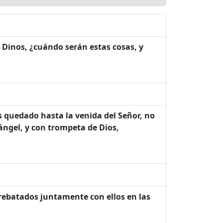
: Dinos, ¿cuándo serán estas cosas, y
s quedado hasta la venida del Señor, no
ngel, y con trompeta de Dios,
ebatados juntamente con ellos en las