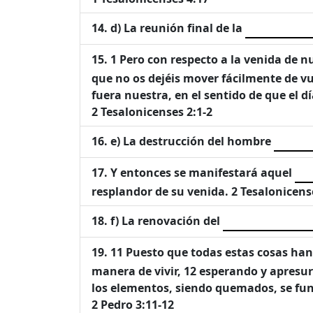
d) La reunión final de la
1 Pero con respecto a la venida de n
que no os dejéis mover fácilmente de vue
fuera nuestra, en el sentido de que el dí
2 Tesalonicenses 2:1-2
e) La destrucción del hombre
Y entonces se manifestará aquel
resplandor de su venida. 2 Tesalonicens
f) La renovación del
11 Puesto que todas estas cosas han
manera de vivir, 12 esperando y apresur
los elementos, siendo quemados, se fun
2 Pedro 3:11-12