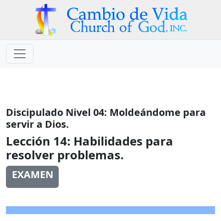
Discipulado Nivel 04: Moldeándome para
servir a Dios.
Lección 14:
Habilidades para
resolver problemas.
EXAMEN