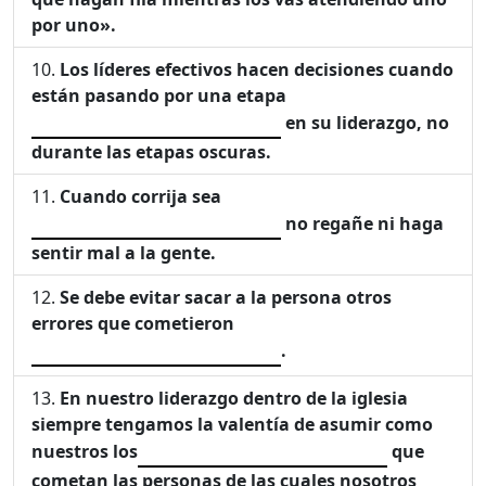
por uno».
Los líderes efectivos hacen decisiones cuando
están pasando por una etapa
en su liderazgo, no
durante las etapas oscuras.
Cuando corrija sea
no regañe ni haga
sentir mal a la gente.
Se debe evitar sacar a la persona otros
errores que cometieron
.
En nuestro liderazgo dentro de la iglesia
siempre tengamos la valentía de asumir como
nuestros los
que
cometan las personas de las cuales nosotros