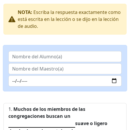
NOTA:
Escriba la respuesta exactamente como
está escrita en la lección o se dijo en la lección
de audio.
Muchos de los miembros de las
congregaciones buscan un
suave o ligero