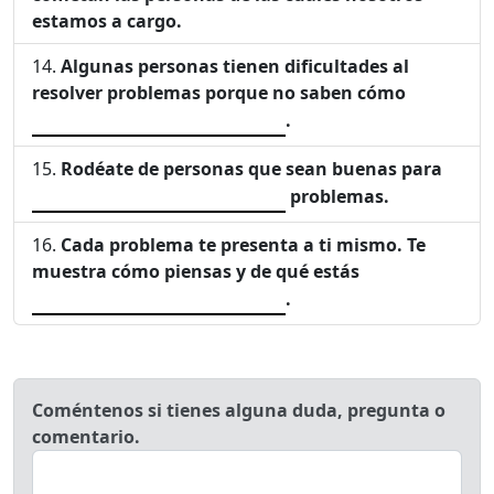
estamos a cargo.
Algunas personas tienen dificultades al
resolver problemas porque no saben cómo
.
Rodéate de personas que sean buenas para
problemas.
Cada problema te presenta a ti mismo. Te
muestra cómo piensas y de qué estás
.
Coméntenos si tienes alguna duda, pregunta o
comentario.