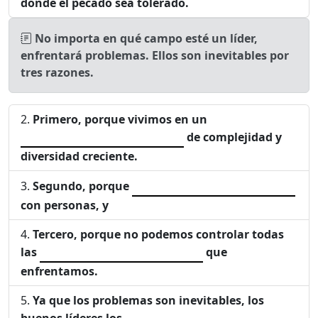
donde el pecado sea tolerado.
No importa en qué campo esté un líder,
enfrentará problemas. Ellos son inevitables por
tres razones.
Primero, porque vivimos en un
de complejidad y
diversidad creciente.
Segundo, porque
con personas, y
Tercero, porque no podemos controlar todas
las
que
enfrentamos.
Ya que los problemas son inevitables, los
buenos líderes los
.