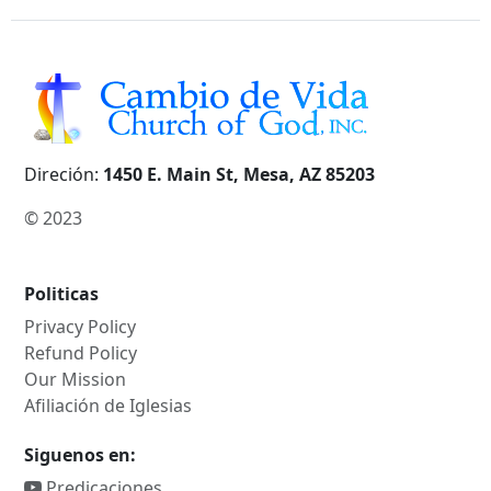
Direción:
1450 E. Main St, Mesa, AZ 85203
© 2023
Politicas
Privacy Policy
Refund Policy
Our Mission
Afiliación de Iglesias
Siguenos en:
Predicaciones