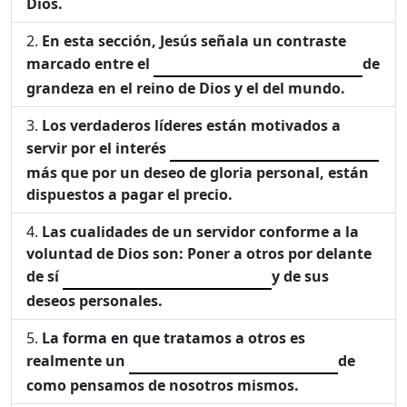
Dios.
En esta sección, Jesús señala un contraste
marcado entre el
de
grandeza en el reino de Dios y el del mundo.
Los verdaderos líderes están motivados a
servir por el interés
más que por un deseo de gloria personal, están
dispuestos a pagar el precio.
Las cualidades de un servidor conforme a la
voluntad de Dios son: Poner a otros por delante
de sí
y de sus
deseos personales.
La forma en que tratamos a otros es
realmente un
de
como pensamos de nosotros mismos.