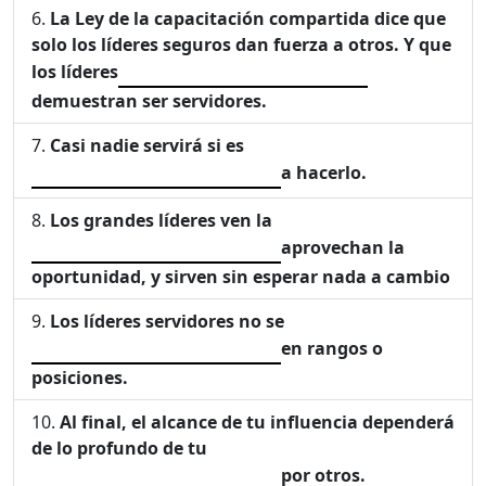
La Ley de la capacitación compartida dice que
solo los líderes seguros dan fuerza a otros. Y que
los líderes
demuestran ser servidores.
Casi nadie servirá si es
a hacerlo.
Los grandes líderes ven la
aprovechan la
oportunidad, y sirven sin esperar nada a cambio
Los líderes servidores no se
en rangos o
posiciones.
Al final, el alcance de tu influencia dependerá
de lo profundo de tu
por otros.