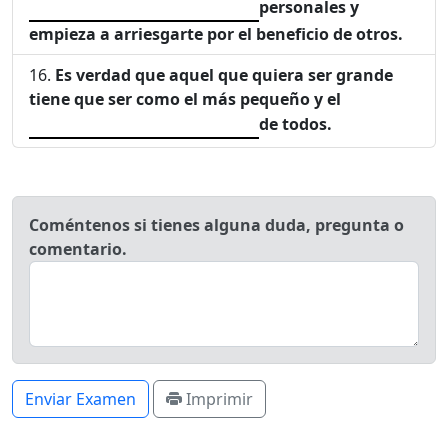
personales y
empieza a arriesgarte por el beneficio de otros.
Es verdad que aquel que quiera ser grande
tiene que ser como el más pequeño y el
de todos.
Coméntenos si tienes alguna duda, pregunta o
comentario.
Enviar Examen
Imprimir