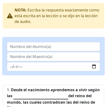
NOTA:
Escriba la respuesta exactamente como
está escrita en la lección o se dijo en la lección
de audio.
Desde el nacimiento aprendemos a vivir según
las
del reino del
mundo, las cuales contradicen las del reino de