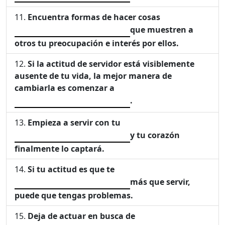
Encuentra formas de hacer cosas
que muestren a
otros tu preocupación e interés por ellos.
Si la actitud de servidor está visiblemente
ausente de tu vida, la mejor manera de
cambiarla es comenzar a
.
Empieza a servir con tu
y tu corazón
finalmente lo captará.
Si tu actitud es que te
más que servir,
puede que tengas problemas.
Deja de actuar en busca de