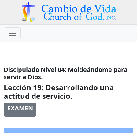
Discipulado Nivel 04: Moldeándome para
servir a Dios.
Lección 19:
Desarrollando una
actitud de servicio.
EXAMEN