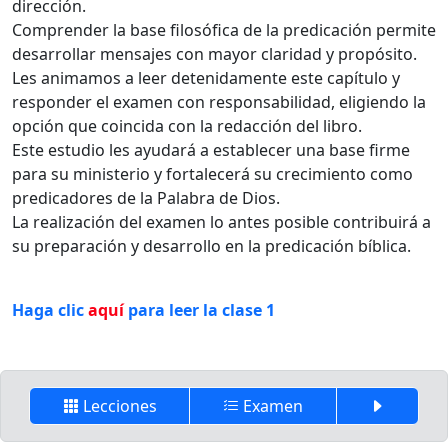
dirección.
Comprender la base filosófica de la predicación permite
desarrollar mensajes con mayor claridad y propósito.
Les animamos a leer detenidamente este capítulo y
responder el examen con responsabilidad, eligiendo la
opción que coincida con la redacción del libro.
Este estudio les ayudará a establecer una base firme
para su ministerio y fortalecerá su crecimiento como
predicadores de la Palabra de Dios.
La realización del examen lo antes posible contribuirá a
su preparación y desarrollo en la predicación bíblica.
Haga clic
aquí
para leer la clase 1
Lecciones
Examen