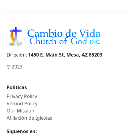
Direción:
1450 E. Main St, Mesa, AZ 85203
© 2023
Politicas
Privacy Policy
Refund Policy
Our Mission
Afiliación de Iglesias
Siguenos en: