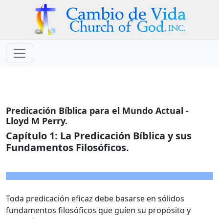
Predicación Bíblica para el Mundo Actual -
Lloyd M Perry.
Capítulo 1: La Predicación Bíblica y sus
Fundamentos Filosóficos.
Toda predicación eficaz debe basarse en sólidos
fundamentos filosóficos que guíen su propósito y