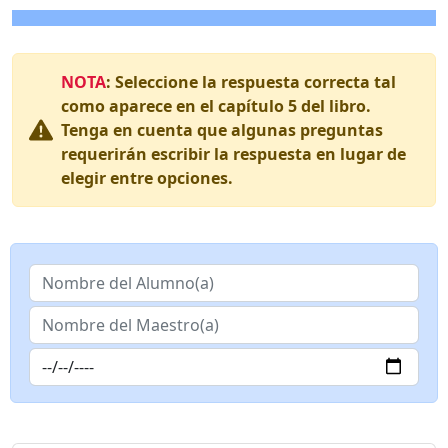
NOTA
: Seleccione la respuesta correcta tal
como aparece en el capítulo 5 del libro.
Tenga en cuenta que algunas preguntas
requerirán escribir la respuesta en lugar de
elegir entre opciones.