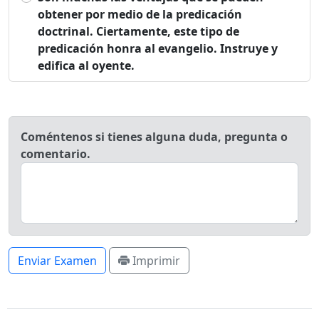
obtener por medio de la predicación
doctrinal. Ciertamente, este tipo de
predicación honra al evangelio. Instruye y
edifica al oyente.
Coméntenos si tienes alguna duda, pregunta o
comentario.
Enviar Examen
Imprimir