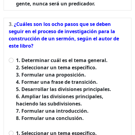
gente, nunca será un predicador.
¿Cuáles son los ocho pasos que se deben
seguir en el proceso de investigación para la
construcción de un sermón, según el autor de
este libro?
1. Determinar cuál es el tema general.
2. Seleccionar un tema específico.
3. Formular una proposición.
4. Formar una frase de transición.
5. Desarrollar las divisiones principales.
6. Ampliar las divisiones principales,
haciendo las subdivisiones.
7. Formular una introducción.
8. Formular una conclusión.
1. Seleccionar un tema específico.