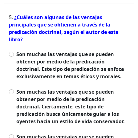
¿Cuáles son algunas de las ventajas
principales que se obtienen a través de la
predicación doctrinal, según el autor de este
libro?
Son muchas las ventajas que se pueden
obtener por medio de la predicación
doctrinal. Este tipo de predicación se enfoca
exclusivamente en temas éticos y morales.
Son muchas las ventajas que se pueden
obtener por medio de la predicación
doctrinal. Ciertamente, este tipo de
predicación busca únicamente guiar a los
oyentes hacia un estilo de vida conservador.
Son muchas las ventajas que se pueden