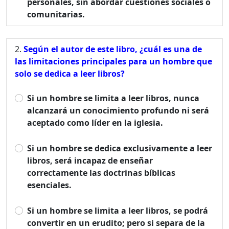
personales, sin abordar cuestiones sociales o
comunitarias.
Según el autor de este libro, ¿cuál es una de
las limitaciones principales para un hombre que
solo se dedica a leer libros?
Si un hombre se limita a leer libros, nunca
alcanzará un conocimiento profundo ni será
aceptado como líder en la iglesia.
Si un hombre se dedica exclusivamente a leer
libros, será incapaz de enseñar
correctamente las doctrinas bíblicas
esenciales.
Si un hombre se limita a leer libros, se podrá
convertir en un erudito; pero si separa de la