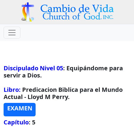
Discipulado Nivel 05
: Equipándome para
servir a Dios.
Libro:
Predicacion Biblica para el Mundo
Actual - Lloyd M Perry.
EXAMEN
Capítulo
: 5