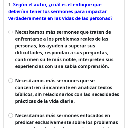
Según el autor, ¿cuál es el enfoque que
deberían tener los sermones para impactar
verdaderamente en las vidas de las personas?
Necesitamos más sermones que traten de
enfrentarse a los problemas reales de las
personas, los ayuden a superar sus
dificultades, respondan a sus preguntas,
confirmen su fe más noble, interpreten sus
experiencias con una sabia comprensión.
Necesitamos más sermones que se
concentren únicamente en analizar textos
bíblicos, sin relacionarlos con las necesidades
prácticas de la vida diaria.
Necesitamos más sermones enfocados en
predicar exclusivamente sobre los problemas