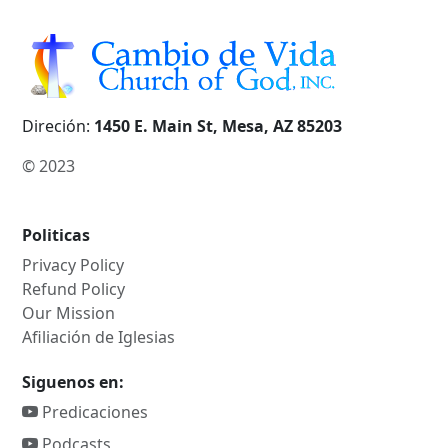
Direción:
1450 E. Main St, Mesa, AZ 85203
© 2023
Politicas
Privacy Policy
Refund Policy
Our Mission
Afiliación de Iglesias
Siguenos en:
Predicaciones
Podcasts