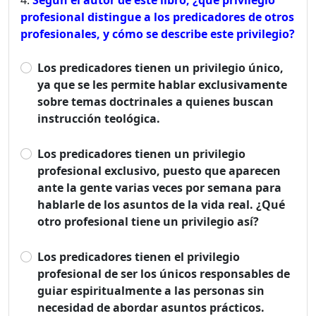
profesional distingue a los predicadores de otros
profesionales, y cómo se describe este privilegio?
Los predicadores tienen un privilegio único,
ya que se les permite hablar exclusivamente
sobre temas doctrinales a quienes buscan
instrucción teológica.
Los predicadores tienen un privilegio
profesional exclusivo, puesto que aparecen
ante la gente varias veces por semana para
hablarle de los asuntos de la vida real. ¿Qué
otro profesional tiene un privilegio así?
Los predicadores tienen el privilegio
profesional de ser los únicos responsables de
guiar espiritualmente a las personas sin
necesidad de abordar asuntos prácticos.