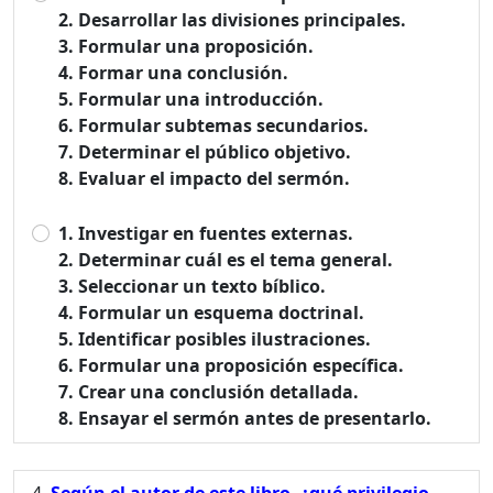
2. Desarrollar las divisiones principales.
3. Formular una proposición.
4. Formar una conclusión.
5. Formular una introducción.
6. Formular subtemas secundarios.
7. Determinar el público objetivo.
8. Evaluar el impacto del sermón.
1. Investigar en fuentes externas.
2. Determinar cuál es el tema general.
3. Seleccionar un texto bíblico.
4. Formular un esquema doctrinal.
5. Identificar posibles ilustraciones.
6. Formular una proposición específica.
7. Crear una conclusión detallada.
8. Ensayar el sermón antes de presentarlo.
Según el autor de este libro, ¿qué privilegio