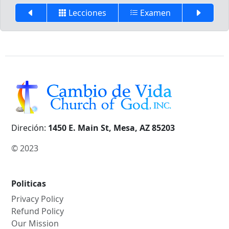
Lecciones
Examen
Direción:
1450 E. Main St, Mesa, AZ 85203
© 2023
Politicas
Privacy Policy
Refund Policy
Our Mission