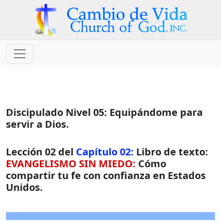
Discipulado Nivel 05: Equipándome para
servir a Dios.
Lección 02 del
Capítulo 02:
Libro de texto:
EVANGELISMO SIN MIEDO:
Cómo
compartir tu fe con confianza en Estados
Unidos.