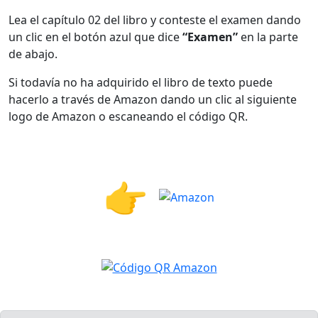
Lea el capítulo 02 del libro y conteste el examen dando
un clic en el botón azul que dice
“Examen”
en la parte
de abajo.
Si todavía no ha adquirido el libro de texto puede
hacerlo a través de Amazon dando un clic al siguiente
logo de Amazon o escaneando el código QR.
👉