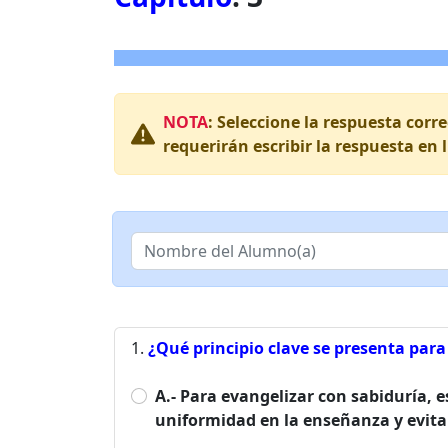
NOTA
: Seleccione la respuesta corr
requerirán escribir la respuesta en 
¿Qué principio clave se presenta par
A.- Para evangelizar con sabiduría,
uniformidad en la enseñanza y evita