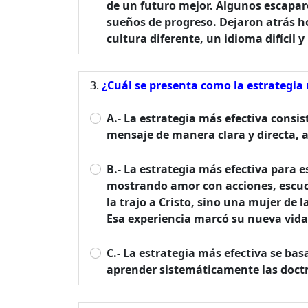
de un futuro mejor. Algunos escaparon
sueños de progreso. Dejaron atrás ho
cultura diferente, un idioma difícil
¿Cuál se presenta como la estrategia
A.- La estrategia más efectiva consi
mensaje de manera clara y directa, 
B.- La estrategia más efectiva para e
mostrando amor con acciones, escu
la trajo a Cristo, sino una mujer de l
Esa experiencia marcó su nueva vida
C.- La estrategia más efectiva se ba
aprender sistemáticamente las doctri