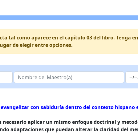
ecta tal como aparece en el capítulo 03 del libro. Tenga
lugar de elegir entre opciones.
a evangelizar con sabiduría dentro del contexto hispano
 es necesario aplicar un mismo enfoque doctrinal y meto
ndo adaptaciones que puedan alterar la claridad del me