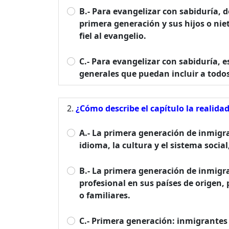
B.- Para evangelizar con sabiduría, 
primera generación y sus hijos o nie
fiel al evangelio.
C.- Para evangelizar con sabiduría, 
generales que puedan incluir a todos
¿Cómo describe el capítulo la realid
A.- La primera generación de inmigr
idioma, la cultura y el sistema socia
B.- La primera generación de inmigr
profesional en sus países de origen, 
o familiares.
C.- Primera generación: inmigrantes