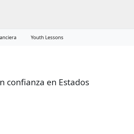
nanciera
Youth Lessons
n confianza en Estados