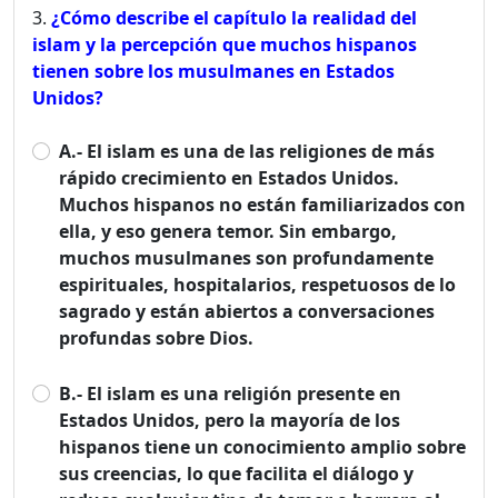
¿Cómo describe el capítulo la realidad del
islam y la percepción que muchos hispanos
tienen sobre los musulmanes en Estados
Unidos?
A.- El islam es una de las religiones de más
rápido crecimiento en Estados Unidos.
Muchos hispanos no están familiarizados con
ella, y eso genera temor. Sin embargo,
muchos musulmanes son profundamente
espirituales, hospitalarios, respetuosos de lo
sagrado y están abiertos a conversaciones
profundas sobre Dios.
B.- El islam es una religión presente en
Estados Unidos, pero la mayoría de los
hispanos tiene un conocimiento amplio sobre
sus creencias, lo que facilita el diálogo y