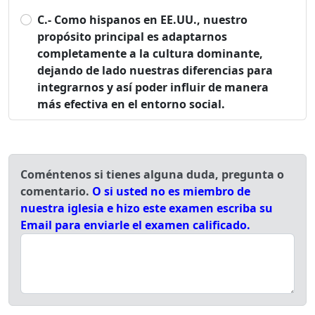
C.- Como hispanos en EE.UU., nuestro
propósito principal es adaptarnos
completamente a la cultura dominante,
dejando de lado nuestras diferencias para
integrarnos y así poder influir de manera
más efectiva en el entorno social.
Coméntenos si tienes alguna duda, pregunta o
comentario.
O si usted no es miembro de
nuestra iglesia e hizo este examen escriba su
Email para enviarle el examen calificado.