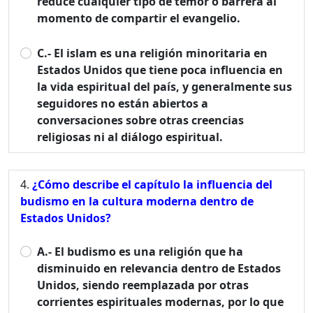
reduce cualquier tipo de temor o barrera al
momento de compartir el evangelio.
C.- El islam es una religión minoritaria en
Estados Unidos que tiene poca influencia en
la vida espiritual del país, y generalmente sus
seguidores no están abiertos a
conversaciones sobre otras creencias
religiosas ni al diálogo espiritual.
¿Cómo describe el capítulo la influencia del
budismo en la cultura moderna dentro de
Estados Unidos?
A.- El budismo es una religión que ha
disminuido en relevancia dentro de Estados
Unidos, siendo reemplazada por otras
corrientes espirituales modernas, por lo que