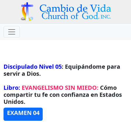
Discipulado Nivel 05
: Equipándome para
servir a Dios.
Libro:
EVANGELISMO SIN MIEDO:
Cómo
compartir tu fe con confianza en Estados
Unidos.
EXAMEN 04