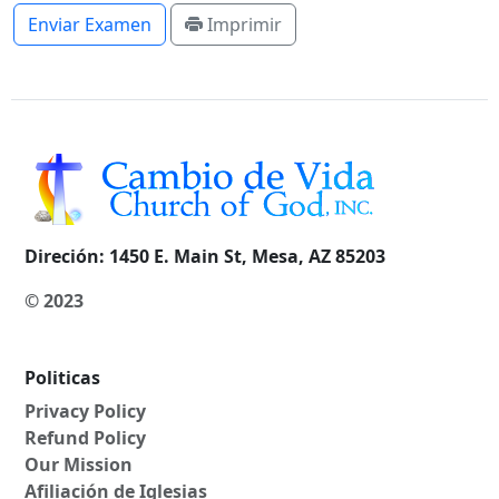
Enviar Examen
Imprimir
Direción:
1450 E. Main St, Mesa, AZ 85203
© 2023
Politicas
Privacy Policy
Refund Policy
Our Mission
Afiliación de Iglesias