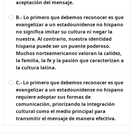
aceptación del mensaje.
B.- Lo primero que debemos reconocer es que
evangelizar a un estadounidense no hispano
no significa imitar su cultura ni negar la
nuestra. Al contrario, nuestra identidad
hispana puede ser un puente poderoso.
Muchos norteamericanos valoran la calidez,
la familia, la fe y la pasión que caracterizan a
la cultura latina.
C.- Lo primero que debemos reconocer es que
evangelizar a un estadounidense no hispano
requiere adoptar sus formas de
comunicación, priorizando la integración
cultural como el medio principal para
transmitir el mensaje de manera efectiva.