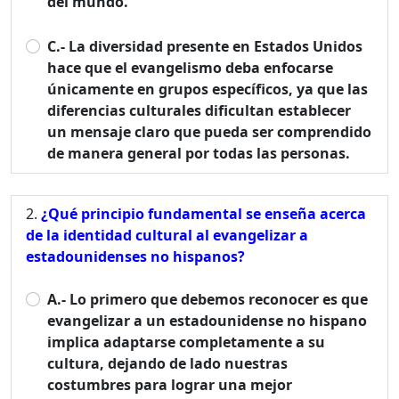
del mundo.
C.- La diversidad presente en Estados Unidos
hace que el evangelismo deba enfocarse
únicamente en grupos específicos, ya que las
diferencias culturales dificultan establecer
un mensaje claro que pueda ser comprendido
de manera general por todas las personas.
¿Qué principio fundamental se enseña acerca
de la identidad cultural al evangelizar a
estadounidenses no hispanos?
A.- Lo primero que debemos reconocer es que
evangelizar a un estadounidense no hispano
implica adaptarse completamente a su
cultura, dejando de lado nuestras
costumbres para lograr una mejor