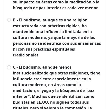
su impacto en áreas como la meditación o la
búsqueda de paz interior es cada vez menor.
B.- El budismo, aunque es una religión
estructurada con prácticas rígidas, ha
mantenido una influencia limitada en la
cultura moderna, ya que la mayoría de las
personas no se identifica con sus enseñanzas
ni con sus prácticas espirituales
tradicionales.
C.- El budismo, aunque menos
institucionalizado que otras religiones, tiene
influencia creciente especialmente en la
cultura moderna, en áreas como la
meditación, el yoga y la búsqueda de “paz
interior”. Muchos que se identifican como
budistas en EE.UU. no siguen todos sus
rituales, pero sí valoran la compasión, la