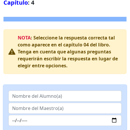
Capítulo
: 4
NOTA
: Seleccione la respuesta correcta tal
como aparece en el capítulo 04 del libro.
Tenga en cuenta que algunas preguntas
requerirán escribir la respuesta en lugar de
elegir entre opciones.