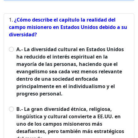
¿Cómo describe el capítulo la realidad del
campo misionero en Estados Unidos debido a su
diversidad?
A.- La diversidad cultural en Estados Unidos
ha reducido el interés espiritual en la
mayoría de las personas, haciendo que el
evangelismo sea cada vez menos relevante
dentro de una sociedad enfocada
principalmente en el individualismo y el
progreso personal.
B.- La gran diversidad étnica, religiosa,
lingüística y cultural convierte a EE.UU. en
uno de los campos misioneros más
desafiantes, pero también más estratégicos