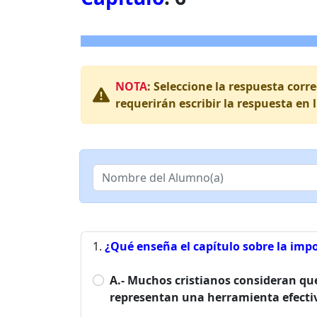
NOTA
: Seleccione la respuesta corr
requerirán escribir la respuesta en 
¿Qué enseña el capítulo sobre la impo
A.- Muchos cristianos consideran que
representan una herramienta efectiv