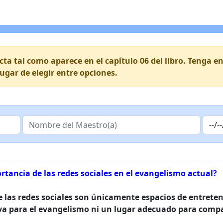
ecta tal como aparece en el capítulo 06 del libro. Tenga
lugar de elegir entre opciones.
rtancia de las redes sociales en el evangelismo actual?
 las redes sociales son únicamente espacios de entreten
a para el evangelismo ni un lugar adecuado para compar