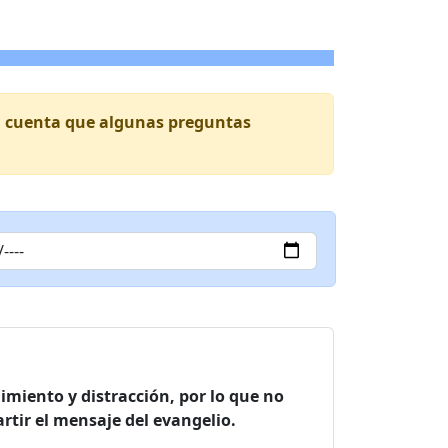
 en cuenta que algunas preguntas
imiento y distracción, por lo que no
tir el mensaje del evangelio.