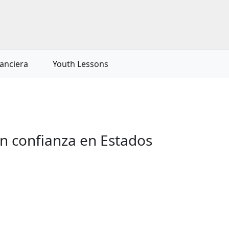
nanciera
Youth Lessons
n confianza en Estados