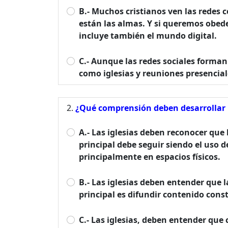
B.- Muchos cristianos ven las redes 
están las almas. Y si queremos obed
incluye también el mundo digital.
C.- Aunque las redes sociales forman
como iglesias y reuniones presenciale
¿Qué comprensión deben desarrollar la
A.- Las iglesias deben reconocer que
principal debe seguir siendo el uso 
principalmente en espacios físicos.
B.- Las iglesias deben entender que
principal es difundir contenido cons
C.- Las iglesias, deben entender que 