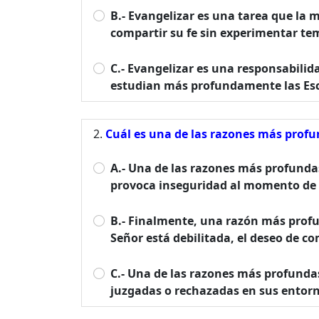
B.- Evangelizar es una tarea que la 
compartir su fe sin experimentar tem
C.- Evangelizar es una responsabilid
estudian más profundamente las Esc
Cuál es una de las razones más profu
A.- Una de las razones más profundas
provoca inseguridad al momento de ex
B.- Finalmente, una razón más profu
Señor está debilitada, el deseo de co
C.- Una de las razones más profundas
juzgadas o rechazadas en sus entorno