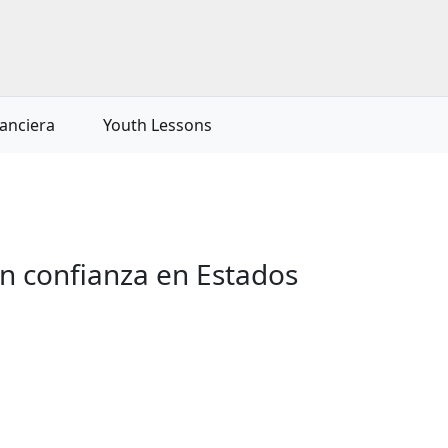
nanciera
Youth Lessons
n confianza en Estados