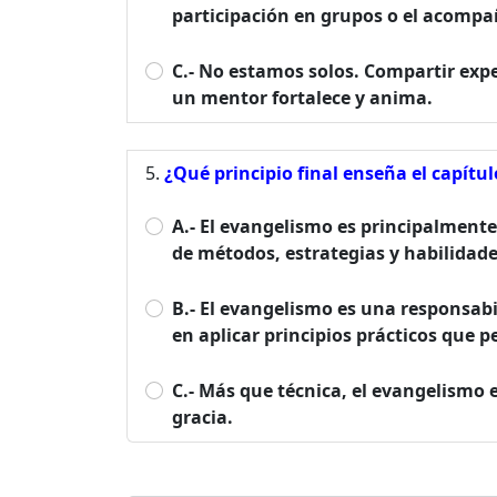
participación en grupos o el acompa
C.- No estamos solos. Compartir expe
un mentor fortalece y anima.
¿Qué principio final enseña el capítu
A.- El evangelismo es principalment
de métodos, estrategias y habilidad
B.- El evangelismo es una responsabi
en aplicar principios prácticos que
C.- Más que técnica, el evangelismo 
gracia.