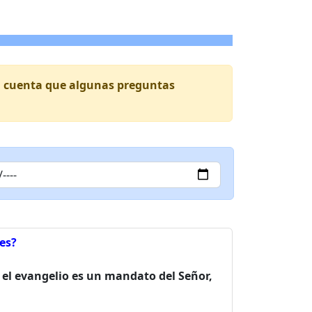
 en cuenta que algunas preguntas
es?
 el evangelio es un mandato del Señor,