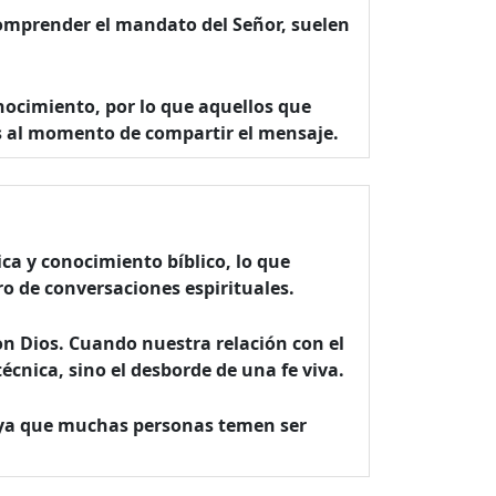
 comprender el mandato del Señor, suelen
nocimiento, por lo que aquellos que
 al momento de compartir el mensaje.
ca y conocimiento bíblico, lo que
o de conversaciones espirituales.
n Dios. Cuando nuestra relación con el
écnica, sino el desborde de una fe viva.
l, ya que muchas personas temen ser