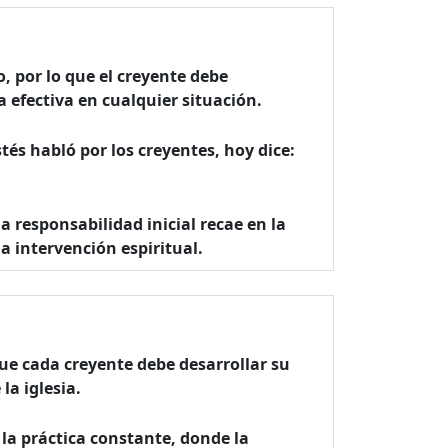
 por lo que el creyente debe
 efectiva en cualquier situación.
és habló por los creyentes, hoy dice:
a responsabilidad inicial recae en la
 intervención espiritual.
que cada creyente debe desarrollar su
la iglesia.
 la práctica constante, donde la