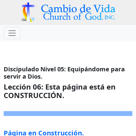
Discipulado Nivel 05: Equipándome para
servir a Dios.
Lección 06:
Esta página está en
CONSTRUCCIÓN.
Página en Construcción.