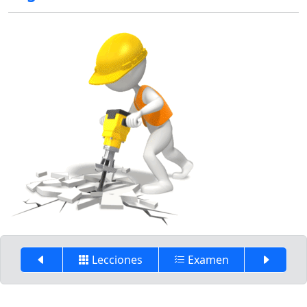
Lecciones
Examen