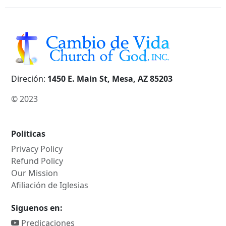
Direción:
1450 E. Main St, Mesa, AZ 85203
© 2023
Politicas
Privacy Policy
Refund Policy
Our Mission
Afiliación de Iglesias
Siguenos en:
Predicaciones