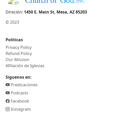
Direción:
1450 E. Main St, Mesa, AZ 85203
© 2023
Politicas
Privacy Policy
Refund Policy
Our Mission
Afiliación de Iglesias
Siguenos en:
Predicaciones
Podcasts
Facebook
Instagram