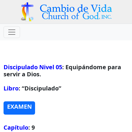
Discipulado Nivel 05
: Equipándome para
servir a Dios.
Libro
: “Discipulado”
EXAMEN
Capítulo
: 9