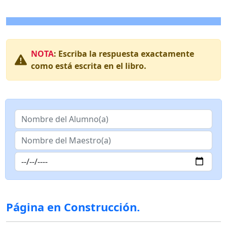
NOTA
: Escriba la respuesta exactamente
como está escrita en el libro.
Página en Construcción.