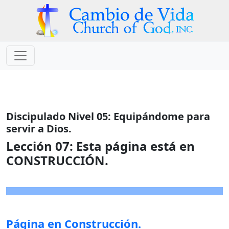
Discipulado Nivel 05: Equipándome para
servir a Dios.
Lección 07:
Esta página está en
CONSTRUCCIÓN.
Página en Construcción.