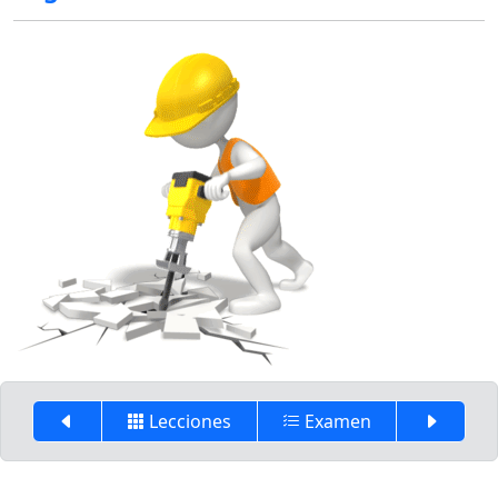
Lecciones
Examen