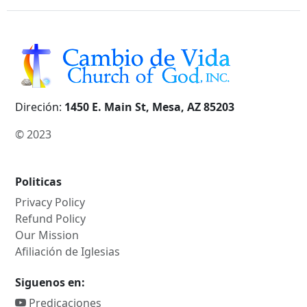
Direción:
1450 E. Main St, Mesa, AZ 85203
© 2023
Politicas
Privacy Policy
Refund Policy
Our Mission
Afiliación de Iglesias
Siguenos en:
Predicaciones