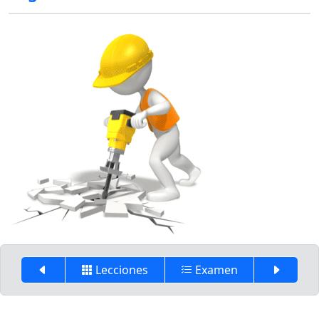
Lecciones
Examen