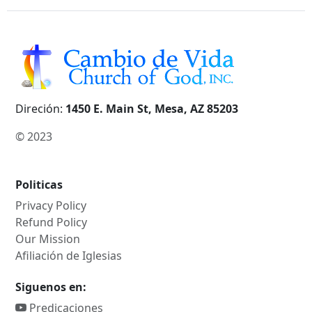
Direción:
1450 E. Main St, Mesa, AZ 85203
© 2023
Politicas
Privacy Policy
Refund Policy
Our Mission
Afiliación de Iglesias
Siguenos en:
Predicaciones