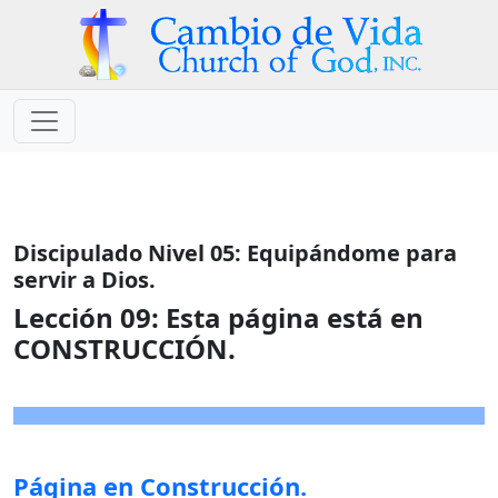
Discipulado Nivel 05: Equipándome para
servir a Dios.
Lección 09:
Esta página está en
CONSTRUCCIÓN.
Página en Construcción.