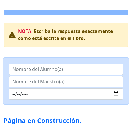
NOTA
: Escriba la respuesta exactamente
como está escrita en el libro.
Página en Construcción.