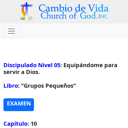
Discipulado Nivel 05
: Equipándome para
servir a Dios.
Libro
: “Grupos Pequeños”
EXAMEN
Capítulo
: 10