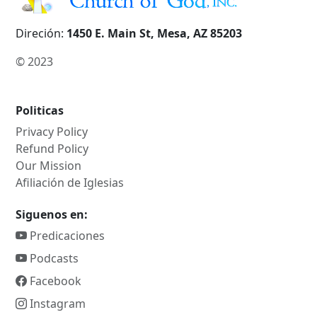
Direción:
1450 E. Main St, Mesa, AZ 85203
© 2023
Politicas
Privacy Policy
Refund Policy
Our Mission
Afiliación de Iglesias
Siguenos en:
Predicaciones
Podcasts
Facebook
Instagram