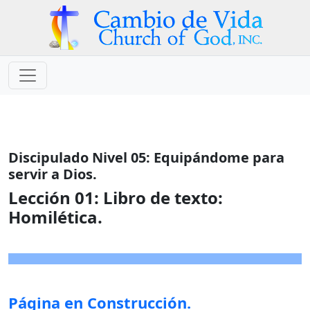
Discipulado Nivel 05: Equipándome para
servir a Dios.
Lección 01:
Libro de texto:
Homilética.
Página en Construcción.