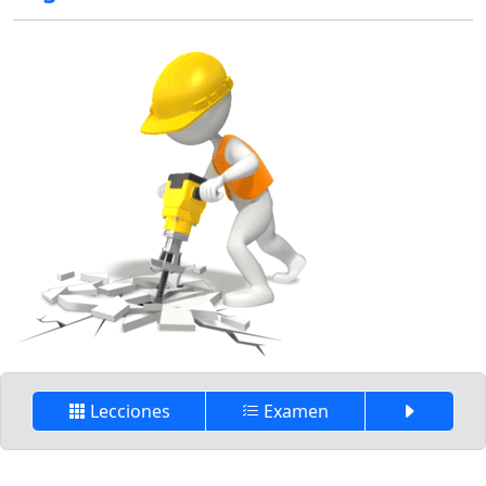
Lecciones
Examen