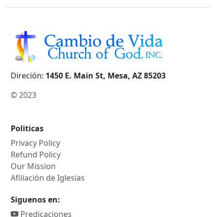
Direción:
1450 E. Main St, Mesa, AZ 85203
© 2023
Politicas
Privacy Policy
Refund Policy
Our Mission
Afiliación de Iglesias
Siguenos en:
Predicaciones