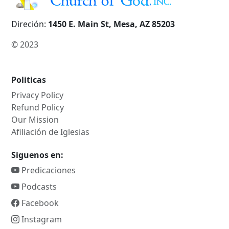
Direción:
1450 E. Main St, Mesa, AZ 85203
© 2023
Politicas
Privacy Policy
Refund Policy
Our Mission
Afiliación de Iglesias
Siguenos en:
Predicaciones
Podcasts
Facebook
Instagram