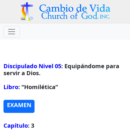
Discipulado Nivel 05
: Equipándome para
servir a Dios.
Libro
: “Homilética”
EXAMEN
Capítulo
: 3