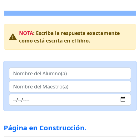
NOTA
: Escriba la respuesta exactamente
como está escrita en el libro.
Página en Construcción.