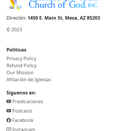
Direción:
1450 E. Main St, Mesa, AZ 85203
© 2023
Politicas
Privacy Policy
Refund Policy
Our Mission
Afiliación de Iglesias
Siguenos en:
Predicaciones
Podcasts
Facebook
Instagram