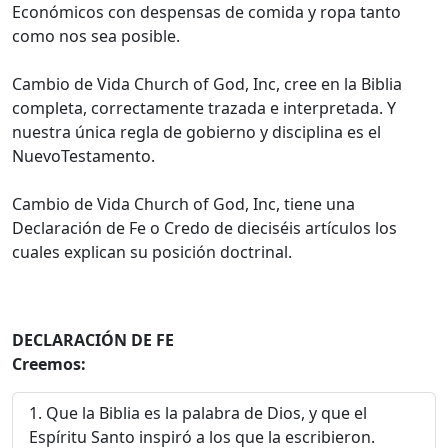
Económicos con despensas de comida y ropa tanto
como nos sea posible.
Cambio de Vida Church of God, Inc, cree en la Biblia
completa, correctamente trazada e interpretada. Y
nuestra única regla de gobierno y disciplina es el
NuevoTestamento.
Cambio de Vida Church of God, Inc, tiene una
Declaración de Fe o Credo de dieciséis artículos los
cuales explican su posición doctrinal.
DECLARACIÓN DE FE
Creemos:
Que la Biblia es la palabra de Dios, y que el
Espíritu Santo inspiró a los que la escribieron.