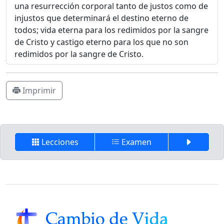
una resurrección corporal tanto de justos como de
injustos que determinará el destino eterno de
todos; vida eterna para los redimidos por la sangre
de Cristo y castigo eterno para los que no son
redimidos por la sangre de Cristo.
Imprimir
Lecciones
Examen