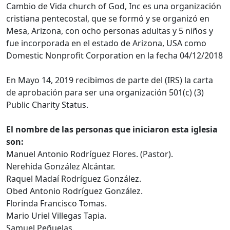
Cambio de Vida church of God, Inc es una organización
cristiana pentecostal, que se formó y se organizó en
Mesa, Arizona, con ocho personas adultas y 5 niños y
fue incorporada en el estado de Arizona, USA como
Domestic Nonprofit Corporation en la fecha 04/12/2018
En Mayo 14, 2019 recibimos de parte del (IRS) la carta
de aprobación para ser una organización 501(c) (3)
Public Charity Status.
El nombre de las personas que iniciaron esta iglesia
son:
Manuel Antonio Rodríguez Flores. (Pastor).
Nerehida González Alcántar.
Raquel Madaí Rodríguez González.
Obed Antonio Rodríguez González.
Florinda Francisco Tomas.
Mario Uriel Villegas Tapia.
Samuel Peñuelas.