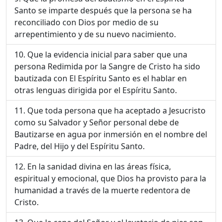
Santo se imparte después que la persona se ha
reconciliado con Dios por medio de su
arrepentimiento y de su nuevo nacimiento.
Que la evidencia inicial para saber que una
persona Redimida por la Sangre de Cristo ha sido
bautizada con El Espíritu Santo es el hablar en
otras lenguas dirigida por el Espíritu Santo.
Que toda persona que ha aceptado a Jesucristo
como su Salvador y Señor personal debe de
Bautizarse en agua por inmersión en el nombre del
Padre, del Hijo y del Espíritu Santo.
En la sanidad divina en las áreas física,
espiritual y emocional, que Dios ha provisto para la
humanidad a través de la muerte redentora de
Cristo.