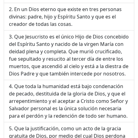
En un Dios eterno que existe en tres personas
divinas: padre, hijo y Espíritu Santo y que es el
creador de todas las cosas.
Que Jesucristo es el único Hijo de Dios concebido
del Espíritu Santo y nacido de la virgen María con
deidad plena y completa. Que murió crucificado,
fue sepultado y resucito al tercer día de entre los
muertos, que ascendió al cielo y está a la diestra de
Dios Padre y que también intercede por nosotros.
Que toda la humanidad está bajo condenación
de pecado, destituida de la gloria de Dios, y que el
arrepentimiento y el aceptar a Cristo como Señor y
Salvador personal es la única solución necesaria
para el perdón y la redención de todo ser humano.
Que la justificación, como un acto de la gracia
gratuita de Dios, por medio del cual Dios perdona