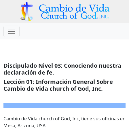
Discipulado Nivel 03: Conociendo nuestra
declaración de fe.
Lección 01:
Información General Sobre
Cambio de Vida church of God, Inc.
Cambio de Vida church of God, Inc, tiene sus oficinas en
Mesa, Arizona, USA.