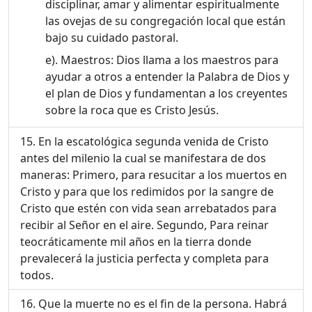
disciplinar, amar y alimentar espiritualmente
las ovejas de su congregación local que están
bajo su cuidado pastoral.
Maestros: Dios llama a los maestros para
ayudar a otros a entender la Palabra de Dios y
el plan de Dios y fundamentan a los creyentes
sobre la roca que es Cristo Jesús.
En la escatológica segunda venida de Cristo
antes del milenio la cual se manifestara de dos
maneras: Primero, para resucitar a los muertos en
Cristo y para que los redimidos por la sangre de
Cristo que estén con vida sean arrebatados para
recibir al Señor en el aire. Segundo, Para reinar
teocráticamente mil años en la tierra donde
prevalecerá la justicia perfecta y completa para
todos.
Que la muerte no es el fin de la persona. Habrá