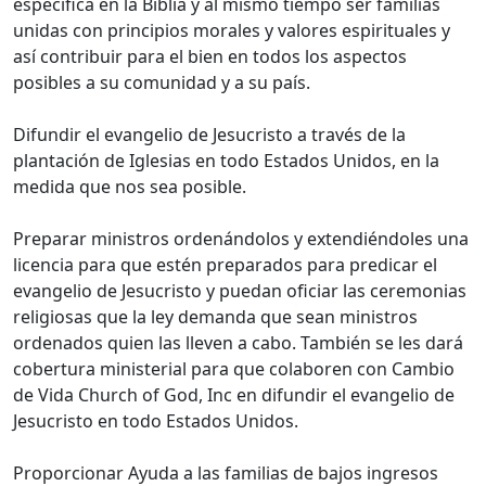
especifica en la Biblia y al mismo tiempo ser familias
unidas con principios morales y valores espirituales y
así contribuir para el bien en todos los aspectos
posibles a su comunidad y a su país.
Difundir el evangelio de Jesucristo a través de la
plantación de Iglesias en todo Estados Unidos, en la
medida que nos sea posible.
Preparar ministros ordenándolos y extendiéndoles una
licencia para que estén preparados para predicar el
evangelio de Jesucristo y puedan oficiar las ceremonias
religiosas que la ley demanda que sean ministros
ordenados quien las lleven a cabo. También se les dará
cobertura ministerial para que colaboren con Cambio
de Vida Church of God, Inc en difundir el evangelio de
Jesucristo en todo Estados Unidos.
Proporcionar Ayuda a las familias de bajos ingresos