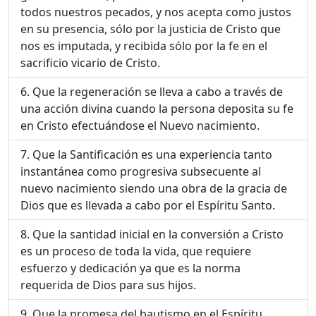
todos nuestros pecados, y nos acepta como justos
en su presencia, sólo por la justicia de Cristo que
nos es imputada, y recibida sólo por la fe en el
sacrificio vicario de Cristo.
Que la regeneración se lleva a cabo a través de
una acción divina cuando la persona deposita su fe
en Cristo efectuándose el Nuevo nacimiento.
Que la Santificación es una experiencia tanto
instantánea como progresiva subsecuente al
nuevo nacimiento siendo una obra de la gracia de
Dios que es llevada a cabo por el Espíritu Santo.
Que la santidad inicial en la conversión a Cristo
es un proceso de toda la vida, que requiere
esfuerzo y dedicación ya que es la norma
requerida de Dios para sus hijos.
Que la promesa del bautismo en el Espíritu