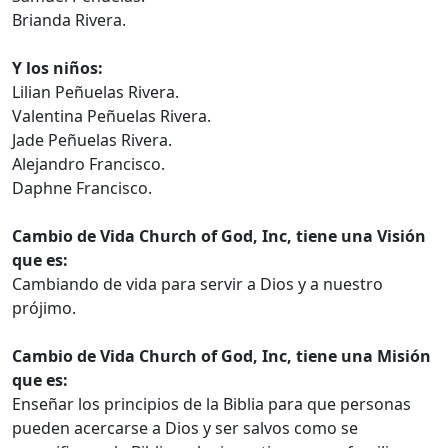
Brianda Rivera.
Y los niños:
Lilian Peñuelas Rivera.
Valentina Peñuelas Rivera.
Jade Peñuelas Rivera.
Alejandro Francisco.
Daphne Francisco.
Cambio de Vida Church of God, Inc, tiene una Visión
que es:
Cambiando de vida para servir a Dios y a nuestro
prójimo.
Cambio de Vida Church of God, Inc, tiene una Misión
que es:
Enseñar los principios de la Biblia para que personas
pueden acercarse a Dios y ser salvos como se