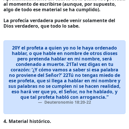
al momento de escribirse (aunque, por supuesto,
algo de todo ese material se ha cumplido).
La profecía verdadera puede venir solamente del
Dios verdadero, que todo lo sabe.
20Y el profeta a quien yo no le haya ordenado
hablar, o que hable en nombre de otros dioses
pero pretenda hablar en mi nombre, será
condenado a muerte. 21Tal vez digas en tu
corazón: ‘¿Y cómo vamos a saber si esa palabra
no proviene del Señor?’ 22Tú no tengas miedo de
ese profeta, que si llega a hablar en mi nombre y
sus palabras no se cumplen ni se hacen realidad,
eso hará ver que yo, el Señor, no he hablado, y
que tal profeta habló con arrogancia.”
Deuteronomio 18:20-22
4. Material histórico.