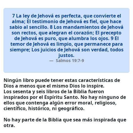
7 La ley de Jehová es perfecta, que convierte el
alma; El testimonio de Jehová es fiel, que hace
sabio al sencillo. 8 Los mandamientos de Jehová
son rectos, que alegran el corazón; El precepto
de Jehová es puro, que alumbra los ojos. 9 El
temor de Jehová es limpio, que permanece para
siempre; Los juicios de Jehová son verdad, todos
justos.
Salmos 19:7-9
Ningún libro puede tener estas características de
Dios a menos que el mismo Dios lo inspire.
Los sesenta y seis libros de la Biblia fueron
inspirados por el Espíritu Santo. No hay ninguno de
ellos que contenga algún error moral, religioso,
científico, histórico, ni geográfico.
No hay parte de la Biblia que sea más inspirada que
otra.