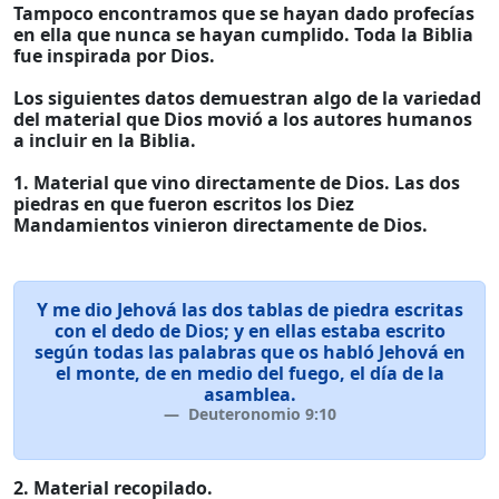
Tampoco encontramos que se hayan dado profecías
en ella que nunca se hayan cumplido. Toda la Biblia
fue inspirada por Dios.
Los siguientes datos demuestran algo de la variedad
del material que Dios movió a los autores humanos
a incluir en la Biblia.
1. Material que vino directamente de Dios. Las dos
piedras en que fueron escritos los Diez
Mandamientos vinieron directamente de Dios.
Y me dio Jehová las dos tablas de piedra escritas
con el dedo de Dios; y en ellas estaba escrito
según todas las palabras que os habló Jehová en
el monte, de en medio del fuego, el día de la
asamblea.
Deuteronomio 9:10
2. Material recopilado.