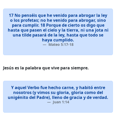
17 No penséis que he venido para abrogar la ley
o los profetas; no he venido para abrogar, sino
para cumplir. 18 Porque de cierto os digo que
hasta que pasen el cielo y la tierra, ni una jota ni
una tilde pasará de la ley, hasta que todo se
haya cumplido.
Mateo 5:17-18
Jesús es la palabra que vive para siempre.
Y aquel Verbo fue hecho carne, y habitó entre
nosotros (y vimos su gloria, gloria como del
unigénito del Padre), lleno de gracia y de verdad.
Juan 1:14