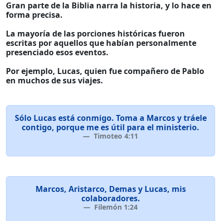
Gran parte de la Biblia narra la historia, y lo hace en
forma precisa.
La mayoría de las porciones históricas fueron
escritas por aquellos que habían personalmente
presenciado esos eventos.
Por ejemplo, Lucas, quien fue compañero de Pablo
en muchos de sus viajes.
Sólo Lucas está conmigo. Toma a Marcos y tráele
contigo, porque me es útil para el ministerio.
Timoteo 4:11
Marcos, Aristarco, Demas y Lucas, mis
colaboradores.
Filemón 1:24