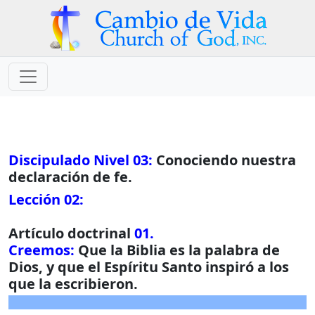
Discipulado Nivel 03:
Conociendo nuestra
declaración de fe.
Lección 02:
Artículo doctrinal
01.
Creemos:
Que la Biblia es la palabra de
Dios, y que el Espíritu Santo inspiró a los
que la escribieron.