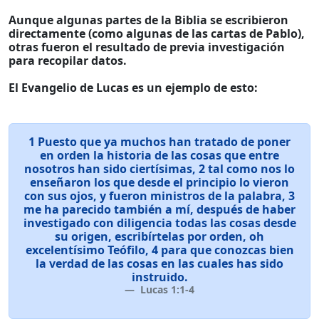
Aunque algunas partes de la Biblia se escribieron
directamente (como algunas de las cartas de Pablo),
otras fueron el resultado de previa investigación
para recopilar datos.
El Evangelio de Lucas es un ejemplo de esto:
1 Puesto que ya muchos han tratado de poner
en orden la historia de las cosas que entre
nosotros han sido ciertísimas, 2 tal como nos lo
enseñaron los que desde el principio lo vieron
con sus ojos, y fueron ministros de la palabra, 3
me ha parecido también a mí, después de haber
investigado con diligencia todas las cosas desde
su origen, escribírtelas por orden, oh
excelentísimo Teófilo, 4 para que conozcas bien
la verdad de las cosas en las cuales has sido
instruido.
Lucas 1:1-4