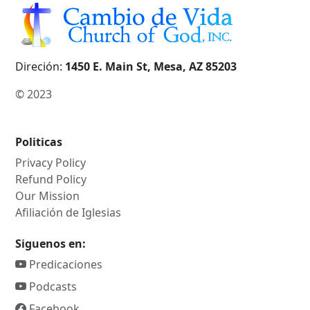
Direción:
1450 E. Main St, Mesa, AZ 85203
© 2023
Politicas
Privacy Policy
Refund Policy
Our Mission
Afiliación de Iglesias
Siguenos en:
Predicaciones
Podcasts
Facebook