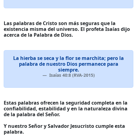
Las palabras de Cristo son más seguras que la
existencia misma del universo. El profeta Isaías dijo
acerca de la Palabra de Dios.
La hierba se seca y la flor se marchita; pero la
palabra de nuestro Dios permanece para
siempre.
Isaías 40:8 (RVA-2015)
Estas palabras ofrecen la seguridad completa en la
confiabilidad, estabilidad y en la naturaleza divina
de la palabra del Señor.
Y nuestro Señor y Salvador Jesucristo cumple esta
palabra.