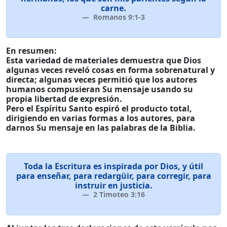
carne.
Romanos 9:1-3
En resumen:
Esta variedad de materiales demuestra que Dios
algunas veces reveló cosas en forma sobrenatural y
directa; algunas veces permitió que los autores
humanos compusieran Su mensaje usando su
propia libertad de expresión.
Pero el Espíritu Santo espiró el producto total,
dirigiendo en varias formas a los autores, para
darnos Su mensaje en las palabras de la Biblia.
Toda la Escritura es inspirada por Dios, y útil
para enseñar, para redargüir, para corregir, para
instruir en justicia.
2 Timoteo 3:16