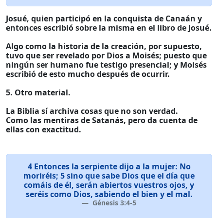
Josué, quien participó en la conquista de Canaán y
entonces escribió sobre la misma en el libro de Josué.
Algo como la historia de la creación, por supuesto,
tuvo que ser revelado por Dios a Moisés; puesto que
ningún ser humano fue testigo presencial; y Moisés
escribió de esto mucho después de ocurrir.
5. Otro material.
La Biblia sí archiva cosas que no son verdad.
Como las mentiras de Satanás, pero da cuenta de
ellas con exactitud.
4 Entonces la serpiente dijo a la mujer: No
moriréis; 5 sino que sabe Dios que el día que
comáis de él, serán abiertos vuestros ojos, y
seréis como Dios, sabiendo el bien y el mal.
Génesis 3:4-5