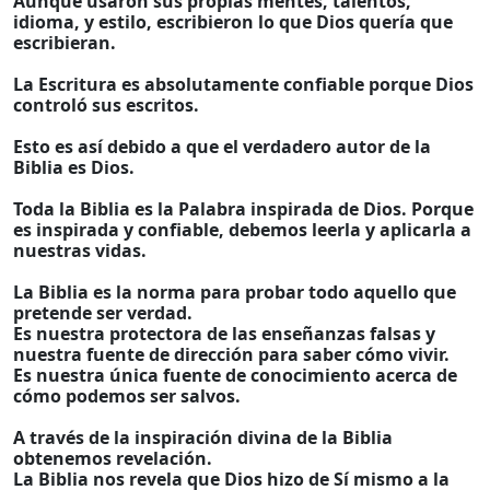
Aunque usaron sus propias mentes, talentos,
idioma, y estilo, escribieron lo que Dios quería que
escribieran.
La Escritura es absolutamente confiable porque Dios
controló sus escritos.
Esto es así debido a que el verdadero autor de la
Biblia es Dios.
Toda la Biblia es la Palabra inspirada de Dios. Porque
es inspirada y confiable, debemos leerla y aplicarla a
nuestras vidas.
La Biblia es la norma para probar todo aquello que
pretende ser verdad.
Es nuestra protectora de las enseñanzas falsas y
nuestra fuente de dirección para saber cómo vivir.
Es nuestra única fuente de conocimiento acerca de
cómo podemos ser salvos.
A través de la inspiración divina de la Biblia
obtenemos revelación.
La Biblia nos revela que Dios hizo de Sí mismo a la