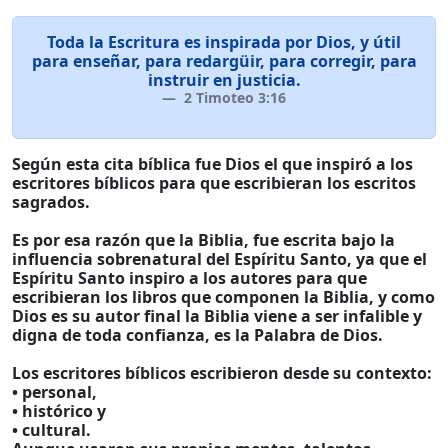
Toda la Escritura es inspirada por Dios, y útil
para enseñar, para redargüir, para corregir, para
instruir en justicia.
2 Timoteo 3:16
Según esta cita bíblica fue Dios el que inspiró a los
escritores bíblicos para que escribieran los escritos
sagrados.
Es por esa razón que la Biblia, fue escrita bajo la
influencia sobrenatural del Espíritu Santo, ya que el
Espíritu Santo inspiro a los autores para que
escribieran los libros que componen la Biblia, y como
Dios es su autor final la Biblia viene a ser infalible y
digna de toda confianza, es la Palabra de Dios.
Los escritores bíblicos escribieron desde su contexto:
• personal,
• histórico y
• cultural.