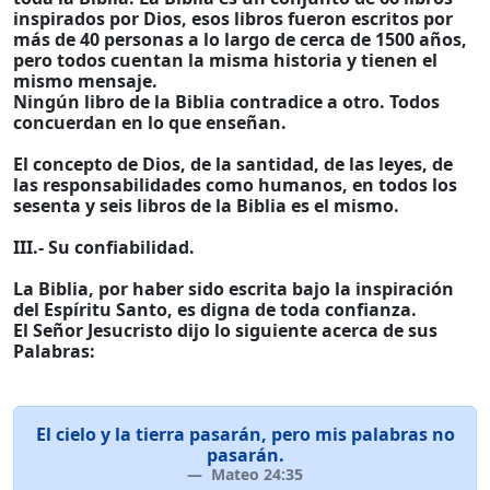
inspirados por Dios, esos libros fueron escritos por
más de 40 personas a lo largo de cerca de 1500 años,
pero todos cuentan la misma historia y tienen el
mismo mensaje.
Ningún libro de la Biblia contradice a otro. Todos
concuerdan en lo que enseñan.
El concepto de Dios, de la santidad, de las leyes, de
las responsabilidades como humanos, en todos los
sesenta y seis libros de la Biblia es el mismo.
III.- Su confiabilidad.
La Biblia, por haber sido escrita bajo la inspiración
del Espíritu Santo, es digna de toda confianza.
El Señor Jesucristo dijo lo siguiente acerca de sus
Palabras:
El cielo y la tierra pasarán, pero mis palabras no
pasarán.
Mateo 24:35