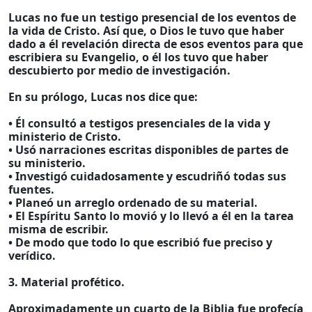
Lucas no fue un testigo presencial de los eventos de
la vida de Cristo. Así que, o Dios le tuvo que haber
dado a él revelación directa de esos eventos para que
escribiera su Evangelio, o él los tuvo que haber
descubierto por medio de investigación.
En su prólogo, Lucas nos dice que:
• Él consultó a testigos presenciales de la vida y
ministerio de Cristo.
• Usó narraciones escritas disponibles de partes de
su ministerio.
• Investigó cuidadosamente y escudriñó todas sus
fuentes.
• Planeó un arreglo ordenado de su material.
• El Espíritu Santo lo movió y lo llevó a él en la tarea
misma de escribir.
• De modo que todo lo que escribió fue preciso y
verídico.
3. Material profético.
Aproximadamente un cuarto de la Biblia fue profecía