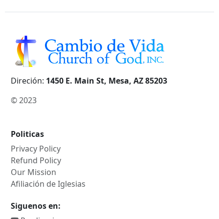
Direción:
1450 E. Main St, Mesa, AZ 85203
© 2023
Politicas
Privacy Policy
Refund Policy
Our Mission
Afiliación de Iglesias
Siguenos en: