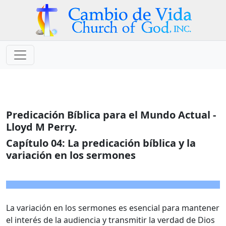
Predicación Bíblica para el Mundo Actual -
Lloyd M Perry.
Capítulo 04:
La predicación bíblica y la
variación en los sermones
La variación en los sermones es esencial para mantener
el interés de la audiencia y transmitir la verdad de Dios