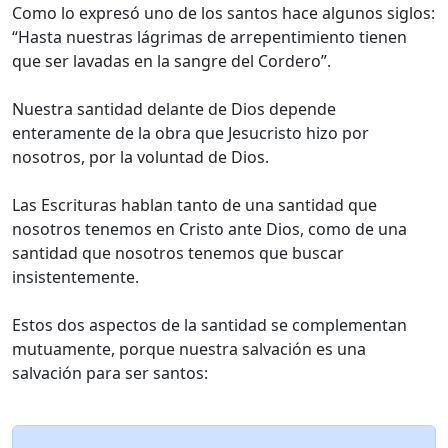
Como lo expresó uno de los santos hace algunos siglos:
“Hasta nuestras lágrimas de arrepentimiento tienen
que ser lavadas en la sangre del Cordero”.
Nuestra santidad delante de Dios depende
enteramente de la obra que Jesucristo hizo por
nosotros, por la voluntad de Dios.
Las Escrituras hablan tanto de una santidad que
nosotros tenemos en Cristo ante Dios, como de una
santidad que nosotros tenemos que buscar
insistentemente.
Estos dos aspectos de la santidad se complementan
mutuamente, porque nuestra salvación es una
salvación para ser santos: