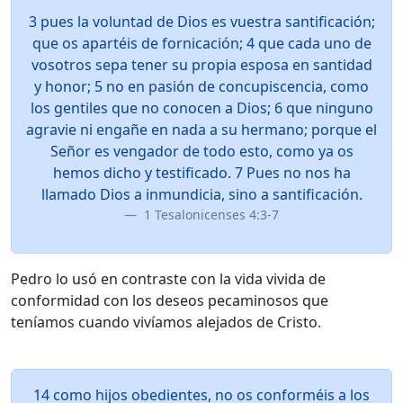
3 pues la voluntad de Dios es vuestra santificación;
que os apartéis de fornicación; 4 que cada uno de
vosotros sepa tener su propia esposa en santidad
y honor; 5 no en pasión de concupiscencia, como
los gentiles que no conocen a Dios; 6 que ninguno
agravie ni engañe en nada a su hermano; porque el
Señor es vengador de todo esto, como ya os
hemos dicho y testificado. 7 Pues no nos ha
llamado Dios a inmundicia, sino a santificación.
1 Tesalonicenses 4:3-7
Pedro lo usó en contraste con la vida vivida de
conformidad con los deseos pecaminosos que
teníamos cuando vivíamos alejados de Cristo.
14 como hijos obedientes, no os conforméis a los