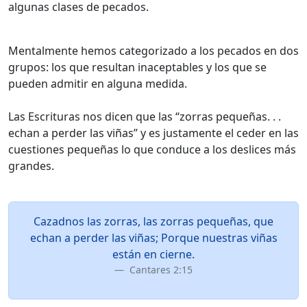
algunas clases de pecados.
Mentalmente hemos categorizado a los pecados en dos
grupos: los que resultan inaceptables y los que se
pueden admitir en alguna medida.
Las Escrituras nos dicen que las “zorras pequeñas. . .
echan a perder las viñas” y es justamente el ceder en las
cuestiones pequeñas lo que conduce a los deslices más
grandes.
Cazadnos las zorras, las zorras pequeñas, que
echan a perder las viñas; Porque nuestras viñas
están en cierne.
Cantares 2:15