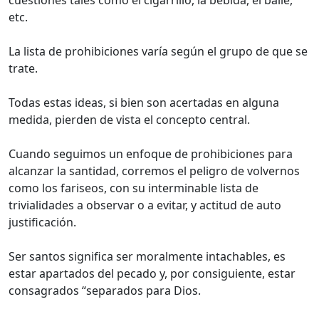
cuestiones tales como el cigarrillo, la bebida, el baile,
etc.
La lista de prohibiciones varía según el grupo de que se
trate.
Todas estas ideas, si bien son acertadas en alguna
medida, pierden de vista el concepto central.
Cuando seguimos un enfoque de prohibiciones para
alcanzar la santidad, corremos el peligro de volvernos
como los fariseos, con su interminable lista de
trivialidades a observar o a evitar, y actitud de auto
justificación.
Ser santos significa ser moralmente intachables, es
estar apartados del pecado y, por consiguiente, estar
consagrados “separados para Dios.