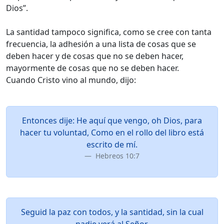
Dios”.
La santidad tampoco significa, como se cree con tanta
frecuencia, la adhesión a una lista de cosas que se
deben hacer y de cosas que no se deben hacer,
mayormente de cosas que no se deben hacer.
Cuando Cristo vino al mundo, dijo:
Entonces dije: He aquí que vengo, oh Dios, para
hacer tu voluntad, Como en el rollo del libro está
escrito de mí.
Hebreos 10:7
Seguid la paz con todos, y la santidad, sin la cual