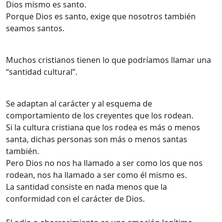
Dios mismo es santo.
Porque Dios es santo, exige que nosotros también
seamos santos.
Muchos cristianos tienen lo que podríamos llamar una
“santidad cultural”.
Se adaptan al carácter y al esquema de
comportamiento de los creyentes que los rodean.
Si la cultura cristiana que los rodea es más o menos
santa, dichas personas son más o menos santas
también.
Pero Dios no nos ha llamado a ser como los que nos
rodean, nos ha llamado a ser como él mismo es.
La santidad consiste en nada menos que la
conformidad con el carácter de Dios.