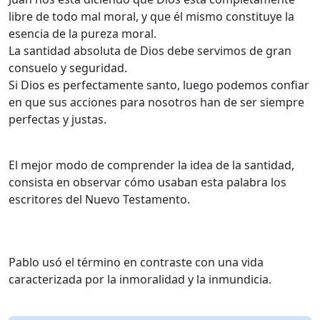
libre de todo mal moral, y que él mismo constituye la
esencia de la pureza moral.
La santidad absoluta de Dios debe servimos de gran
consuelo y seguridad.
Si Dios es perfectamente santo, luego podemos confiar
en que sus acciones para nosotros han de ser siempre
perfectas y justas.
El mejor modo de comprender la idea de la santidad,
consista en observar cómo usaban esta palabra los
escritores del Nuevo Testamento.
Pablo usó el término en contraste con una vida
caracterizada por la inmoralidad y la inmundicia.