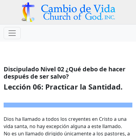
Discipulado Nivel 02 ¿Qué debo de hacer
después de ser salvo?
Lección 06:
Practicar la Santidad.
Dios ha llamado a todos los creyentes en Cristo a una
vida santa, no hay excepción alguna a este llamado.
No es un llamado dirigido únicamente a los pastores, a