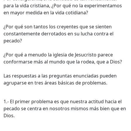
para la vida cristiana, ¿Por qué no la experimentamos
en mayor medida en la vida cotidiana?
¿Por qué son tantos los creyentes que se sienten
constantemente derrotados en su lucha contra el
pecado?
¿Por qué a menudo la iglesia de Jesucristo parece
conformarse más al mundo que la rodea, que a Dios?
Las respuestas a las preguntas enunciadas pueden
agruparse en tres áreas básicas de problemas.
1.- El primer problema es que nuestra actitud hacia el
pecado se centra en nosotros mismos más bien que en
Dios.