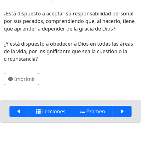
¿Está dispuesto a aceptar su responsabilidad personal
por sus pecados, comprendiendo que, al hacerlo, tiene
que aprender a depender de la gracia de Dios?
¿Y está dispuesto a obedecer a Dios en todas las áreas
de la vida, por insignificante que sea la cuestión o la
circunstancia?
Imprimir
Lecciones
Examen