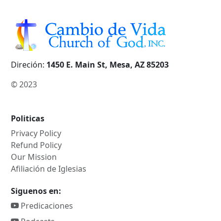
Direción:
1450 E. Main St, Mesa, AZ 85203
© 2023
Politicas
Privacy Policy
Refund Policy
Our Mission
Afiliación de Iglesias
Siguenos en:
Predicaciones