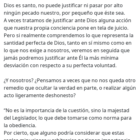
Dios es santo, no puede justificar ni pasar por alto
ningún pecado nuestro, por pequeño que éste sea.
A veces tratamos de justificar ante Dios alguna acción
que nuestra propia conciencia pone en tela de juicio.
Pero si realmente comprendemos lo que representa la
santidad perfecta de Dios, tanto en sí mismo como en
lo que nos exige a nosotros, veremos en seguida que
jamás podremos justificar ante Él la más mínima
desviación con respecto a su perfecta voluntad.
¿Y nosotros? ¿Pensamos a veces que no nos queda otro
remedio que ocultar la verdad en parte, o realizar algún
acto ligeramente deshonesto?
“No es la importancia de la cuestión, sino la majestad
del Legislador, lo que debe tomarse como norma para
la obediencia.
Por cierto, que alguno podría considerar que estas