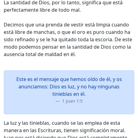
La santidad de Dios, por lo tanto, significa que está
perfectamente libre de todo mal.
Decimos que una prenda de vestir está limpia cuando
está libre de manchas, o que el oro es puro cuando ha
sido refinado y se le ha quitado toda la escoria. De este
modo podemos pensar en la santidad de Dios como la
ausencia total de maldad en él.
Este es el mensaje que hemos oído de él, y os
anunciamos: Dios es luz, y no hay ningunas
tinieblas en él.
1 Juan 1:5
La luz y las tinieblas, cuando se las emplea de esta
manera en las Escrituras, tienen significación moral.
Juan nos está diciendo que Dios está completamente