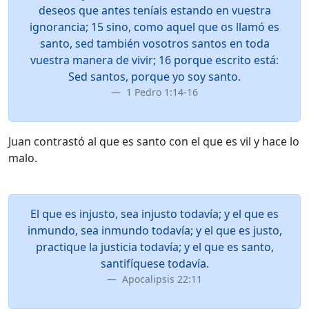
deseos que antes teníais estando en vuestra
ignorancia; 15 sino, como aquel que os llamó es
santo, sed también vosotros santos en toda
vuestra manera de vivir; 16 porque escrito está:
Sed santos, porque yo soy santo.
1 Pedro 1:14-16
Juan contrastó al que es santo con el que es vil y hace lo
malo.
El que es injusto, sea injusto todavía; y el que es
inmundo, sea inmundo todavía; y el que es justo,
practique la justicia todavía; y el que es santo,
santifíquese todavía.
Apocalipsis 22:11