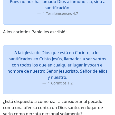
Pues no nos ha llamado Dios a inmundicia, sino a
santificación.
1 Tesalonicenses 4:7
A los corintios Pablo les escribió:
A la iglesia de Dios que está en Corinto, a los
santificados en Cristo Jesús, llamados a ser santos
con todos los que en cualquier lugar invocan el
nombre de nuestro Señor Jesucristo, Señor de ellos
y nuestro.
1 Corintios 1:2
¿Está dispuesto a comenzar a considerar al pecado
como una ofensa contra un Dios santo, en lugar de
verlo como derrota personal solamente?