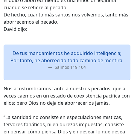
El odio o aborrecimiento es una emoción legítima
cuando se refiere al pecado.
De hecho, cuanto más santos nos volvemos, tanto más
aborrecemos el pecado.
David dijo:
De tus mandamientos he adquirido inteligencia;
Por tanto, he aborrecido todo camino de mentira.
Salmos 119:104
Nos acostumbramos tanto a nuestros pecados, que a
veces caemos en un estado de coexistencia pacífica con
ellos; pero Dios no deja de aborrecerlos jamás.
“La santidad no consiste en especulaciones místicas,
fervores fanáticos, ni en durezas impuestas, consiste
en pensar cómo piensa Dios y en desear lo que desea