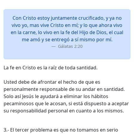
Con Cristo estoy juntamente crucificado, y ya no
vivo yo, mas vive Cristo en mí; y lo que ahora vivo
en la carne, lo vivo en la fe del Hijo de Dios, el cual
me amó y se entregó a sí mismo por mí.
Gálatas 2:20
La fe en Cristo es la raíz de toda santidad.
Usted debe de afrontar el hecho de que es
personalmente responsable de su andar en santidad.
Solo así Jesús le ayudará a eliminar los hábitos
pecaminosos que le acosan, si está dispuesto a aceptar
su responsabilidad personal en cuanto a los mismos.
3.- El tercer problema es que no tomamos en serio