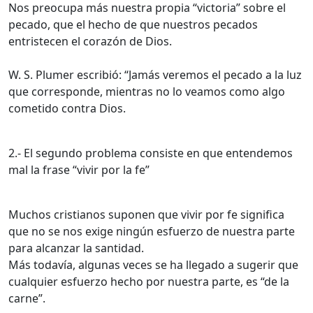
Nos preocupa más nuestra propia “victoria” sobre el
pecado, que el hecho de que nuestros pecados
entristecen el corazón de Dios.
W. S. Plumer escribió: “Jamás veremos el pecado a la luz
que corresponde, mientras no lo veamos como algo
cometido contra Dios.
2.- El segundo problema consiste en que entendemos
mal la frase “vivir por la fe”
Muchos cristianos suponen que vivir por fe significa
que no se nos exige ningún esfuerzo de nuestra parte
para alcanzar la santidad.
Más todavía, algunas veces se ha llegado a sugerir que
cualquier esfuerzo hecho por nuestra parte, es “de la
carne”.