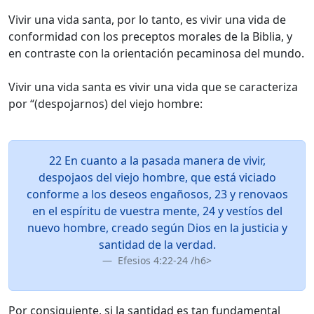
Vivir una vida santa, por lo tanto, es vivir una vida de
conformidad con los preceptos morales de la Biblia, y
en contraste con la orientación pecaminosa del mundo.
Vivir una vida santa es vivir una vida que se caracteriza
por “(despojarnos) del viejo hombre:
22 En cuanto a la pasada manera de vivir,
despojaos del viejo hombre, que está viciado
conforme a los deseos engañosos, 23 y renovaos
en el espíritu de vuestra mente, 24 y vestíos del
nuevo hombre, creado según Dios en la justicia y
santidad de la verdad.
Efesios 4:22-24 /h6>
Por consiguiente, si la santidad es tan fundamental