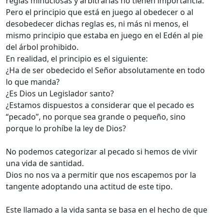
reglas minuciosas y arbitrarias no tienen importancia.
Pero el principio que está en juego al obedecer o al
desobedecer dichas reglas es, ni más ni menos, el
mismo principio que estaba en juego en el Edén al pie
del árbol prohibido.
En realidad, el principio es el siguiente:
¿Ha de ser obedecido el Señor absolutamente en todo
lo que manda?
¿Es Dios un Legislador santo?
¿Estamos dispuestos a considerar que el pecado es
“pecado”, no porque sea grande o pequeño, sino
porque lo prohíbe la ley de Dios?
No podemos categorizar al pecado si hemos de vivir
una vida de santidad.
Dios no nos va a permitir que nos escapemos por la
tangente adoptando una actitud de este tipo.
Este llamado a la vida santa se basa en el hecho de que