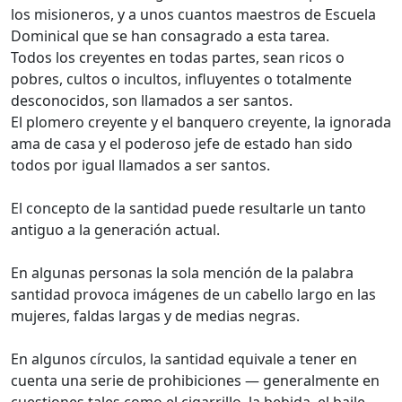
los misioneros, y a unos cuantos maestros de Escuela
Dominical que se han consagrado a esta tarea.
Todos los creyentes en todas partes, sean ricos o
pobres, cultos o incultos, influyentes o totalmente
desconocidos, son llamados a ser santos.
El plomero creyente y el banquero creyente, la ignorada
ama de casa y el poderoso jefe de estado han sido
todos por igual llamados a ser santos.
El concepto de la santidad puede resultarle un tanto
antiguo a la generación actual.
En algunas personas la sola mención de la palabra
santidad provoca imágenes de un cabello largo en las
mujeres, faldas largas y de medias negras.
En algunos círculos, la santidad equivale a tener en
cuenta una serie de prohibiciones — generalmente en