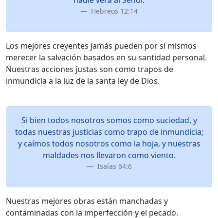
nadie verá al Señor.
Hebreos 12:14
Los mejores creyentes jamás pueden por sí mismos
merecer la salvación basados en su santidad personal.
Nuestras acciones justas son como trapos de
inmundicia a la luz de la santa ley de Dios.
Si bien todos nosotros somos como suciedad, y
todas nuestras justicias como trapo de inmundicia;
y caímos todos nosotros como la hoja, y nuestras
maldades nos llevaron como viento.
Isaías 64:6
Nuestras mejores obras están manchadas y
contaminadas con la imperfección y el pecado.