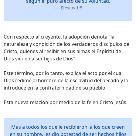
según el puro afecto de su voluntad.
Efesios 1:5
Con respecto al creyente, la adopción denota “la
naturaleza y condición de los verdaderos discípulos de
Cristo, quienes al recibir en sus almas el Espíritu de
Dios vienen a ser hijos de Dios”.
Este término, por lo tanto, explica el acto por el cual
Dios redime al hombre de la esclavitud del pecado y lo
introduce en la confraternidad de su pueblo.
Esta nueva relación por medio de la fe en Cristo Jesús.
Mas a todos los que le recibieron, a los que creen
en su nombre, les dio potestad de ser hechos hijos