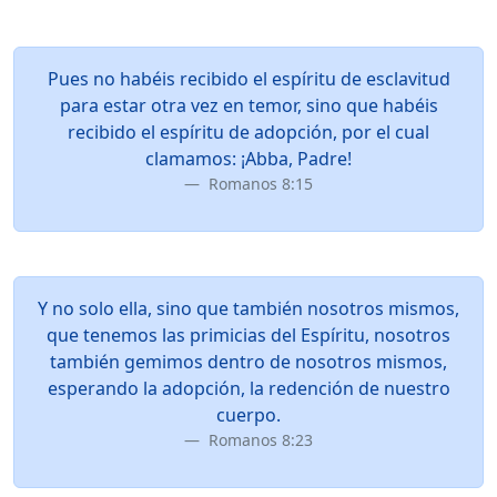
Pues no habéis recibido el espíritu de esclavitud
para estar otra vez en temor, sino que habéis
recibido el espíritu de adopción, por el cual
clamamos: ¡Abba, Padre!
Romanos 8:15
Y no solo ella, sino que también nosotros mismos,
que tenemos las primicias del Espíritu, nosotros
también gemimos dentro de nosotros mismos,
esperando la adopción, la redención de nuestro
cuerpo.
Romanos 8:23