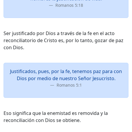
Romanos 5:18
Ser justificado por Dios a través de la fe en el acto
reconciliatorio de Cristo es, por lo tanto, gozar de paz
con Dios.
Justificados, pues, por la fe, tenemos paz para con
Dios por medio de nuestro Señor Jesucristo.
Romanos 5:1
Eso significa que la enemistad es removida y la
reconciliación con Dios se obtiene.