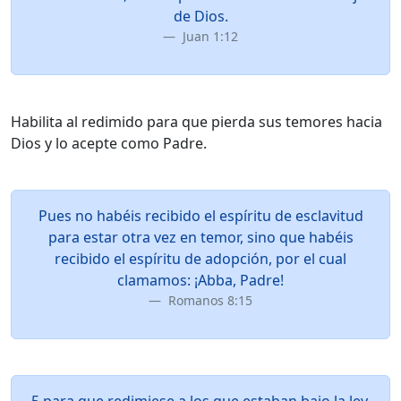
de Dios.
Juan 1:12
Habilita al redimido para que pierda sus temores hacia
Dios y lo acepte como Padre.
Pues no habéis recibido el espíritu de esclavitud
para estar otra vez en temor, sino que habéis
recibido el espíritu de adopción, por el cual
clamamos: ¡Abba, Padre!
Romanos 8:15