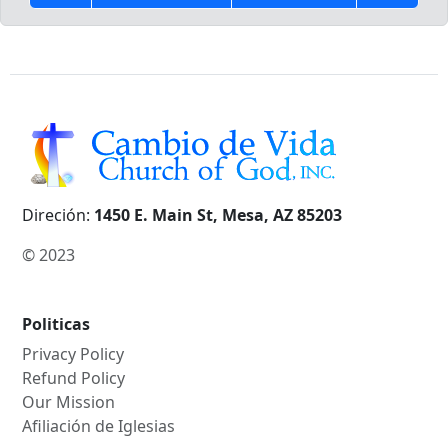
Direción:
1450 E. Main St, Mesa, AZ 85203
© 2023
Politicas
Privacy Policy
Refund Policy
Our Mission
Afiliación de Iglesias