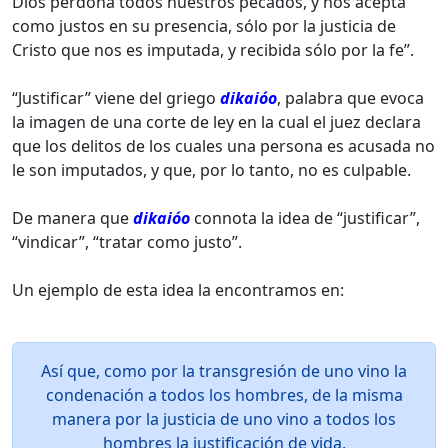
Dios perdona todos nuestros pecados, y nos acepta
como justos en su presencia, sólo por la justicia de
Cristo que nos es imputada, y recibida sólo por la fe”.
“Justificar” viene del griego
dikaióo
, palabra que evoca
la imagen de una corte de ley en la cual el juez declara
que los delitos de los cuales una persona es acusada no
le son imputados, y que, por lo tanto, no es culpable.
De manera que
dikaióo
connota la idea de “justificar”,
“vindicar”, “tratar como justo”.
Un ejemplo de esta idea la encontramos en:
Así que, como por la transgresión de uno vino la
condenación a todos los hombres, de la misma
manera por la justicia de uno vino a todos los
hombres la justificación de vida.