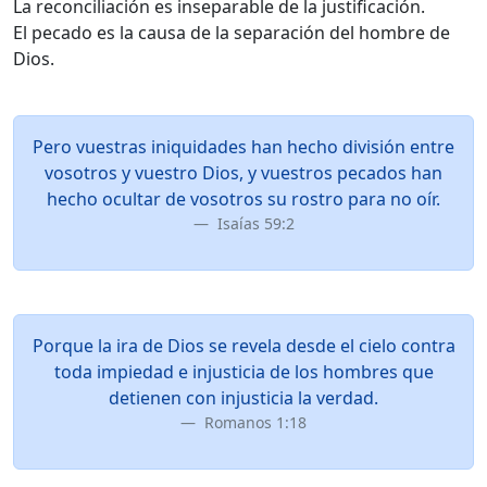
La reconciliación es inseparable de la justificación.
El pecado es la causa de la separación del hombre de
Dios.
Pero vuestras iniquidades han hecho división entre
vosotros y vuestro Dios, y vuestros pecados han
hecho ocultar de vosotros su rostro para no oír.
Isaías 59:2
Porque la ira de Dios se revela desde el cielo contra
toda impiedad e injusticia de los hombres que
detienen con injusticia la verdad.
Romanos 1:18