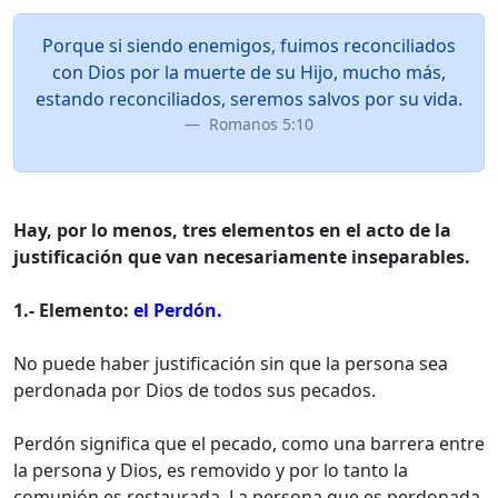
Porque si siendo enemigos, fuimos reconciliados
con Dios por la muerte de su Hijo, mucho más,
estando reconciliados, seremos salvos por su vida.
Romanos 5:10
Hay, por lo menos, tres elementos en el acto de la
justificación que van necesariamente inseparables.
1.- Elemento:
el Perdón.
No puede haber justificación sin que la persona sea
perdonada por Dios de todos sus pecados.
Perdón significa que el pecado, como una barrera entre
la persona y Dios, es removido y por lo tanto la
comunión es restaurada. La persona que es perdonada