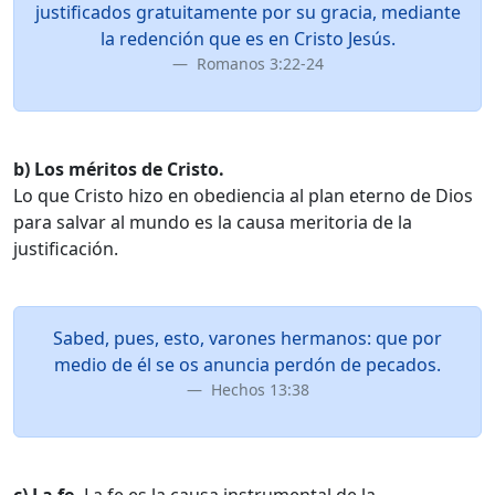
justificados gratuitamente por su gracia, mediante
la redención que es en Cristo Jesús.
Romanos 3:22-24
b) Los méritos de Cristo.
Lo que Cristo hizo en obediencia al plan eterno de Dios
para salvar al mundo es la causa meritoria de la
justificación.
Sabed, pues, esto, varones hermanos: que por
medio de él se os anuncia perdón de pecados.
Hechos 13:38