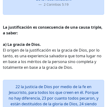
2 Corintios 5:19
La justificación es consecuencia de una causa triple,
a saber:
a) La gracia de Dios.
El origen de la justificación es la gracia de Dios, por lo
tanto, es una experiencia salvadora que toma lugar no
en base a los méritos de la persona sino completa y
totalmente en base a la gracia de Dios.
22 la justicia de Dios por medio de la fe en
Jesucristo, para todos los que creen en él. Porque
no hay diferencia, 23 por cuanto todos pecaron, y
están destituidos de la gloria de Dios, 24 siendo