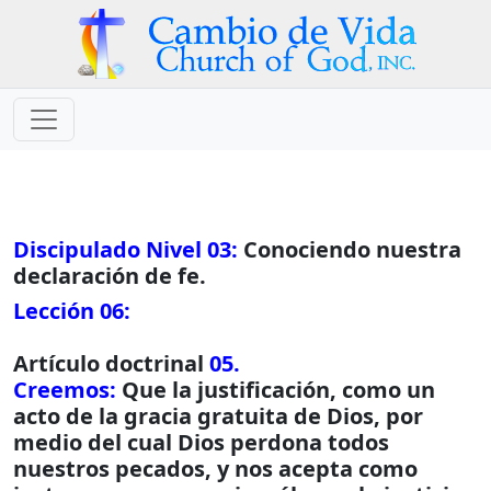
Discipulado Nivel 03:
Conociendo nuestra
declaración de fe.
Lección 06:
Artículo doctrinal
05.
Creemos:
Que la justificación, como un
acto de la gracia gratuita de Dios, por
medio del cual Dios perdona todos
nuestros pecados, y nos acepta como