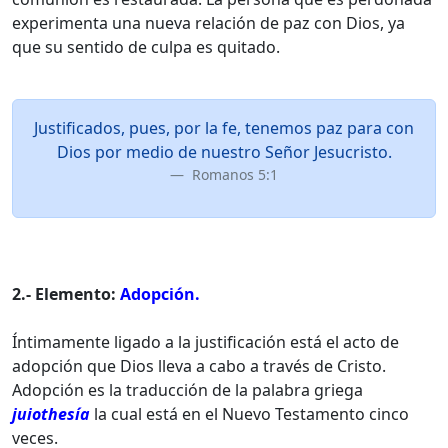
experimenta una nueva relación de paz con Dios, ya
que su sentido de culpa es quitado.
Justificados, pues, por la fe, tenemos paz para con
Dios por medio de nuestro Señor Jesucristo.
Romanos 5:1
2.- Elemento:
Adopción.
Íntimamente ligado a la justificación está el acto de
adopción que Dios lleva a cabo a través de Cristo.
Adopción es la traducción de la palabra griega
juiothesía
la cual está en el Nuevo Testamento cinco
veces.