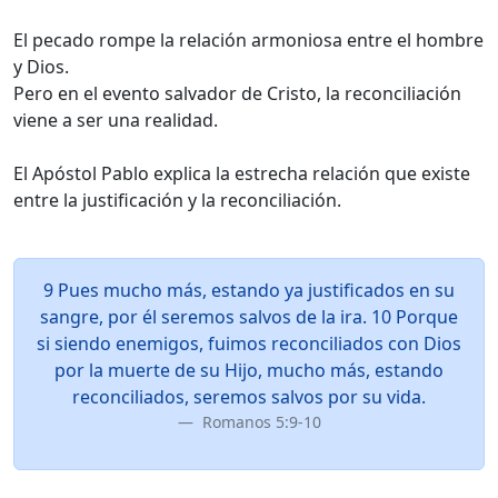
El pecado rompe la relación armoniosa entre el hombre
y Dios.
Pero en el evento salvador de Cristo, la reconciliación
viene a ser una realidad.
El Apóstol Pablo explica la estrecha relación que existe
entre la justificación y la reconciliación.
9 Pues mucho más, estando ya justificados en su
sangre, por él seremos salvos de la ira. 10 Porque
si siendo enemigos, fuimos reconciliados con Dios
por la muerte de su Hijo, mucho más, estando
reconciliados, seremos salvos por su vida.
Romanos 5:9-10