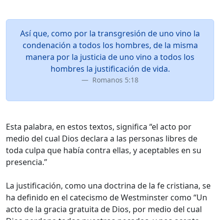
Así que, como por la transgresión de uno vino la
condenación a todos los hombres, de la misma
manera por la justicia de uno vino a todos los
hombres la justificación de vida.
Romanos 5:18
Esta palabra, en estos textos, significa “el acto por
medio del cual Dios declara a las personas libres de
toda culpa que había contra ellas, y aceptables en su
presencia.”
La justificación, como una doctrina de la fe cristiana, se
ha definido en el catecismo de Westminster como “Un
acto de la gracia gratuita de Dios, por medio del cual