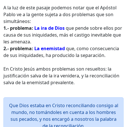
A la luz de este pasaje podemos notar que el Apóstol
Pablo ve a la gente sujeta a dos problemas que son
simultáneos:
1.- problema:
La ira de Dios
que pende sobre ellos por
causa de sus iniquidades, más el castigo inevitable que
les amenaza.
2.- problema:
La enemistad
que, como consecuencia
de sus iniquidades, ha producido la separación.
En Cristo Jesús ambos problemas son resueltos: la
justificación salva de la ira venidera, y la reconciliación
salva de la enemistad prevalente.
Que Dios estaba en Cristo reconciliando consigo al
mundo, no tomándoles en cuenta a los hombres
sus pecados, y nos encargó a nosotros la palabra
de la reconciliación.