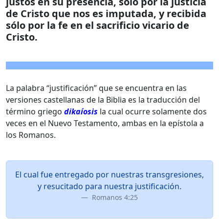
justos en su presencia, sólo por la justicia
de Cristo que nos es imputada, y recibida
sólo por la fe en el sacrificio vicario de
Cristo.
La palabra “justificación” que se encuentra en las
versiones castellanas de la Biblia es la traducción del
término griego
dikaíosis
la cual ocurre solamente dos
veces en el Nuevo Testamento, ambas en la epístola a
los Romanos.
El cual fue entregado por nuestras transgresiones,
y resucitado para nuestra justificación.
Romanos 4:25