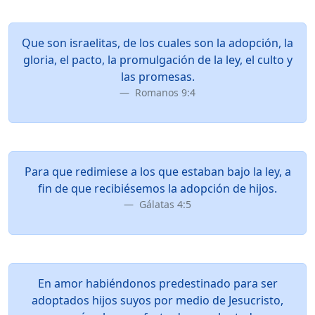
Que son israelitas, de los cuales son la adopción, la
gloria, el pacto, la promulgación de la ley, el culto y
las promesas.
Romanos 9:4
Para que redimiese a los que estaban bajo la ley, a
fin de que recibiésemos la adopción de hijos.
Gálatas 4:5
En amor habiéndonos predestinado para ser
adoptados hijos suyos por medio de Jesucristo,