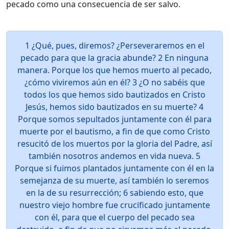
pecado como una consecuencia de ser salvo.
1 ¿Qué, pues, diremos? ¿Perseveraremos en el
pecado para que la gracia abunde? 2 En ninguna
manera. Porque los que hemos muerto al pecado,
¿cómo viviremos aún en él? 3 ¿O no sabéis que
todos los que hemos sido bautizados en Cristo
Jesús, hemos sido bautizados en su muerte? 4
Porque somos sepultados juntamente con él para
muerte por el bautismo, a fin de que como Cristo
resucitó de los muertos por la gloria del Padre, así
también nosotros andemos en vida nueva. 5
Porque si fuimos plantados juntamente con él en la
semejanza de su muerte, así también lo seremos
en la de su resurrección; 6 sabiendo esto, que
nuestro viejo hombre fue crucificado juntamente
con él, para que el cuerpo del pecado sea