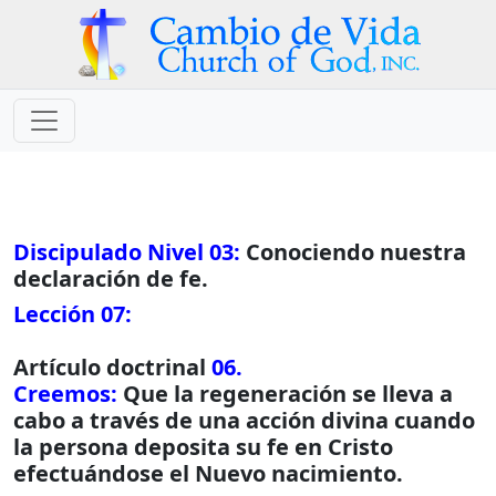
Discipulado Nivel 03:
Conociendo nuestra
declaración de fe.
Lección 07:
Artículo doctrinal
06.
Creemos:
Que la regeneración se lleva a
cabo a través de una acción divina cuando
la persona deposita su fe en Cristo
efectuándose el Nuevo nacimiento.