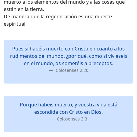
muerto a los elementos del mundo y a las cosas que
están en la tierra.
De manera que la regeneración es una muerte
espiritual.
Pues si habéis muerto con Cristo en cuanto a los
rudimentos del mundo, ¿por qué, como si vivieseis
en el mundo, os sometéis a preceptos.
Colosenses 2:20
Porque habéis muerto, y vuestra vida está
escondida con Cristo en Dios.
Colosenses 3:3