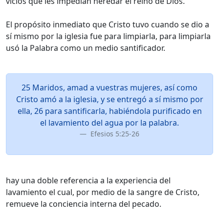
vicios que les impedían heredar el reino de Dios.
El propósito inmediato que Cristo tuvo cuando se dio a
sí mismo por la iglesia fue para limpiarla, para limpiarla
usó la Palabra como un medio santificador.
25 Maridos, amad a vuestras mujeres, así como
Cristo amó a la iglesia, y se entregó a sí mismo por
ella, 26 para santificarla, habiéndola purificado en
el lavamiento del agua por la palabra.
Efesios 5:25-26
hay una doble referencia a la experiencia del
lavamiento el cual, por medio de la sangre de Cristo,
remueve la conciencia interna del pecado.