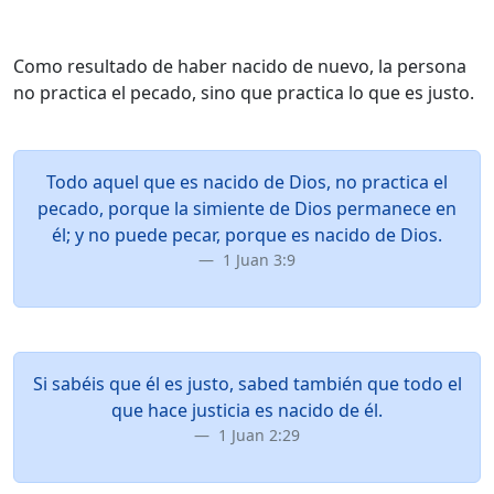
Como resultado de haber nacido de nuevo, la persona
no practica el pecado, sino que practica lo que es justo.
Todo aquel que es nacido de Dios, no practica el
pecado, porque la simiente de Dios permanece en
él; y no puede pecar, porque es nacido de Dios.
1 Juan 3:9
Si sabéis que él es justo, sabed también que todo el
que hace justicia es nacido de él.
1 Juan 2:29