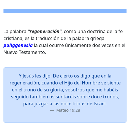
La palabra
“regeneración”
, como una doctrina de la fe
cristiana, es la traducción de la palabra griega
paliggenesía
la cual ocurre únicamente dos veces en el
Nuevo Testamento.
Y Jesús les dijo: De cierto os digo que en la
regeneración, cuando el Hijo del Hombre se siente
en el trono de su gloria, vosotros que me habéis
seguido también os sentaréis sobre doce tronos,
para juzgar a las doce tribus de Israel.
Mateo 19:28