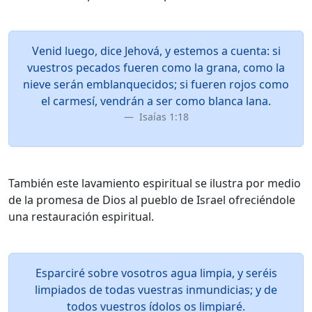
Venid luego, dice Jehová, y estemos a cuenta: si
vuestros pecados fueren como la grana, como la
nieve serán emblanquecidos; si fueren rojos como
el carmesí, vendrán a ser como blanca lana.
Isaías 1:18
También este lavamiento espiritual se ilustra por medio
de la promesa de Dios al pueblo de Israel ofreciéndole
una restauración espiritual.
Esparciré sobre vosotros agua limpia, y seréis
limpiados de todas vuestras inmundicias; y de
todos vuestros ídolos os limpiaré.