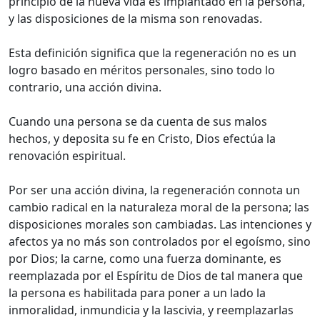
principio de la nueva vida es implantado en la persona,
y las disposiciones de la misma son renovadas.
Esta definición significa que la regeneración no es un
logro basado en méritos personales, sino todo lo
contrario, una acción divina.
Cuando una persona se da cuenta de sus malos
hechos, y deposita su fe en Cristo, Dios efectúa la
renovación espiritual.
Por ser una acción divina, la regeneración connota un
cambio radical en la naturaleza moral de la persona; las
disposiciones morales son cambiadas. Las intenciones y
afectos ya no más son controlados por el egoísmo, sino
por Dios; la carne, como una fuerza dominante, es
reemplazada por el Espíritu de Dios de tal manera que
la persona es habilitada para poner a un lado la
inmoralidad, inmundicia y la lascivia, y reemplazarlas