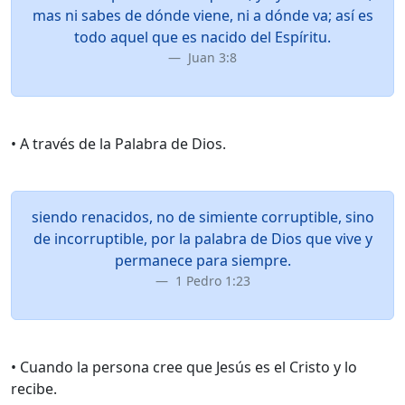
mas ni sabes de dónde viene, ni a dónde va; así es
todo aquel que es nacido del Espíritu.
Juan 3:8
• A través de la Palabra de Dios.
siendo renacidos, no de simiente corruptible, sino
de incorruptible, por la palabra de Dios que vive y
permanece para siempre.
1 Pedro 1:23
• Cuando la persona cree que Jesús es el Cristo y lo
recibe.