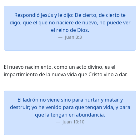
Respondió Jesús y le dijo: De cierto, de cierto te
digo, que el que no naciere de nuevo, no puede ver
el reino de Dios.
Juan 3:3
El nuevo nacimiento, como un acto divino, es el
impartimiento de la nueva vida que Cristo vino a dar.
El ladrón no viene sino para hurtar y matar y
destruir; yo he venido para que tengan vida, y para
que la tengan en abundancia.
Juan 10:10