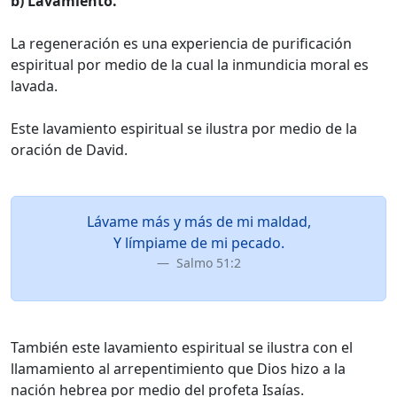
b) Lavamiento.
La regeneración es una experiencia de purificación
espiritual por medio de la cual la inmundicia moral es
lavada.
Este lavamiento espiritual se ilustra por medio de la
oración de David.
Lávame más y más de mi maldad,
Y límpiame de mi pecado.
Salmo 51:2
También este lavamiento espiritual se ilustra con el
llamamiento al arrepentimiento que Dios hizo a la
nación hebrea por medio del profeta Isaías.