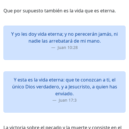
Que por supuesto también es la vida que es eterna.
Y yo les doy vida eterna; y no perecerán jamás, ni
nadie las arrebatará de mi mano.
Juan 10:28
Y esta es la vida eterna: que te conozcan a ti, el
único Dios verdadero, y a Jesucristo, a quien has
enviado.
Juan 17:3
La victoria sobre el pecado y la muerte y consiste en el