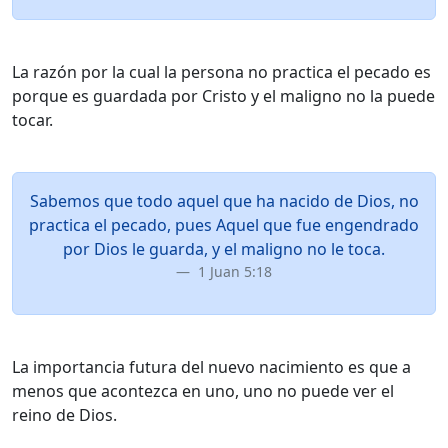
La razón por la cual la persona no practica el pecado es
porque es guardada por Cristo y el maligno no la puede
tocar.
Sabemos que todo aquel que ha nacido de Dios, no
practica el pecado, pues Aquel que fue engendrado
por Dios le guarda, y el maligno no le toca.
1 Juan 5:18
La importancia futura del nuevo nacimiento es que a
menos que acontezca en uno, uno no puede ver el
reino de Dios.