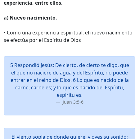
experiencia, entre ellos.
a) Nuevo nacimiento.
• Como una experiencia espiritual, el nuevo nacimiento
se efectúa por el Espíritu de Dios
5 Respondió Jesús: De cierto, de cierto te digo, que
el que no naciere de agua y del Espíritu, no puede
entrar en el reino de Dios. 6 Lo que es nacido de la
carne, carne es; y lo que es nacido del Espíritu,
espíritu es.
Juan 3:5-6
El viento sopla de donde quiere, y oyes su sonido;