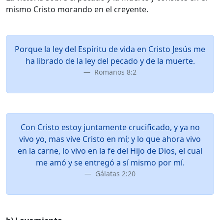
mismo Cristo morando en el creyente.
Porque la ley del Espíritu de vida en Cristo Jesús me
ha librado de la ley del pecado y de la muerte.
Romanos 8:2
Con Cristo estoy juntamente crucificado, y ya no
vivo yo, mas vive Cristo en mí; y lo que ahora vivo
en la carne, lo vivo en la fe del Hijo de Dios, el cual
me amó y se entregó a sí mismo por mí.
Gálatas 2:20