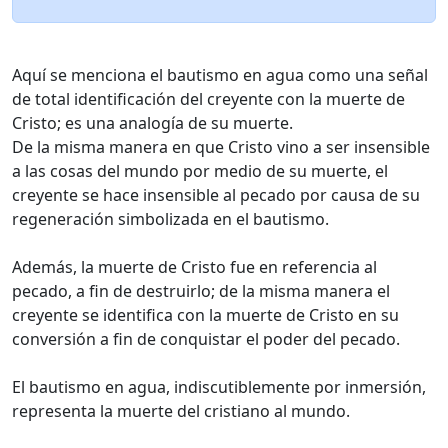
Aquí se menciona el bautismo en agua como una señal
de total identificación del creyente con la muerte de
Cristo; es una analogía de su muerte.
De la misma manera en que Cristo vino a ser insensible
a las cosas del mundo por medio de su muerte, el
creyente se hace insensible al pecado por causa de su
regeneración simbolizada en el bautismo.
Además, la muerte de Cristo fue en referencia al
pecado, a fin de destruirlo; de la misma manera el
creyente se identifica con la muerte de Cristo en su
conversión a fin de conquistar el poder del pecado.
El bautismo en agua, indiscutiblemente por inmersión,
representa la muerte del cristiano al mundo.