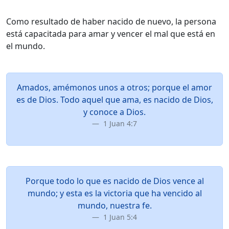
Como resultado de haber nacido de nuevo, la persona
está capacitada para amar y vencer el mal que está en
el mundo.
Amados, amémonos unos a otros; porque el amor
es de Dios. Todo aquel que ama, es nacido de Dios,
y conoce a Dios.
1 Juan 4:7
Porque todo lo que es nacido de Dios vence al
mundo; y esta es la victoria que ha vencido al
mundo, nuestra fe.
1 Juan 5:4