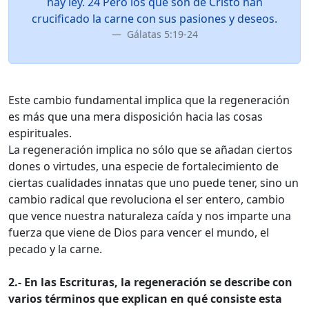
hay ley. 24 Pero los que son de Cristo han
crucificado la carne con sus pasiones y deseos.
Gálatas 5:19-24
Este cambio fundamental implica que la regeneración
es más que una mera disposición hacia las cosas
espirituales.
La regeneración implica no sólo que se añadan ciertos
dones o virtudes, una especie de fortalecimiento de
ciertas cualidades innatas que uno puede tener, sino un
cambio radical que revoluciona el ser entero, cambio
que vence nuestra naturaleza caída y nos imparte una
fuerza que viene de Dios para vencer el mundo, el
pecado y la carne.
2.- En las Escrituras, la regeneración se describe con
varios términos que explican en qué consiste esta