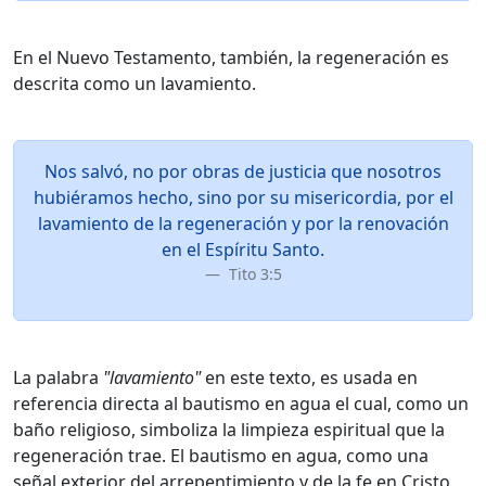
En el Nuevo Testamento, también, la regeneración es
descrita como un lavamiento.
Nos salvó, no por obras de justicia que nosotros
hubiéramos hecho, sino por su misericordia, por el
lavamiento de la regeneración y por la renovación
en el Espíritu Santo.
Tito 3:5
La palabra
"lavamiento"
en este texto, es usada en
referencia directa al bautismo en agua el cual, como un
baño religioso, simboliza la limpieza espiritual que la
regeneración trae. El bautismo en agua, como una
señal exterior del arrepentimiento y de la fe en Cristo,