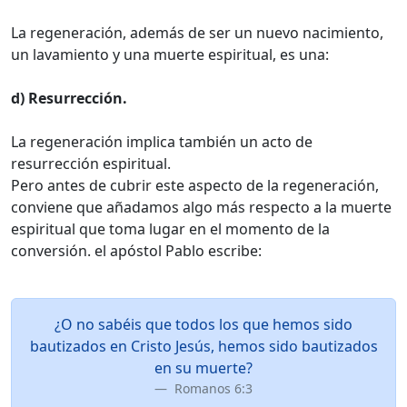
La regeneración, además de ser un nuevo nacimiento,
un lavamiento y una muerte espiritual, es una:
d) Resurrección.
La regeneración implica también un acto de
resurrección espiritual.
Pero antes de cubrir este aspecto de la regeneración,
conviene que añadamos algo más respecto a la muerte
espiritual que toma lugar en el momento de la
conversión. el apóstol Pablo escribe:
¿O no sabéis que todos los que hemos sido
bautizados en Cristo Jesús, hemos sido bautizados
en su muerte?
Romanos 6:3