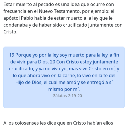
Estar muerto al pecado es una idea que ocurre con
frecuencia en el Nuevo Testamento, por ejemplo: el
apóstol Pablo habla de estar muerto a la ley que le
condenaba y de haber sido crucificado juntamente con
Cristo.
19 Porque yo por la ley soy muerto para la ley, a fin
de vivir para Dios. 20 Con Cristo estoy juntamente
crucificado, y ya no vivo yo, mas vive Cristo en mí; y
lo que ahora vivo en la carne, lo vivo en la fe del
Hijo de Dios, el cual me amó y se entregó a sí
mismo por mí.
Gálatas 2:19-20
A los colosenses les dice que en Cristo habían ellos