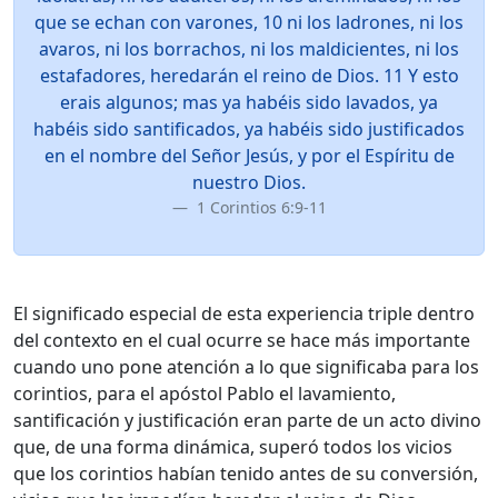
que se echan con varones, 10 ni los ladrones, ni los
avaros, ni los borrachos, ni los maldicientes, ni los
estafadores, heredarán el reino de Dios. 11 Y esto
erais algunos; mas ya habéis sido lavados, ya
habéis sido santificados, ya habéis sido justificados
en el nombre del Señor Jesús, y por el Espíritu de
nuestro Dios.
1 Corintios 6:9-11
El significado especial de esta experiencia triple dentro
del contexto en el cual ocurre se hace más importante
cuando uno pone atención a lo que significaba para los
corintios, para el apóstol Pablo el lavamiento,
santificación y justificación eran parte de un acto divino
que, de una forma dinámica, superó todos los vicios
que los corintios habían tenido antes de su conversión,