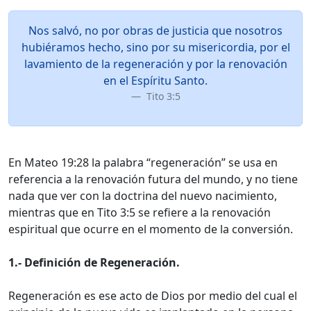
Nos salvó, no por obras de justicia que nosotros
hubiéramos hecho, sino por su misericordia, por el
lavamiento de la regeneración y por la renovación
en el Espíritu Santo.
Tito 3:5
En Mateo 19:28 la palabra “regeneración” se usa en
referencia a la renovación futura del mundo, y no tiene
nada que ver con la doctrina del nuevo nacimiento,
mientras que en Tito 3:5 se refiere a la renovación
espiritual que ocurre en el momento de la conversión.
1.- Definición de Regeneración.
Regeneración es ese acto de Dios por medio del cual el