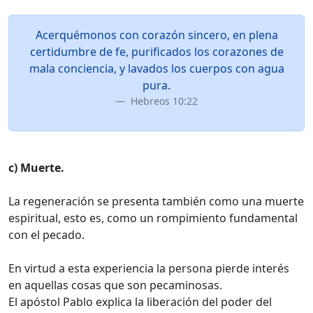
Acerquémonos con corazón sincero, en plena
certidumbre de fe, purificados los corazones de
mala conciencia, y lavados los cuerpos con agua
pura.
Hebreos 10:22
c) Muerte.
La regeneración se presenta también como una muerte
espiritual, esto es, como un rompimiento fundamental
con el pecado.
En virtud a esta experiencia la persona pierde interés
en aquellas cosas que son pecaminosas.
El apóstol Pablo explica la liberación del poder del