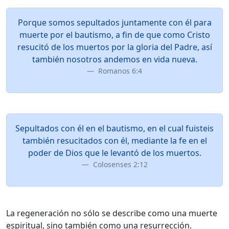
Porque somos sepultados juntamente con él para
muerte por el bautismo, a fin de que como Cristo
resucitó de los muertos por la gloria del Padre, así
también nosotros andemos en vida nueva.
Romanos 6:4
Sepultados con él en el bautismo, en el cual fuisteis
también resucitados con él, mediante la fe en el
poder de Dios que le levantó de los muertos.
Colosenses 2:12
La regeneración no sólo se describe como una muerte
espiritual, sino también como una resurrección.