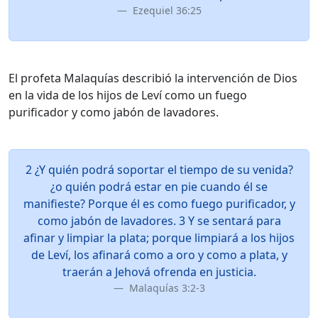
Ezequiel 36:25
El profeta Malaquías describió la intervención de Dios
en la vida de los hijos de Leví como un fuego
purificador y como jabón de lavadores.
2 ¿Y quién podrá soportar el tiempo de su venida?
¿o quién podrá estar en pie cuando él se
manifieste? Porque él es como fuego purificador, y
como jabón de lavadores. 3 Y se sentará para
afinar y limpiar la plata; porque limpiará a los hijos
de Leví, los afinará como a oro y como a plata, y
traerán a Jehová ofrenda en justicia.
Malaquías 3:2-3