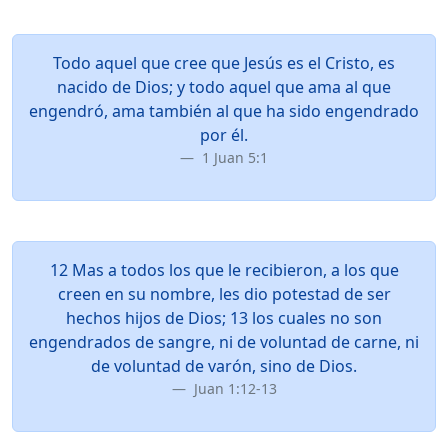
Todo aquel que cree que Jesús es el Cristo, es
nacido de Dios; y todo aquel que ama al que
engendró, ama también al que ha sido engendrado
por él.
1 Juan 5:1
12 Mas a todos los que le recibieron, a los que
creen en su nombre, les dio potestad de ser
hechos hijos de Dios; 13 los cuales no son
engendrados de sangre, ni de voluntad de carne, ni
de voluntad de varón, sino de Dios.
Juan 1:12-13