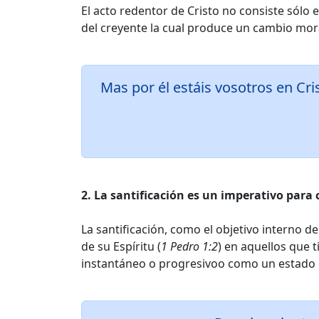
El acto redentor de Cristo no consiste sólo 
del creyente la cual produce un cambio mor
Mas por él estáis vosotros en Cris
2. La santificación es un imperativo para 
La santificación, como el objetivo interno de
de su Espíritu (
1 Pedro 1:2
) en aquellos que t
instantáneo o progresivoo como un estado de