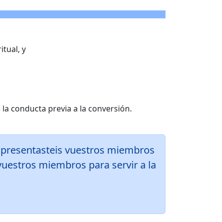
itual, y
e la conducta previa a la conversión.
 presentasteis vuestros miembros
 vuestros miembros para servir a la