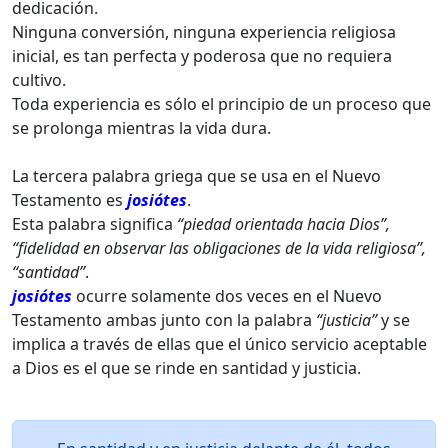
dedicación.
Ninguna conversión, ninguna experiencia religiosa
inicial, es tan perfecta y poderosa que no requiera
cultivo.
Toda experiencia es sólo el principio de un proceso que
se prolonga mientras la vida dura.
La tercera palabra griega que se usa en el Nuevo
Testamento es
josiótes
.
Esta palabra significa
“piedad orientada hacia Dios”,
“fidelidad en observar las obligaciones de la vida religiosa”,
“santidad”
.
josiótes
ocurre solamente dos veces en el Nuevo
Testamento ambas junto con la palabra
“justicia”
y se
implica a través de ellas que el único servicio aceptable
a Dios es el que se rinde en santidad y justicia.