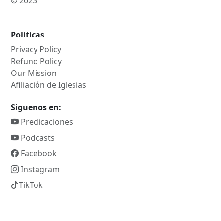
© 2023
Politicas
Privacy Policy
Refund Policy
Our Mission
Afiliación de Iglesias
Siguenos en:
Predicaciones
Podcasts
Facebook
Instagram
TikTok