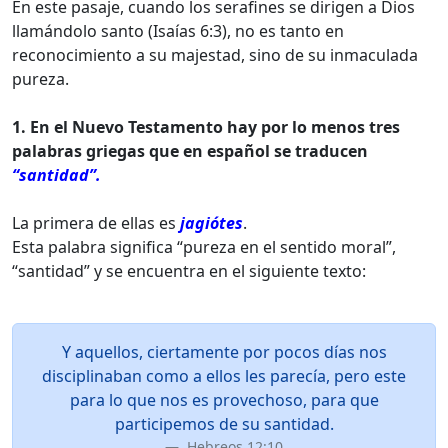
En este pasaje, cuando los serafines se dirigen a Dios
llamándolo santo (Isaías 6:3), no es tanto en
reconocimiento a su majestad, sino de su inmaculada
pureza.
1. En el Nuevo Testamento hay por lo menos tres
palabras griegas que en español se traducen
“santidad”.
La primera de ellas es
jagiótes
.
Esta palabra significa “pureza en el sentido moral”,
“santidad” y se encuentra en el siguiente texto:
Y aquellos, ciertamente por pocos días nos
disciplinaban como a ellos les parecía, pero este
para lo que nos es provechoso, para que
participemos de su santidad.
Hebreos 12:10