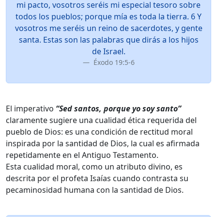
mi pacto, vosotros seréis mi especial tesoro sobre
todos los pueblos; porque mía es toda la tierra. 6 Y
vosotros me seréis un reino de sacerdotes, y gente
santa. Estas son las palabras que dirás a los hijos
de Israel.
Éxodo 19:5-6
El imperativo
“Sed santos, porque yo soy santo”
claramente sugiere una cualidad ética requerida del
pueblo de Dios: es una condición de rectitud moral
inspirada por la santidad de Dios, la cual es afirmada
repetidamente en el Antiguo Testamento.
Esta cualidad moral, como un atributo divino, es
descrita por el profeta Isaías cuando contrasta su
pecaminosidad humana con la santidad de Dios.