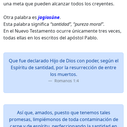
una meta que pueden alcanzar todos los creyentes.
Otra palabra es
jagiosúne
.
Esta palabra significa
“santidad”, “pureza moral”
.
En el Nuevo Testamento ocurre únicamente tres veces,
todas ellas en los escritos del apóstol Pablo.
Que fue declarado Hijo de Dios con poder, según el
Espíritu de santidad, por la resurrección de entre
los muertos.
Romanos 1:4
Así que, amados, puesto que tenemos tales
promesas, limpiémonos de toda contaminación de
carne y de espíritu, perfeccionando la santidad en