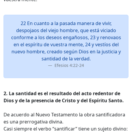
22 En cuanto a la pasada manera de vivir,
despojaos del viejo hombre, que está viciado
conforme a los deseos engañosos, 23 y renovaos
en el espíritu de vuestra mente, 24 y vestíos del
nuevo hombre, creado según Dios en la justicia y
santidad de la verdad.
Efesios 4:22-24
2. La santidad es el resultado del acto redentor de
Dios y de la presencia de Cristo y del Espíritu Santo.
De acuerdo al Nuevo Testamento la obra santificadora
es una prerrogativa divina.
Casi siempre el verbo “santificar” tiene un sujeto divino: