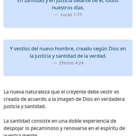
En santidad y en justicia delante de él, todos
nuestros días.
Lucas 1:75
Y vestíos del nuevo hombre, creado según Dios en
la justicia y santidad de la verdad.
Efesios 4:24
La nueva naturaleza que el creyente debe vestir es
creada de acuerdo a la imagen de Dios en verdadera
justicia y santidad.
La santidad consiste en una doble experiencia de
despojar lo pecaminoso y renovarse en el espíritu de
vuestra mente.