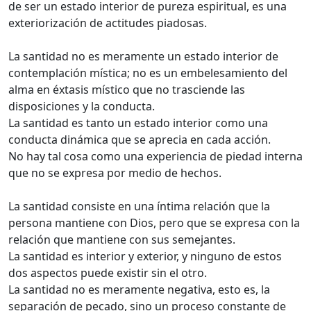
de ser un estado interior de pureza espiritual, es una
exteriorización de actitudes piadosas.
La santidad no es meramente un estado interior de
contemplación mística; no es un embelesamiento del
alma en éxtasis místico que no trasciende las
disposiciones y la conducta.
La santidad es tanto un estado interior como una
conducta dinámica que se aprecia en cada acción.
No hay tal cosa como una experiencia de piedad interna
que no se expresa por medio de hechos.
La santidad consiste en una íntima relación que la
persona mantiene con Dios, pero que se expresa con la
relación que mantiene con sus semejantes.
La santidad es interior y exterior, y ninguno de estos
dos aspectos puede existir sin el otro.
La santidad no es meramente negativa, esto es, la
separación de pecado, sino un proceso constante de