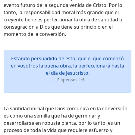
evento futuro de la segunda venida de Cristo. Por lo
tanto, la responsabilidad moral más grande que el
creyente tiene es perfeccionar la obra de santidad o
consagración a Dios que tiene su principio en el
momento de la conversión.
Estando persuadido de esto, que el que comenzó
en vosotros la buena obra, la perfeccionará hasta
el día de Jesucristo.
Filipenses 1:6
La santidad inicial que Dios comunica en la conversión
es como una semilla que ha de germinar y
desarrollarse en robusta planta, por lo tanto, es un
proceso de toda la vida que requiere esfuerzo y