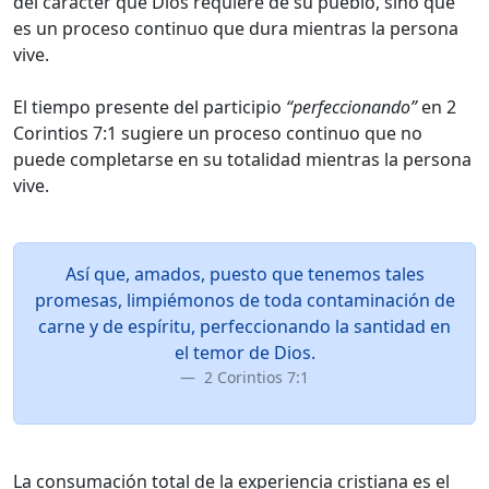
del carácter que Dios requiere de su pueblo, sino que
es un proceso continuo que dura mientras la persona
vive.
El tiempo presente del participio
“perfeccionando”
en 2
Corintios 7:1 sugiere un proceso continuo que no
puede completarse en su totalidad mientras la persona
vive.
Así que, amados, puesto que tenemos tales
promesas, limpiémonos de toda contaminación de
carne y de espíritu, perfeccionando la santidad en
el temor de Dios.
2 Corintios 7:1
La consumación total de la experiencia cristiana es el