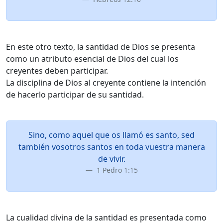
En este otro texto, la santidad de Dios se presenta
como un atributo esencial de Dios del cual los
creyentes deben participar.
La disciplina de Dios al creyente contiene la intención
de hacerlo participar de su santidad.
Sino, como aquel que os llamó es santo, sed
también vosotros santos en toda vuestra manera
de vivir.
1 Pedro 1:15
La cualidad divina de la santidad es presentada como