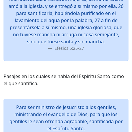
amó a la iglesia, y se entregó a sí mismo por ella, 26
para santificarla, habiéndola purificado en el
lavamiento del agua por la palabra, 27 a fin de
presentársela a sí mismo, una iglesia gloriosa, que
no tuviese mancha ni arruga ni cosa semejante,
sino que fuese santa y sin mancha.
Efesios 5:25-27
Pasajes en los cuales se habla del Espíritu Santo como
el que santifica.
Para ser ministro de Jesucristo a los gentiles,
ministrando el evangelio de Dios, para que los
gentiles le sean ofrenda agradable, santificada por
el Espíritu Santo.