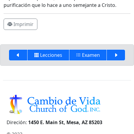
purificación que lo hace a uno semejante a Cristo.
Imprimir
Lecciones
Examen
Direción:
1450 E. Main St, Mesa, AZ 85203