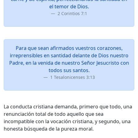
el temor de Dios.
2 Corintios 7:1
Para que sean afirmados vuestros corazones,
irreprensibles en santidad delante de Dios nuestro
Padre, en la venida de nuestro Señor Jesucristo con
todos sus santos.
1 Tesalonicenses 3:13
La conducta cristiana demanda, primero que todo, una
renunciación total de todo aquello que sea
incompatible con la vocación cristiana, y segundo, una
honesta búsqueda de la pureza moral.