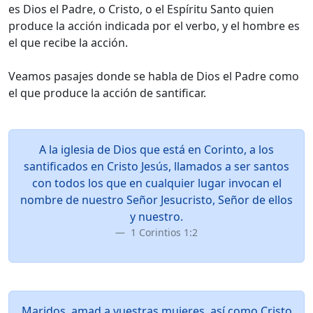
es Dios el Padre, o Cristo, o el Espíritu Santo quien
produce la acción indicada por el verbo, y el hombre es
el que recibe la acción.
Veamos pasajes donde se habla de Dios el Padre como
el que produce la acción de santificar.
A la iglesia de Dios que está en Corinto, a los
santificados en Cristo Jesús, llamados a ser santos
con todos los que en cualquier lugar invocan el
nombre de nuestro Señor Jesucristo, Señor de ellos
y nuestro.
1 Corintios 1:2
Maridos, amad a vuestras mujeres, así como Cristo