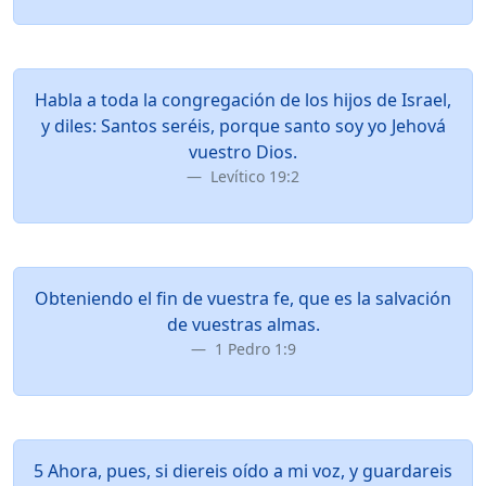
Habla a toda la congregación de los hijos de Israel,
y diles: Santos seréis, porque santo soy yo Jehová
vuestro Dios.
Levítico 19:2
Obteniendo el fin de vuestra fe, que es la salvación
de vuestras almas.
1 Pedro 1:9
5 Ahora, pues, si diereis oído a mi voz, y guardareis