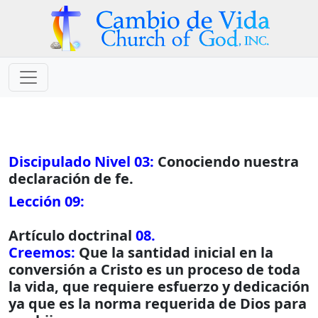
Discipulado Nivel 03:
Conociendo nuestra
declaración de fe.
Lección 09:
Artículo doctrinal
08.
Creemos:
Que la santidad inicial en la
conversión a Cristo es un proceso de toda
la vida, que requiere esfuerzo y dedicación
ya que es la norma requerida de Dios para