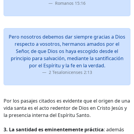
Romanos 15:16
Pero nosotros debemos dar siempre gracias a Dios
respecto a vosotros, hermanos amados por el
Señor, de que Dios os haya escogido desde el
principio para salvación, mediante la santificación
por el Espíritu y la fe en la verdad.
2 Tesalonicenses 2:13
Por los pasajes citados es evidente que el origen de una
vida santa es el acto redentor de Dios en Cristo Jesús y
la presencia interna del Espíritu Santo.
3. La santidad es eminentemente práctica
: además