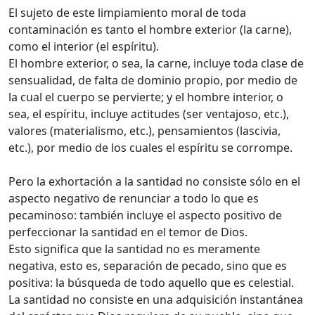
El sujeto de este limpiamiento moral de toda
contaminación es tanto el hombre exterior (la carne),
como el interior (el espíritu).
El hombre exterior, o sea, la carne, incluye toda clase de
sensualidad, de falta de dominio propio, por medio de
la cual el cuerpo se pervierte; y el hombre interior, o
sea, el espíritu, incluye actitudes (ser ventajoso, etc.),
valores (materialismo, etc.), pensamientos (lascivia,
etc.), por medio de los cuales el espíritu se corrompe.
Pero la exhortación a la santidad no consiste sólo en el
aspecto negativo de renunciar a todo lo que es
pecaminoso: también incluye el aspecto positivo de
perfeccionar la santidad en el temor de Dios.
Esto significa que la santidad no es meramente
negativa, esto es, separación de pecado, sino que es
positiva: la búsqueda de todo aquello que es celestial.
La santidad no consiste en una adquisición instantánea