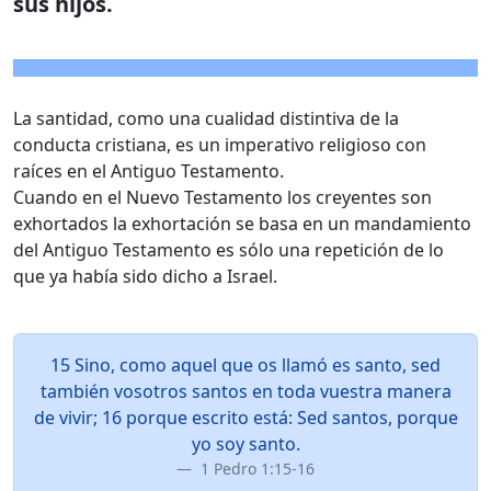
sus hijos.
La santidad, como una cualidad distintiva de la
conducta cristiana, es un imperativo religioso con
raíces en el Antiguo Testamento.
Cuando en el Nuevo Testamento los creyentes son
exhortados la exhortación se basa en un mandamiento
del Antiguo Testamento es sólo una repetición de lo
que ya había sido dicho a Israel.
15 Sino, como aquel que os llamó es santo, sed
también vosotros santos en toda vuestra manera
de vivir; 16 porque escrito está: Sed santos, porque
yo soy santo.
1 Pedro 1:15-16