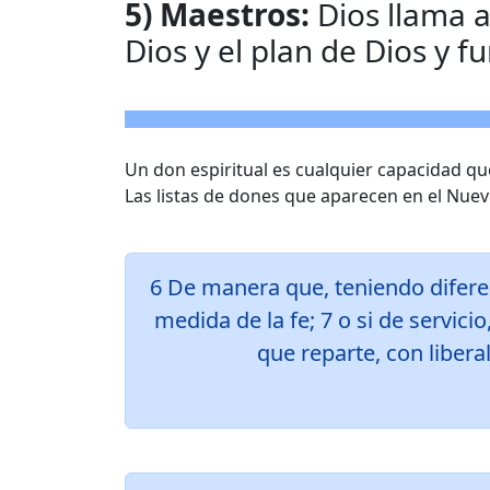
5) Maestros:
Dios llama a
Dios y el plan de Dios y f
Un don espiritual es cualquier capacidad que 
Las listas de dones que aparecen en el Nuev
6 De manera que, teniendo diferen
medida de la fe; 7 o si de servici
que reparte, con liberal