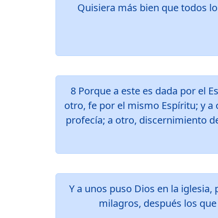
Quisiera más bien que todos lo
8 Porque a este es dada por el Es
otro, fe por el mismo Espíritu; y a
profecía; a otro, discernimiento d
Y a unos puso Dios en la iglesia
milagros, después los que 