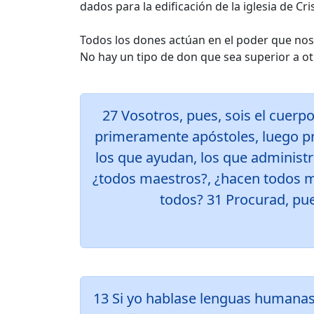
dados para la edificación de la iglesia de Cri
Todos los dones actúan en el poder que nos
No hay un tipo de don que sea superior a ot
27 Vosotros, pues, sois el cuerpo
primeramente apóstoles, luego pr
los que ayudan, los que administr
¿todos maestros?, ¿hacen todos mi
todos? 31 Procurad, pu
13 Si yo hablase lenguas humanas