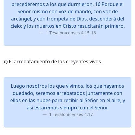
precederemos a los que durmieron. 16 Porque el
Señor mismo con voz de mando, con voz de
arcángel, y con trompeta de Dios, descenderá del
cielo; y los muertos en Cristo resucitarán primero.
1 Tesalonicenses 4:15-16
c)
El arrebatamiento de los creyentes vivos.
Luego nosotros los que vivimos, los que hayamos
quedado, seremos arrebatados juntamente con
ellos en las nubes para recibir al Señor en el aire, y
así estaremos siempre con el Señor.
1 Tesalonicenses 4:17