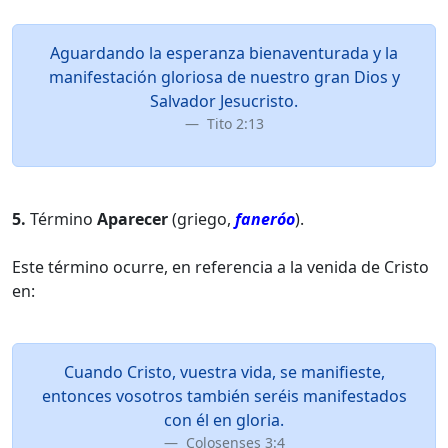
Aguardando la esperanza bienaventurada y la
manifestación gloriosa de nuestro gran Dios y
Salvador Jesucristo.
Tito 2:13
5.
Término
Aparecer
(griego,
faneróo
).
Este término ocurre, en referencia a la venida de Cristo
en:
Cuando Cristo, vuestra vida, se manifieste,
entonces vosotros también seréis manifestados
con él en gloria.
Colosenses 3:4