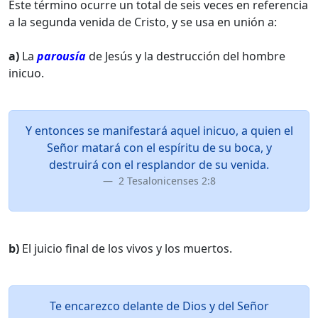
Este término ocurre un total de seis veces en referencia
a la segunda venida de Cristo, y se usa en unión a:
a)
La
parousía
de Jesús y la destrucción del hombre
inicuo.
Y entonces se manifestará aquel inicuo, a quien el
Señor matará con el espíritu de su boca, y
destruirá con el resplandor de su venida.
2 Tesalonicenses 2:8
b)
El juicio final de los vivos y los muertos.
Te encarezco delante de Dios y del Señor