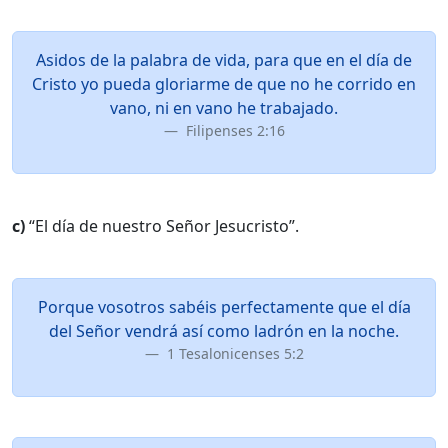
Asidos de la palabra de vida, para que en el día de
Cristo yo pueda gloriarme de que no he corrido en
vano, ni en vano he trabajado.
Filipenses 2:16
c)
“El día de nuestro Señor Jesucristo”.
Porque vosotros sabéis perfectamente que el día
del Señor vendrá así como ladrón en la noche.
1 Tesalonicenses 5:2