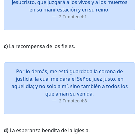
Jesucristo, que juzgará a los vivos y a los muertos
en su manifestación y en su reino.
2 Timoteo 4:1
c)
La recompensa de los fieles.
Por lo demás, me está guardada la corona de
justicia, la cual me dará el Señor, juez justo, en
aquel día; y no solo a mí, sino también a todos los
que aman su venida.
2 Timoteo 4:8
d)
La esperanza bendita de la iglesia.