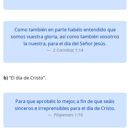
Como también en parte habéis entendido que
somos vuestra gloria, así como también vosotros
la nuestra, para el día del Señor Jesús.
2 Corintios 1:14
b)
“El día de Cristo”.
Para que aprobéis lo mejor, a fin de que seáis
sinceros e irreprensibles para el día de Cristo.
Filipenses 1:10