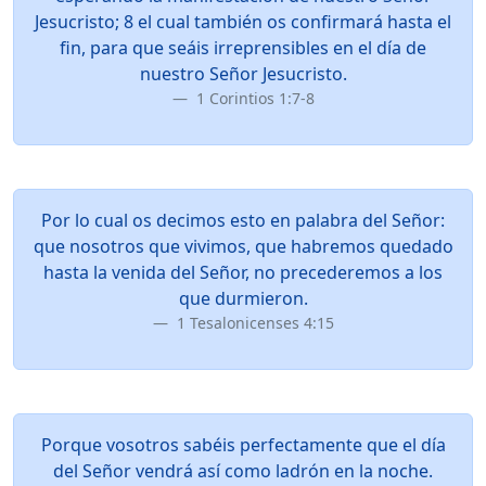
Jesucristo; 8 el cual también os confirmará hasta el
fin, para que seáis irreprensibles en el día de
nuestro Señor Jesucristo.
1 Corintios 1:7-8
Por lo cual os decimos esto en palabra del Señor:
que nosotros que vivimos, que habremos quedado
hasta la venida del Señor, no precederemos a los
que durmieron.
1 Tesalonicenses 4:15
Porque vosotros sabéis perfectamente que el día
del Señor vendrá así como ladrón en la noche.