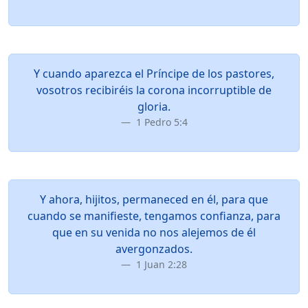
Y cuando aparezca el Príncipe de los pastores,
vosotros recibiréis la corona incorruptible de
gloria.
1 Pedro 5:4
Y ahora, hijitos, permaneced en él, para que
cuando se manifieste, tengamos confianza, para
que en su venida no nos alejemos de él
avergonzados.
1 Juan 2:28