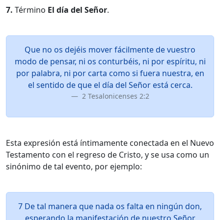
7.
Término
El día del Señor
.
Que no os dejéis mover fácilmente de vuestro
modo de pensar, ni os conturbéis, ni por espíritu, ni
por palabra, ni por carta como si fuera nuestra, en
el sentido de que el día del Señor está cerca.
2 Tesalonicenses 2:2
Esta expresión está íntimamente conectada en el Nuevo
Testamento con el regreso de Cristo, y se usa como un
sinónimo de tal evento, por ejemplo:
7 De tal manera que nada os falta en ningún don,
esperando la manifestación de nuestro Señor