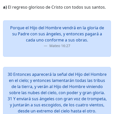
a)
El regreso glorioso de Cristo con todos sus santos.
Porque el Hijo del Hombre vendrá en la gloria de
su Padre con sus ángeles, y entonces pagará a
cada uno conforme a sus obras.
Mateo 16:27
30 Entonces aparecerá la señal del Hijo del Hombre
en el cielo; y entonces lamentarán todas las tribus
de la tierra, y verán al Hijo del Hombre viniendo
sobre las nubes del cielo, con poder y gran gloria.
31 Y enviará sus ángeles con gran voz de trompeta,
y juntarán a sus escogidos, de los cuatro vientos,
desde un extremo del cielo hasta el otro.