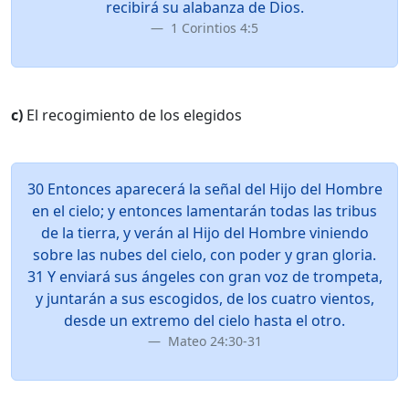
recibirá su alabanza de Dios.
1 Corintios 4:5
c)
El recogimiento de los elegidos
30 Entonces aparecerá la señal del Hijo del Hombre
en el cielo; y entonces lamentarán todas las tribus
de la tierra, y verán al Hijo del Hombre viniendo
sobre las nubes del cielo, con poder y gran gloria.
31 Y enviará sus ángeles con gran voz de trompeta,
y juntarán a sus escogidos, de los cuatro vientos,
desde un extremo del cielo hasta el otro.
Mateo 24:30-31