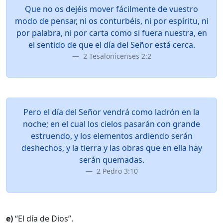
Que no os dejéis mover fácilmente de vuestro
modo de pensar, ni os conturbéis, ni por espíritu, ni
por palabra, ni por carta como si fuera nuestra, en
el sentido de que el día del Señor está cerca.
2 Tesalonicenses 2:2
Pero el día del Señor vendrá como ladrón en la
noche; en el cual los cielos pasarán con grande
estruendo, y los elementos ardiendo serán
deshechos, y la tierra y las obras que en ella hay
serán quemadas.
2 Pedro 3:10
e)
“El día de Dios”.