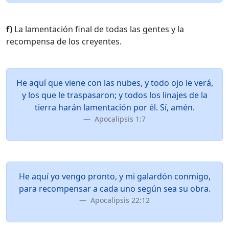
f)
La lamentación final de todas las gentes y la
recompensa de los creyentes.
He aquí que viene con las nubes, y todo ojo le verá,
y los que le traspasaron; y todos los linajes de la
tierra harán lamentación por él. Sí, amén.
Apocalipsis 1:7
He aquí yo vengo pronto, y mi galardón conmigo,
para recompensar a cada uno según sea su obra.
Apocalipsis 22:12