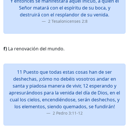
Y entonces se manifestará aquel inicuo, a quien el
Señor matará con el espíritu de su boca, y
destruirá con el resplandor de su venida.
2 Tesalonicenses 2:8
f)
La renovación del mundo.
11 Puesto que todas estas cosas han de ser
deshechas, ¡cómo no debéis vosotros andar en
santa y piadosa manera de vivir, 12 esperando y
apresurándoos para la venida del día de Dios, en el
cual los cielos, encendiéndose, serán deshechos, y
los elementos, siendo quemados, se fundirán!
2 Pedro 3:11-12