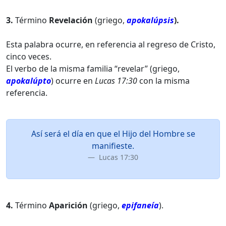
3.
Término
Revelación
(griego,
apokalúpsis
).
Esta palabra ocurre, en referencia al regreso de Cristo,
cinco veces.
El verbo de la misma familia “revelar” (griego,
apokalúpto
) ocurre en
Lucas 17:30
con la misma
referencia.
Así será el día en que el Hijo del Hombre se
manifieste.
Lucas 17:30
4.
Término
Aparición
(griego,
epifaneía
).