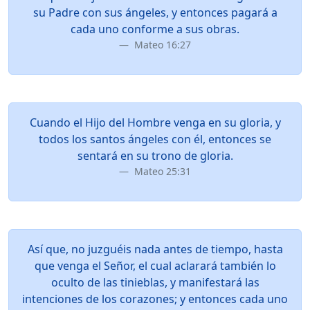
su Padre con sus ángeles, y entonces pagará a
cada uno conforme a sus obras.
Mateo 16:27
Cuando el Hijo del Hombre venga en su gloria, y
todos los santos ángeles con él, entonces se
sentará en su trono de gloria.
Mateo 25:31
Así que, no juzguéis nada antes de tiempo, hasta
que venga el Señor, el cual aclarará también lo
oculto de las tinieblas, y manifestará las
intenciones de los corazones; y entonces cada uno