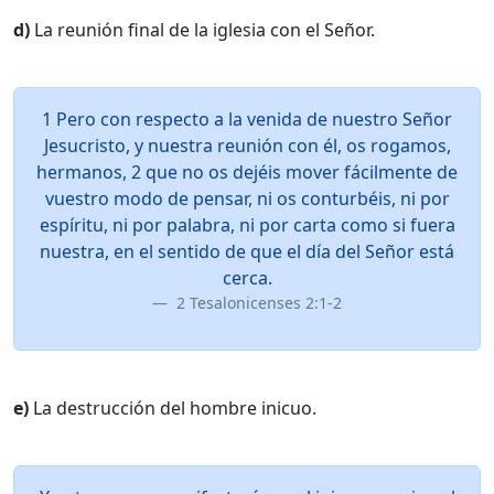
d)
La reunión final de la iglesia con el Señor.
1 Pero con respecto a la venida de nuestro Señor
Jesucristo, y nuestra reunión con él, os rogamos,
hermanos, 2 que no os dejéis mover fácilmente de
vuestro modo de pensar, ni os conturbéis, ni por
espíritu, ni por palabra, ni por carta como si fuera
nuestra, en el sentido de que el día del Señor está
cerca.
2 Tesalonicenses 2:1-2
e)
La destrucción del hombre inicuo.