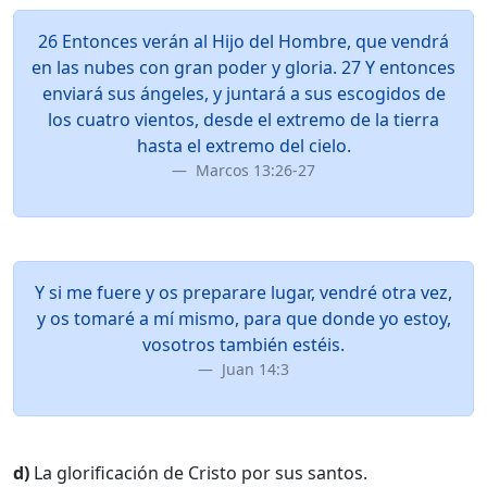
26 Entonces verán al Hijo del Hombre, que vendrá
en las nubes con gran poder y gloria. 27 Y entonces
enviará sus ángeles, y juntará a sus escogidos de
los cuatro vientos, desde el extremo de la tierra
hasta el extremo del cielo.
Marcos 13:26-27
Y si me fuere y os preparare lugar, vendré otra vez,
y os tomaré a mí mismo, para que donde yo estoy,
vosotros también estéis.
Juan 14:3
d)
La glorificación de Cristo por sus santos.