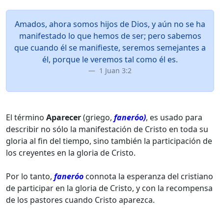
Amados, ahora somos hijos de Dios, y aún no se ha
manifestado lo que hemos de ser; pero sabemos
que cuando él se manifieste, seremos semejantes a
él, porque le veremos tal como él es.
1 Juan 3:2
El término
Aparecer
(griego,
faneróo)
, es usado para
describir no sólo la manifestación de Cristo en toda su
gloria al fin del tiempo, sino también la participación de
los creyentes en la gloria de Cristo.
Por lo tanto,
faneróo
connota la esperanza del cristiano
de participar en la gloria de Cristo, y con la recompensa
de los pastores cuando Cristo aparezca.