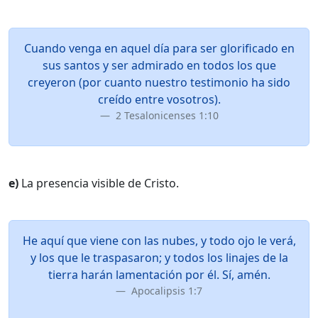
Cuando venga en aquel día para ser glorificado en
sus santos y ser admirado en todos los que
creyeron (por cuanto nuestro testimonio ha sido
creído entre vosotros).
2 Tesalonicenses 1:10
e)
La presencia visible de Cristo.
He aquí que viene con las nubes, y todo ojo le verá,
y los que le traspasaron; y todos los linajes de la
tierra harán lamentación por él. Sí, amén.
Apocalipsis 1:7