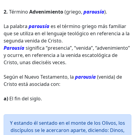
2.
Término
Advenimiento
(griego,
parousía
).
La palabra
parousía
es el término griego más familiar
que se utiliza en el lenguaje teológico en referencia a la
segunda venida de Cristo.
Parousía
significa “presencia”, “venida”, “advenimiento”
y ocurre, en referencia a la venida escatológica de
Cristo, unas dieciséis veces.
Según el Nuevo Testamento, la
parousía
(venida) de
Cristo está asociada con:
a)
El fin del siglo.
Y estando él sentado en el monte de los Olivos, los
discípulos se le acercaron aparte, diciendo: Dinos,