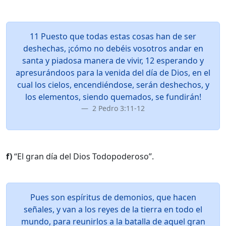
11 Puesto que todas estas cosas han de ser
deshechas, ¡cómo no debéis vosotros andar en
santa y piadosa manera de vivir, 12 esperando y
apresurándoos para la venida del día de Dios, en el
cual los cielos, encendiéndose, serán deshechos, y
los elementos, siendo quemados, se fundirán!
2 Pedro 3:11-12
f)
“El gran día del Dios Todopoderoso”.
Pues son espíritus de demonios, que hacen
señales, y van a los reyes de la tierra en todo el
mundo, para reunirlos a la batalla de aquel gran