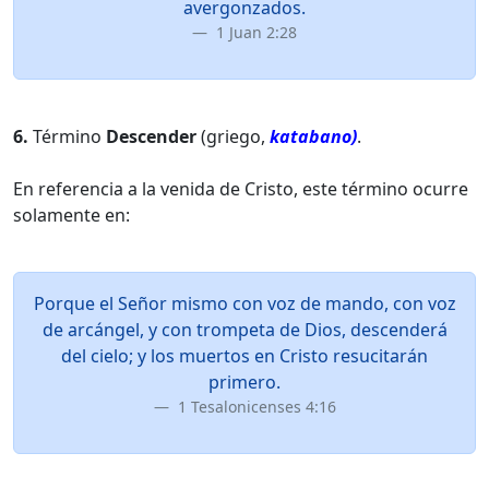
avergonzados.
1 Juan 2:28
6.
Término
Descender
(griego,
katabano)
.
En referencia a la venida de Cristo, este término ocurre
solamente en:
Porque el Señor mismo con voz de mando, con voz
de arcángel, y con trompeta de Dios, descenderá
del cielo; y los muertos en Cristo resucitarán
primero.
1 Tesalonicenses 4:16