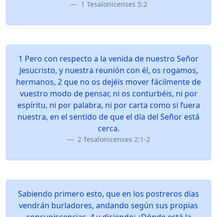
1 Tesalonicenses 5:2
1 Pero con respecto a la venida de nuestro Señor
Jesucristo, y nuestra reunión con él, os rogamos,
hermanos, 2 que no os dejéis mover fácilmente de
vuestro modo de pensar, ni os conturbéis, ni por
espíritu, ni por palabra, ni por carta como si fuera
nuestra, en el sentido de que el día del Señor está
cerca.
2 Tesalonicenses 2:1-2
Sabiendo primero esto, que en los postreros días
vendrán burladores, andando según sus propias