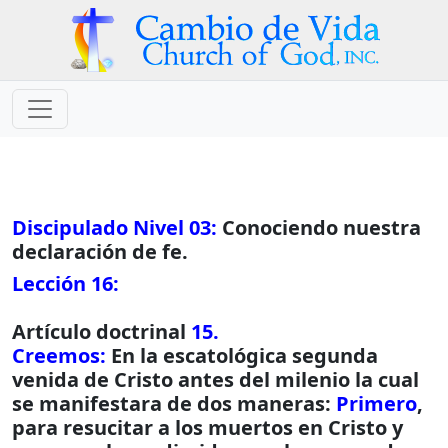
Discipulado Nivel 03:
Conociendo nuestra
declaración de fe.
Lección 16:
Artículo doctrinal
15.
Creemos:
En la escatológica segunda
venida de Cristo antes del milenio la cual
se manifestara de dos maneras:
Primero
,
para resucitar a los muertos en Cristo y