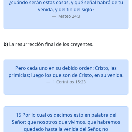
¿cuándo serán estas cosas, y qué señal habrá de tu
venida, y del fin del siglo?
Mateo 24:3
b)
La resurrección final de los creyentes.
Pero cada uno en su debido orden: Cristo, las
primicias; luego los que son de Cristo, en su venida.
1 Corintios 15:23
15 Por lo cual os decimos esto en palabra del
Señor: que nosotros que vivimos, que habremos
quedado hasta la venida del Señor, no