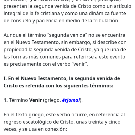
presentan la segunda venida de Cristo como un artículo
integral de la fe cristiana y como una dinámica fuente
de consuelo y paciencia en medio de la tribulación.
Aunque el término “segunda venida” no se encuentra
en el Nuevo Testamento, sin embargo, sí describe con
propiedad la segunda venida de Cristo, ya que una de
las formas más comunes para referirse a este evento
es precisamente con el verbo “venir”.
I. En el Nuevo Testamento, la segunda venida de
Cristo es referida con los siguientes términos:
1.
Término
Venir
(griego,
érjomai
).
En el texto griego, este verbo ocurre, en referencia al
regreso escatológico de Cristo, unas treinta y cinco
veces, y se usa en conexión: