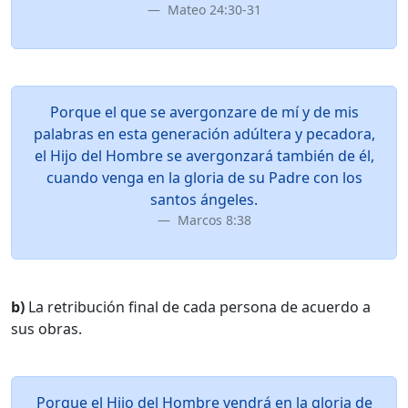
Mateo 24:30-31
Porque el que se avergonzare de mí y de mis
palabras en esta generación adúltera y pecadora,
el Hijo del Hombre se avergonzará también de él,
cuando venga en la gloria de su Padre con los
santos ángeles.
Marcos 8:38
b)
La retribución final de cada persona de acuerdo a
sus obras.
Porque el Hijo del Hombre vendrá en la gloria de