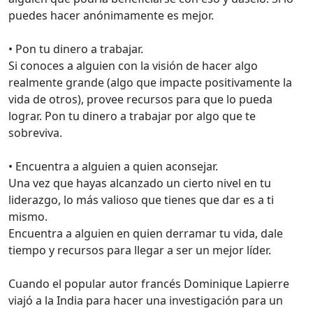
puedes hacer anónimamente es mejor.
• Pon tu dinero a trabajar.
Si conoces a alguien con la visión de hacer algo
realmente grande (algo que impacte positivamente la
vida de otros), provee recursos para que lo pueda
lograr. Pon tu dinero a trabajar por algo que te
sobreviva.
• Encuentra a alguien a quien aconsejar.
Una vez que hayas alcanzado un cierto nivel en tu
liderazgo, lo más valioso que tienes que dar es a ti
mismo.
Encuentra a alguien en quien derramar tu vida, dale
tiempo y recursos para llegar a ser un mejor líder.
Cuando el popular autor francés Dominique Lapierre
viajó a la India para hacer una investigación para un