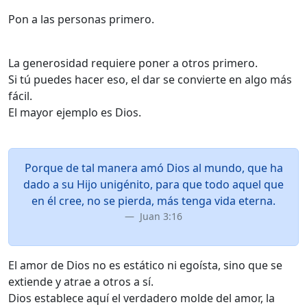
Pon a las personas primero.
La generosidad requiere poner a otros primero.
Si tú puedes hacer eso, el dar se convierte en algo más
fácil.
El mayor ejemplo es Dios.
Porque de tal manera amó Dios al mundo, que ha
dado a su Hijo unigénito, para que todo aquel que
en él cree, no se pierda, más tenga vida eterna.
Juan 3:16
El amor de Dios no es estático ni egoísta, sino que se
extiende y atrae a otros a sí.
Dios establece aquí el verdadero molde del amor, la