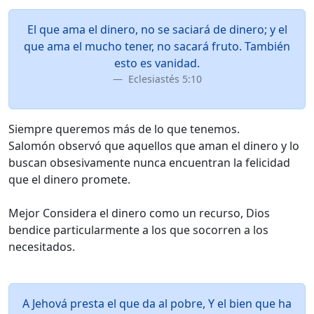
El que ama el dinero, no se saciará de dinero; y el
que ama el mucho tener, no sacará fruto. También
esto es vanidad.
Eclesiastés 5:10
Siempre queremos más de lo que tenemos.
Salomón observó que aquellos que aman el dinero y lo
buscan obsesivamente nunca encuentran la felicidad
que el dinero promete.
Mejor Considera el dinero como un recurso, Dios
bendice particularmente a los que socorren a los
necesitados.
A Jehová presta el que da al pobre, Y el bien que ha