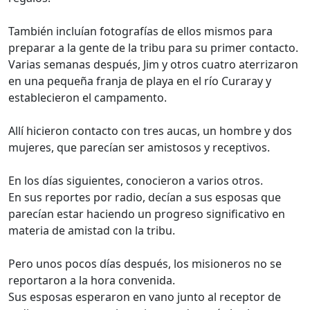
También incluían fotografías de ellos mismos para
preparar a la gente de la tribu para su primer contacto.
Varias semanas después, Jim y otros cuatro aterrizaron
en una pequeña franja de playa en el río Curaray y
establecieron el campamento.
Allí hicieron contacto con tres aucas, un hombre y dos
mujeres, que parecían ser amistosos y receptivos.
En los días siguientes, conocieron a varios otros.
En sus reportes por radio, decían a sus esposas que
parecían estar haciendo un progreso significativo en
materia de amistad con la tribu.
Pero unos pocos días después, los misioneros no se
reportaron a la hora convenida.
Sus esposas esperaron en vano junto al receptor de