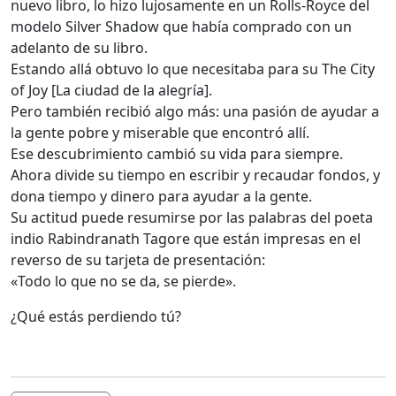
nuevo libro, lo hizo lujosamente en un Rolls-Royce del
modelo Silver Shadow que había comprado con un
adelanto de su libro.
Estando allá obtuvo lo que necesitaba para su The City
of Joy [La ciudad de la alegría].
Pero también recibió algo más: una pasión de ayudar a
la gente pobre y miserable que encontró allí.
Ese descubrimiento cambió su vida para siempre.
Ahora divide su tiempo en escribir y recaudar fondos, y
dona tiempo y dinero para ayudar a la gente.
Su actitud puede resumirse por las palabras del poeta
indio Rabindranath Tagore que están impresas en el
reverso de su tarjeta de presentación:
«Todo lo que no se da, se pierde».
¿Qué estás perdiendo tú?