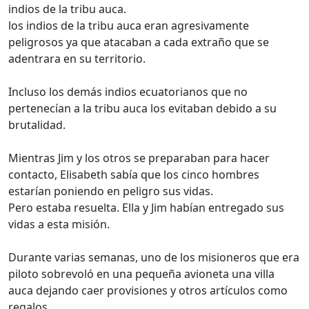
indios de la tribu auca.
los indios de la tribu auca eran agresivamente
peligrosos ya que atacaban a cada extraño que se
adentrara en su territorio.
Incluso los demás indios ecuatorianos que no
pertenecían a la tribu auca los evitaban debido a su
brutalidad.
Mientras Jim y los otros se preparaban para hacer
contacto, Elisabeth sabía que los cinco hombres
estarían poniendo en peligro sus vidas.
Pero estaba resuelta. Ella y Jim habían entregado sus
vidas a esta misión.
Durante varias semanas, uno de los misioneros que era
piloto sobrevoló en una pequeña avioneta una villa
auca dejando caer provisiones y otros artículos como
regalos.