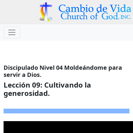
Discipulado Nivel 04 Moldeándome para
servir a Dios.
Lección 09:
Cultivando la
generosidad.