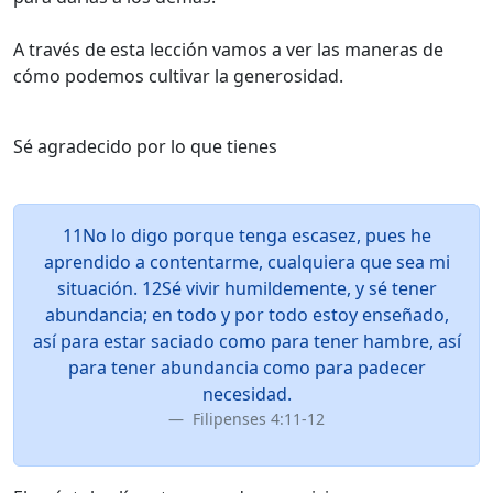
A través de esta lección vamos a ver las maneras de
cómo podemos cultivar la generosidad.
Sé agradecido por lo que tienes
11No lo digo porque tenga escasez, pues he
aprendido a contentarme, cualquiera que sea mi
situación. 12Sé vivir humildemente, y sé tener
abundancia; en todo y por todo estoy enseñado,
así para estar saciado como para tener hambre, así
para tener abundancia como para padecer
necesidad.
Filipenses 4:11-12