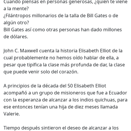
Cuando piensas en personas generosas, ¿quién te viene
a la mente?
¿Filántropos millonarios de la talla de Bill Gates o de
algún otro?
Bill Gates así como otras personas han dado millones
de dólares.
John C. Maxwell cuenta la historia Elisabeth Elliot de la
cual probablemente no hemos oído hablar de ella, a
pesar que tipifica la clase más profunda de dar, la clase
que puede venir solo del corazón.
A principios de la década del 50 Elisabeth Elliot
acompañó a un grupo de misioneros que fue a Ecuador
con la esperanza de alcanzar a los indios quichuas, para
ese entonces tenían una hija de diez meses llamada
Valerie.
Tiempo después sintieron el deseo de alcanzar a los