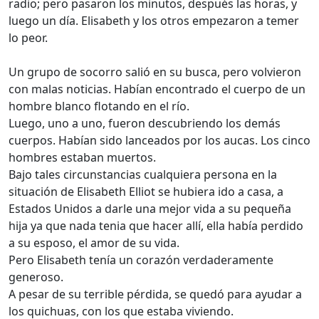
radio; pero pasaron los minutos, después las horas, y
luego un día. Elisabeth y los otros empezaron a temer
lo peor.
Un grupo de socorro salió en su busca, pero volvieron
con malas noticias. Habían encontrado el cuerpo de un
hombre blanco flotando en el río.
Luego, uno a uno, fueron descubriendo los demás
cuerpos. Habían sido lanceados por los aucas. Los cinco
hombres estaban muertos.
Bajo tales circunstancias cualquiera persona en la
situación de Elisabeth Elliot se hubiera ido a casa, a
Estados Unidos a darle una mejor vida a su pequeña
hija ya que nada tenia que hacer allí, ella había perdido
a su esposo, el amor de su vida.
Pero Elisabeth tenía un corazón verdaderamente
generoso.
A pesar de su terrible pérdida, se quedó para ayudar a
los quichuas, con los que estaba viviendo.