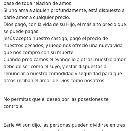
base de toda relación de amor.
Si uno ama a alguien profundamente, está dispuesto a
darle amor a cualquier precio.
Dios pagó, con la vida de su Hijo, el más alto precio que
se puede pagar.
Jesús aceptó nuestro castigo, pagó el precio de
nuestros pecados, y luego nos ofreció una nueva vida
que nos compró con su muerte.
Cuando predicamos el evangelio a otros, nuestro amor
debe de ser como el suyo, y estar dispuestos a
renunciar a nuestra comodidad y seguridad para que
otros reciban el amor de Dios como nosotros.
No permitas que el deseo por las posesiones te
controle.
Earle Wilson dijo, las personas pueden dividirse en tres