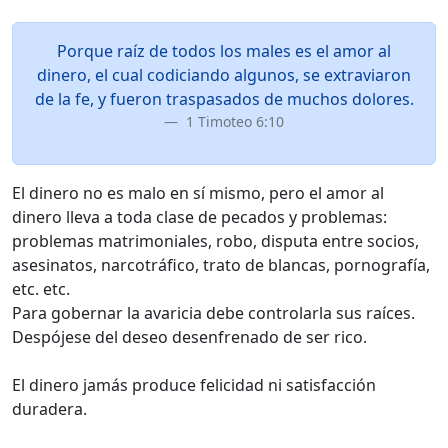
Porque raíz de todos los males es el amor al
dinero, el cual codiciando algunos, se extraviaron
de la fe, y fueron traspasados de muchos dolores.
1 Timoteo 6:10
El dinero no es malo en sí mismo, pero el amor al
dinero lleva a toda clase de pecados y problemas:
problemas matrimoniales, robo, disputa entre socios,
asesinatos, narcotráfico, trato de blancas, pornografía,
etc. etc.
Para gobernar la avaricia debe controlarla sus raíces.
Despójese del deseo desenfrenado de ser rico.
El dinero jamás produce felicidad ni satisfacción
duradera.