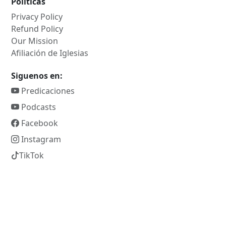
Politicas
Privacy Policy
Refund Policy
Our Mission
Afiliación de Iglesias
Siguenos en:
Predicaciones
Podcasts
Facebook
Instagram
TikTok