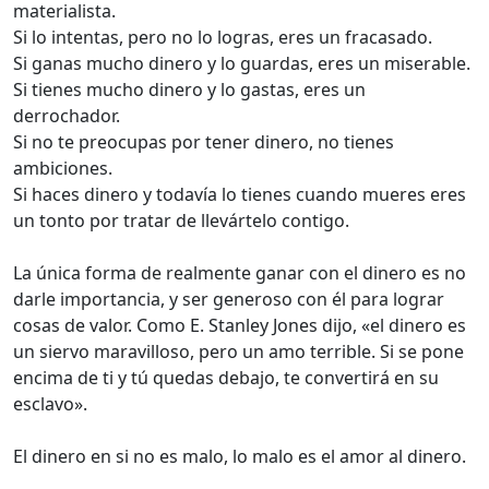
materialista.
Si lo intentas, pero no lo logras, eres un fracasado.
Si ganas mucho dinero y lo guardas, eres un miserable.
Si tienes mucho dinero y lo gastas, eres un
derrochador.
Si no te preocupas por tener dinero, no tienes
ambiciones.
Si haces dinero y todavía lo tienes cuando mueres eres
un tonto por tratar de llevártelo contigo.
La única forma de realmente ganar con el dinero es no
darle importancia, y ser generoso con él para lograr
cosas de valor. Como E. Stanley Jones dijo, «el dinero es
un siervo maravilloso, pero un amo terrible. Si se pone
encima de ti y tú quedas debajo, te convertirá en su
esclavo».
El dinero en si no es malo, lo malo es el amor al dinero.