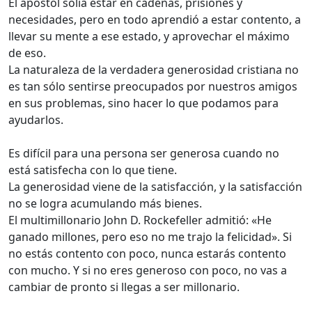
El apóstol solía estar en cadenas, prisiones y
necesidades, pero en todo aprendió a estar contento, a
llevar su mente a ese estado, y aprovechar el máximo
de eso.
La naturaleza de la verdadera generosidad cristiana no
es tan sólo sentirse preocupados por nuestros amigos
en sus problemas, sino hacer lo que podamos para
ayudarlos.
Es difícil para una persona ser generosa cuando no
está satisfecha con lo que tiene.
La generosidad viene de la satisfacción, y la satisfacción
no se logra acumulando más bienes.
El multimillonario John D. Rockefeller admitió: «He
ganado millones, pero eso no me trajo la felicidad». Si
no estás contento con poco, nunca estarás contento
con mucho. Y si no eres generoso con poco, no vas a
cambiar de pronto si llegas a ser millonario.