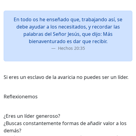
En todo os he enseñado que, trabajando así, se
debe ayudar a los necesitados, y recordar las
palabras del Señor Jesús, que dijo: Más
bienaventurado es dar que recibir.
Hechos 20:35
Si eres un esclavo de la avaricia no puedes ser un líder.
Reflexionemos
¿Eres un líder generoso?
¿Buscas constantemente formas de añadir valor a los
demás?