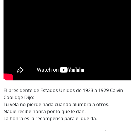
El presidente de Estados Unidos de 1923 a 1929 Calvin
Coolidge Dijo:
Tu vela no pierde nada cuando alumbra a otros.
Nadie recibe honra por lo que le dan.
La honra es la recompensa para el que da.