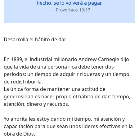
hecho, se lo volverá a pagar.
Proverbios 19:17
Desarrolla el hábito de dar.
En 1889, el industrial millonario Andrew Carnegie dijo
que la vida de una persona rica debe tener dos
períodos: un tiempo de adquirir riquezas y un tiempo
de redistribuirla.
La única forma de mantener una actitud de
generosidad es hacer propio el hábito de dar: tiempo,
atención, dinero y recursos.
Yo ahorita les estoy dando mi tiempo, mi atención y
capacitación para que sean unos lideres efectivos en la
obra de Dios.