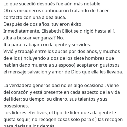
Lo que sucedió después fue aún más notable.
Otros misioneros continuaron tratando de hacer
contacto con una aldea auca.
Después de dos años, tuvieron éxito.
Inmediatamente, Elisabeth Elliot se dirigió hasta allí.
¿Iba a buscar venganza? No.
Iba para trabajar con la gente y servirles.
Vivió y trabajó entre los aucas por dos años, y muchos
de ellos (incluyendo a dos de los siete hombres que
habían dado muerte a su esposo) aceptaron gustosos
el mensaje salvación y amor de Dios que ella les llevaba.
La verdadera generosidad no es algo ocasional. Viene
del corazón y está presente en cada aspecto de la vida
del líder: su tiempo, su dinero, sus talentos y sus
posesiones.
Los líderes efectivos, el tipo de líder que a la gente le
gusta seguir, no recogen cosas solo para sí; las recogen
para darlas a los demás.