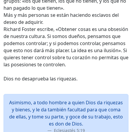
grupos: «los que tienen, los que no tienen, y los que no
han pagado lo que tienen».
Más y más personas se están haciendo esclavos del
deseo de adquirir.
Richard Foster escribe, «Obtener cosas es una obsesión
de nuestra cultura. Si somos dueños, pensamos que
podemos controlar; y si podemos controlar, pensamos
que esto nos dará más placer. La idea es una ilusión». Si
quieres tener control sobre tu corazón no permitas que
las posesiones te controlen.
Dios no desaprueba las riquezas.
Asimismo, a todo hombre a quien Dios da riquezas
y bienes, y le da también facultad para que coma
de ellas, y tome su parte, y goce de su trabajo, esto
es don de Dios.
Eclesiastés 5:19