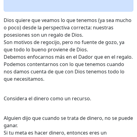
Dios quiere que veamos lo que tenemos (ya sea mucho
o poco) desde la perspectiva correcta: nuestras
posesiones son un regalo de Dios.
Son motivos de regocijo, pero no fuente de gozo, ya
que todo lo bueno proviene de Dios.
Debemos enfocarnos más en el Dador que en el regalo.
Podemos contentarnos con lo que tenemos cuando
nos damos cuenta de que con Dios tenemos todo lo
que necesitamos.
Considera el dinero como un recurso.
Alguien dijo que cuando se trata de dinero, no se puede
ganar.
Si tu meta es hacer dinero, entonces eres un