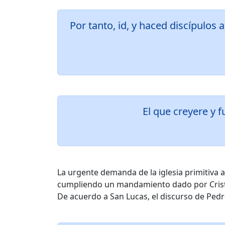
Por tanto, id, y haced discípulos 
El que creyere y 
La urgente demanda de la iglesia primitiva a
cumpliendo un mandamiento dado por Cris
De acuerdo a San Lucas, el discurso de Pedro