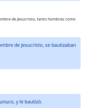
 nombre de Jesucristo, tanto hombres como
ombre de Jesucristo, se bautizaban
unuco, y le bautizó.