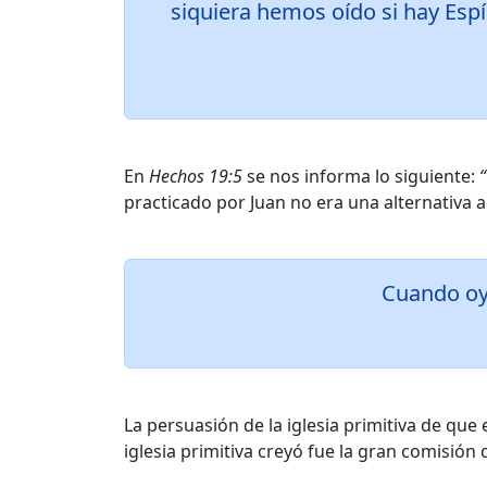
siquiera hemos oído si hay Espír
En
Hechos 19:5
se nos informa lo siguiente:
practicado por Juan no era una alternativa a
Cuando oye
La persuasión de la iglesia primitiva de que 
iglesia primitiva creyó fue la gran comisión 