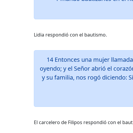
Lidia respondió con el bautismo.
14 Entonces una mujer llamada L
oyendo; y el Señor abrió el corazó
y su familia, nos rogó diciendo: S
El carcelero de Filipos respondió con el bau