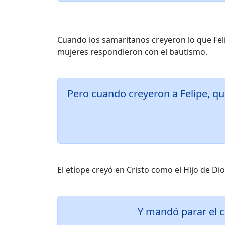
Cuando los samaritanos creyeron lo que Fel
mujeres respondieron con el bautismo.
Pero cuando creyeron a Felipe, qu
El etíope creyó en Cristo como el Hijo de Di
Y mandó parar el ca