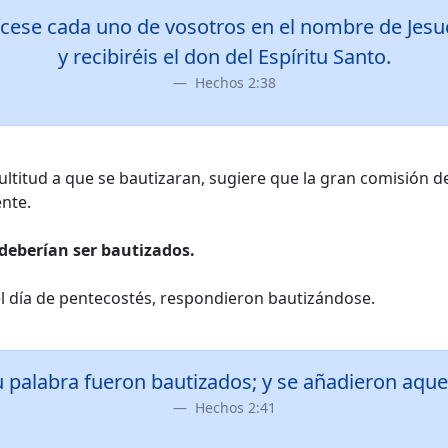
utícese cada uno de vosotros en el nombre de Jesu
y recibiréis el don del Espíritu Santo.
Hechos 2:38
ultitud a que se bautizaran, sugiere que la gran comisión 
nte.
deberían ser bautizados.
el día de pentecostés, respondieron bautizándose.
su palabra fueron bautizados; y se añadieron aque
Hechos 2:41