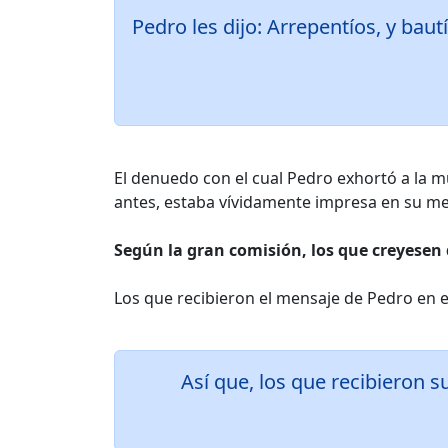
Pedro les dijo: Arrepentíos, y ba
El denuedo con el cual Pedro exhortó a la m
antes, estaba vívidamente impresa en su me
Según la gran comisión, los que creyesen 
Los que recibieron el mensaje de Pedro en 
Así que, los que recibieron 