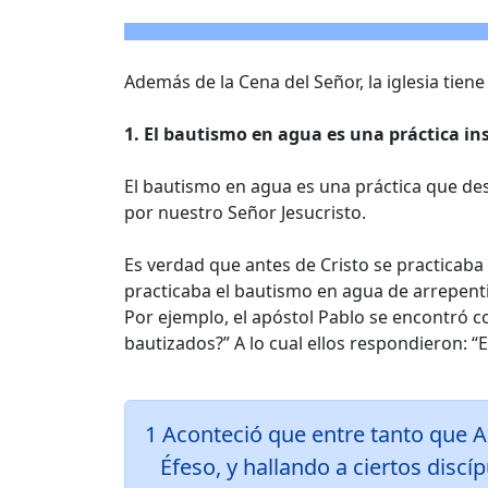
Además de la Cena del Señor, la iglesia tien
1. El bautismo en agua es una práctica ins
El bautismo en agua es una práctica que desde
por nuestro Señor Jesucristo.
Es verdad que antes de Cristo se practicaba 
practicaba el bautismo en agua de arrepent
Por ejemplo, el apóstol Pablo se encontró co
bautizados?” A lo cual ellos respondieron: “
1 Aconteció que entre tanto que A
Éfeso, y hallando a ciertos discípu