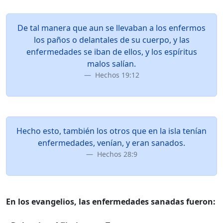
De tal manera que aun se llevaban a los enfermos
los paños o delantales de su cuerpo, y las
enfermedades se iban de ellos, y los espíritus
malos salían.
Hechos 19:12
Hecho esto, también los otros que en la isla tenían
enfermedades, venían, y eran sanados.
Hechos 28:9
En los evangelios, las enfermedades sanadas fueron: