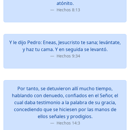
atónito.
Hechos 8:13
Y le dijo Pedro: Eneas, Jesucristo te sana; levántate,
y haz tu cama. Y en seguida se levantó.
Hechos 9:34
Por tanto, se detuvieron allí mucho tiempo,
hablando con denuedo, confiados en el Señor, el
cual daba testimonio a la palabra de su gracia,
concediendo que se hiciesen por las manos de
ellos señales y prodigios.
Hechos 14:3