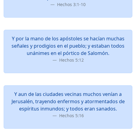
Hechos 3:1-10
Y por la mano de los apóstoles se hacían muchas
señales y prodigios en el pueblo; y estaban todos
unánimes en el pórtico de Salomón.
Hechos 5:12
Y aun de las ciudades vecinas muchos venían a
Jerusalén, trayendo enfermos y atormentados de
espíritus inmundos; y todos eran sanados.
Hechos 5:16