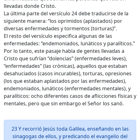
llevadas donde Cristo.
La última parte del versículo 24 debe traducirse de la
siguiente manera: “los oprimidos (aplastados) por
diversas enfermedades y tormentos (torturas)”.
El resto del versículo especifica algunas de las
enfermedades: “endemoniados, lunáticos y paralíticos.”
Por lo tanto, este pasaje habla de gentes llevadas a
Cristo que sufrían “dolencias” (enfermedades leves),
“enfermedades” (las crónicas), aquellos que estaban
desahuciados (casos incurables), torturas, opresiones
(los que estaban aplastados por las enfermedades),
endemoniados, lunáticos (enfermedades mentales), y
paralíticos: ocho diferentes casos de aflicciones físicas y
mentales, pero que sin embargo el Señor los sanó.
23 Y recorrió Jesús toda Galilea, enseñando en las
sinagogas de ellos, y predicando el evangelio del