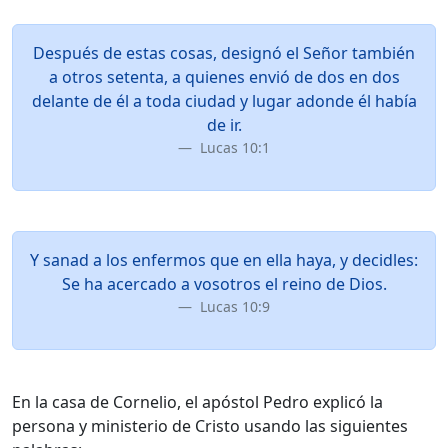
Después de estas cosas, designó el Señor también
a otros setenta, a quienes envió de dos en dos
delante de él a toda ciudad y lugar adonde él había
de ir.
Lucas 10:1
Y sanad a los enfermos que en ella haya, y decidles:
Se ha acercado a vosotros el reino de Dios.
Lucas 10:9
En la casa de Cornelio, el apóstol Pedro explicó la
persona y ministerio de Cristo usando las siguientes