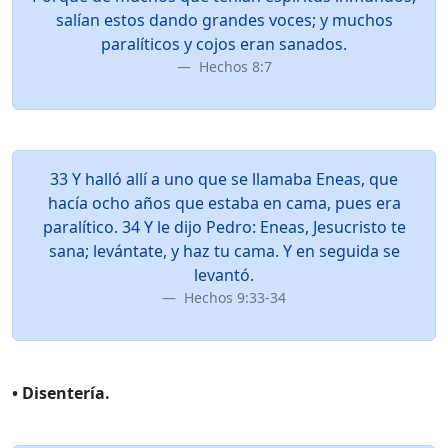
salían estos dando grandes voces; y muchos
paralíticos y cojos eran sanados.
Hechos 8:7
33 Y halló allí a uno que se llamaba Eneas, que
hacía ocho años que estaba en cama, pues era
paralítico. 34 Y le dijo Pedro: Eneas, Jesucristo te
sana; levántate, y haz tu cama. Y en seguida se
levantó.
Hechos 9:33-34
• Disentería.