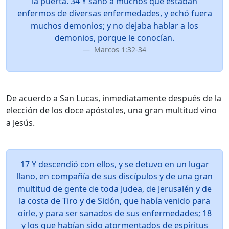
la puerta. 34 Y sanó a muchos que estaban
enfermos de diversas enfermedades, y echó fuera
muchos demonios; y no dejaba hablar a los
demonios, porque le conocían.
Marcos 1:32-34
De acuerdo a San Lucas, inmediatamente después de la
elección de los doce apóstoles, una gran multitud vino
a Jesús.
17 Y descendió con ellos, y se detuvo en un lugar
llano, en compañía de sus discípulos y de una gran
multitud de gente de toda Judea, de Jerusalén y de
la costa de Tiro y de Sidón, que había venido para
oírle, y para ser sanados de sus enfermedades; 18
y los que habían sido atormentados de espíritus