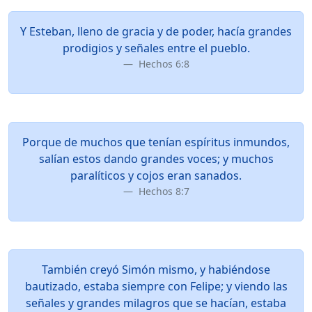
Y Esteban, lleno de gracia y de poder, hacía grandes
prodigios y señales entre el pueblo.
Hechos 6:8
Porque de muchos que tenían espíritus inmundos,
salían estos dando grandes voces; y muchos
paralíticos y cojos eran sanados.
Hechos 8:7
También creyó Simón mismo, y habiéndose
bautizado, estaba siempre con Felipe; y viendo las
señales y grandes milagros que se hacían, estaba