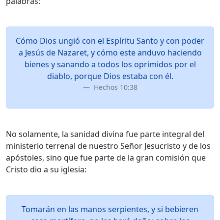
palabras:
Cómo Dios ungió con el Espíritu Santo y con poder
a Jesús de Nazaret, y cómo este anduvo haciendo
bienes y sanando a todos los oprimidos por el
diablo, porque Dios estaba con él.
Hechos 10:38
No solamente, la sanidad divina fue parte integral del
ministerio terrenal de nuestro Señor Jesucristo y de los
apóstoles, sino que fue parte de la gran comisión que
Cristo dio a su iglesia:
Tomarán en las manos serpientes, y si bebieren