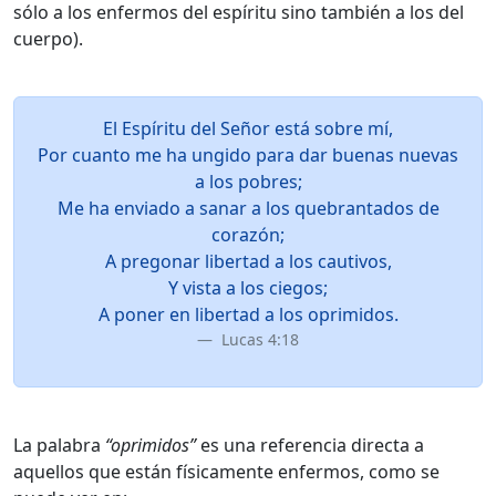
sólo a los enfermos del espíritu sino también a los del
cuerpo).
El Espíritu del Señor está sobre mí,
Por cuanto me ha ungido para dar buenas nuevas
a los pobres;
Me ha enviado a sanar a los quebrantados de
corazón;
A pregonar libertad a los cautivos,
Y vista a los ciegos;
A poner en libertad a los oprimidos.
Lucas 4:18
La palabra
“oprimidos”
es una referencia directa a
aquellos que están físicamente enfermos, como se