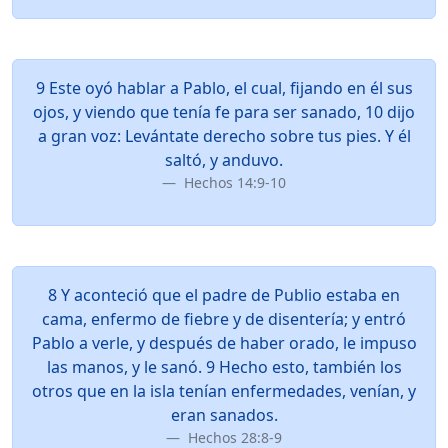
9 Este oyó hablar a Pablo, el cual, fijando en él sus
ojos, y viendo que tenía fe para ser sanado, 10 dijo
a gran voz: Levántate derecho sobre tus pies. Y él
saltó, y anduvo.
Hechos 14:9-10
8 Y aconteció que el padre de Publio estaba en
cama, enfermo de fiebre y de disentería; y entró
Pablo a verle, y después de haber orado, le impuso
las manos, y le sanó. 9 Hecho esto, también los
otros que en la isla tenían enfermedades, venían, y
eran sanados.
Hechos 28:8-9