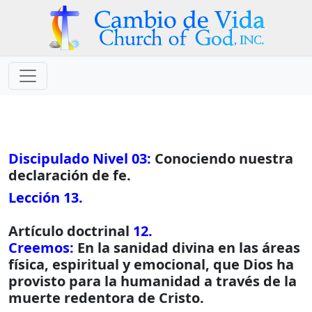
Discipulado Nivel 03:
Conociendo nuestra
declaración de fe.
Lección 13.
Artículo doctrinal
12.
Creemos:
En la sanidad divina en las áreas
física, espiritual y emocional, que Dios ha
provisto para la humanidad a través de la
muerte redentora de Cristo.