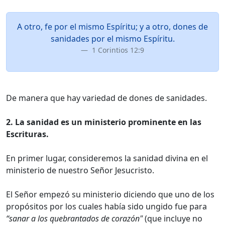
A otro, fe por el mismo Espíritu; y a otro, dones de
sanidades por el mismo Espíritu.
1 Corintios 12:9
De manera que hay variedad de dones de sanidades.
2. La sanidad es un ministerio prominente en las
Escrituras.
En primer lugar, consideremos la sanidad divina en el
ministerio de nuestro Señor Jesucristo.
El Señor empezó su ministerio diciendo que uno de los
propósitos por los cuales había sido ungido fue para
“sanar a los quebrantados de corazón"
(que incluye no