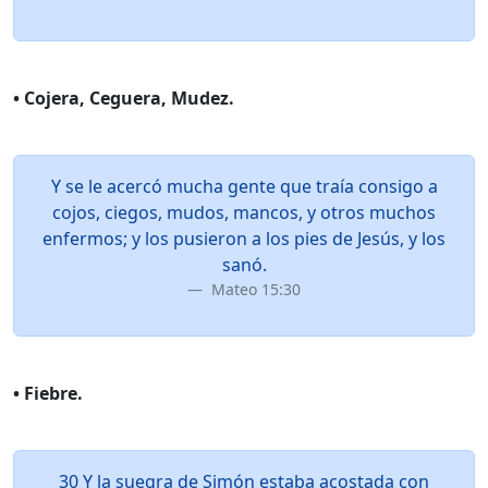
• Cojera, Ceguera, Mudez.
Y se le acercó mucha gente que traía consigo a
cojos, ciegos, mudos, mancos, y otros muchos
enfermos; y los pusieron a los pies de Jesús, y los
sanó.
Mateo 15:30
• Fiebre.
30 Y la suegra de Simón estaba acostada con