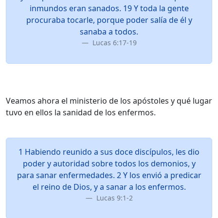
inmundos eran sanados. 19 Y toda la gente
procuraba tocarle, porque poder salía de él y
sanaba a todos.
Lucas 6:17-19
Veamos ahora el ministerio de los apóstoles y qué lugar
tuvo en ellos la sanidad de los enfermos.
1 Habiendo reunido a sus doce discípulos, les dio
poder y autoridad sobre todos los demonios, y
para sanar enfermedades. 2 Y los envió a predicar
el reino de Dios, y a sanar a los enfermos.
Lucas 9:1-2