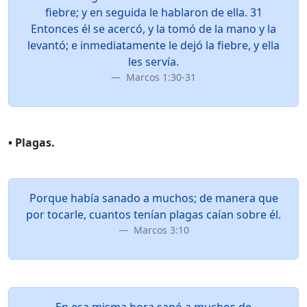
fiebre; y en seguida le hablaron de ella. 31
Entonces él se acercó, y la tomó de la mano y la
levantó; e inmediatamente le dejó la fiebre, y ella
les servía.
Marcos 1:30-31
• Plagas.
Porque había sanado a muchos; de manera que
por tocarle, cuantos tenían plagas caían sobre él.
Marcos 3:10