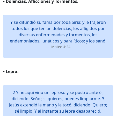
• Dolencias, Aflicciones y Tormentos.
Y se difundió su fama por toda Siria; y le trajeron
todos los que tenían dolencias, los afligidos por
diversas enfermedades y tormentos, los
endemoniados, lunáticos y paralíticos; y los sanó.
Mateo 4:24
• Lepra.
2 Y he aquí vino un leproso y se postró ante él,
diciendo: Señor, si quieres, puedes limpiarme. 3
Jesús extendió la mano y le tocó, diciendo: Quiero;
sé limpio. Y al instante su lepra desapareció.