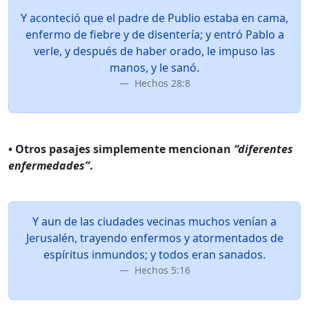
Y aconteció que el padre de Publio estaba en cama,
enfermo de fiebre y de disentería; y entró Pablo a
verle, y después de haber orado, le impuso las
manos, y le sanó.
Hechos 28:8
• Otros pasajes simplemente mencionan
“diferentes
enfermedades”
.
Y aun de las ciudades vecinas muchos venían a
Jerusalén, trayendo enfermos y atormentados de
espíritus inmundos; y todos eran sanados.
Hechos 5:16