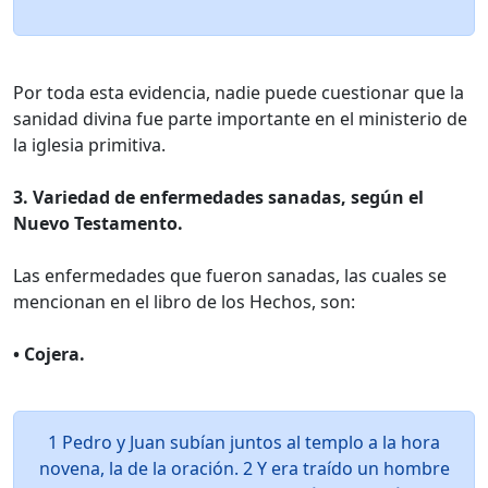
Por toda esta evidencia, nadie puede cuestionar que la
sanidad divina fue parte importante en el ministerio de
la iglesia primitiva.
3. Variedad de enfermedades sanadas, según el
Nuevo Testamento.
Las enfermedades que fueron sanadas, las cuales se
mencionan en el libro de los Hechos, son:
• Cojera.
1 Pedro y Juan subían juntos al templo a la hora
novena, la de la oración. 2 Y era traído un hombre