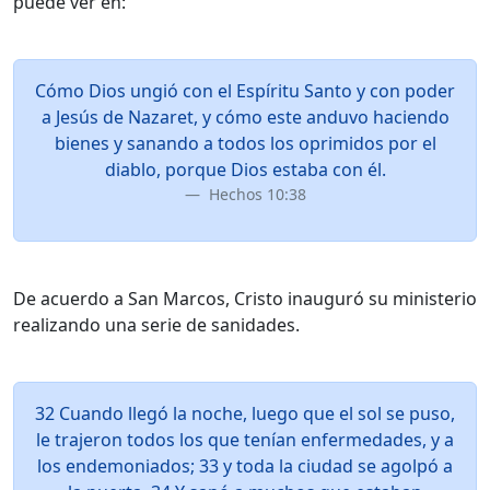
puede ver en:
Cómo Dios ungió con el Espíritu Santo y con poder
a Jesús de Nazaret, y cómo este anduvo haciendo
bienes y sanando a todos los oprimidos por el
diablo, porque Dios estaba con él.
Hechos 10:38
De acuerdo a San Marcos, Cristo inauguró su ministerio
realizando una serie de sanidades.
32 Cuando llegó la noche, luego que el sol se puso,
le trajeron todos los que tenían enfermedades, y a
los endemoniados; 33 y toda la ciudad se agolpó a