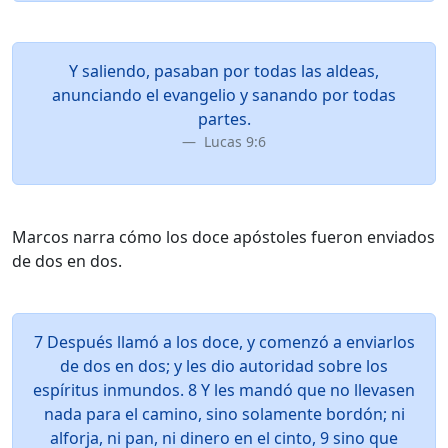
Y saliendo, pasaban por todas las aldeas,
anunciando el evangelio y sanando por todas
partes.
Lucas 9:6
Marcos narra cómo los doce apóstoles fueron enviados
de dos en dos.
7 Después llamó a los doce, y comenzó a enviarlos
de dos en dos; y les dio autoridad sobre los
espíritus inmundos. 8 Y les mandó que no llevasen
nada para el camino, sino solamente bordón; ni
alforja, ni pan, ni dinero en el cinto, 9 sino que