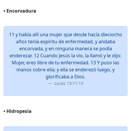
• Encorvadura
11 y había allí una mujer que desde hacía dieciocho
años tenía espíritu de enfermedad, y andaba
encorvada, y en ninguna manera se podía
enderezar. 12 Cuando Jesús la vio, la llamó y le dijo:
Mujer, eres libre de tu enfermedad. 13 Y puso las
manos sobre ella; y ella se enderezó luego, y
glorificaba a Dios.
Lucas 13:11-13
• Hidropesía