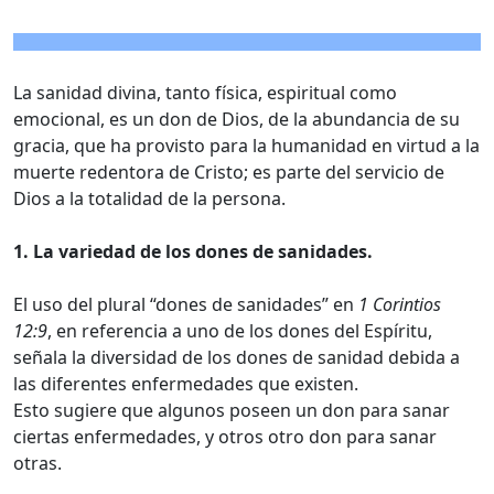
La sanidad divina, tanto física, espiritual como
emocional, es un don de Dios, de la abundancia de su
gracia, que ha provisto para la humanidad en virtud a la
muerte redentora de Cristo; es parte del servicio de
Dios a la totalidad de la persona.
1. La variedad de los dones de sanidades.
El uso del plural “dones de sanidades” en
1 Corintios
12:9
, en referencia a uno de los dones del Espíritu,
señala la diversidad de los dones de sanidad debida a
las diferentes enfermedades que existen.
Esto sugiere que algunos poseen un don para sanar
ciertas enfermedades, y otros otro don para sanar
otras.