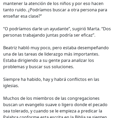
mantener la atención de los niños y por eso hacen
tanto ruido. ¿Podríamos buscar a otra persona para
enseñar esa clase?”
“O podríamos darle un ayudante”, sugirió Marta. “Dos
personas trabajando juntas podría ser eficaz”.
Beatriz habló muy poco, pero estaba desempeñando
una de las tareas de liderazgo más importantes.
Estaba dirigiendo a su gente para analizar los
problemas y buscar sus soluciones.
Siempre ha habido, hay y habrá conflictos en las
iglesias.
Muchos de los miembros de las congregaciones
buscan un evangelio suave o ligero donde el pecado
sea tolerado, y cuando se le empieza a predicar la
Palabra conforme esta escrita en la Biblia se sienten