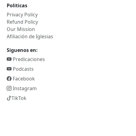
Politicas
Privacy Policy
Refund Policy
Our Mission
Afiliación de Iglesias
Siguenos en:
Predicaciones
Podcasts
Facebook
Instagram
TikTok