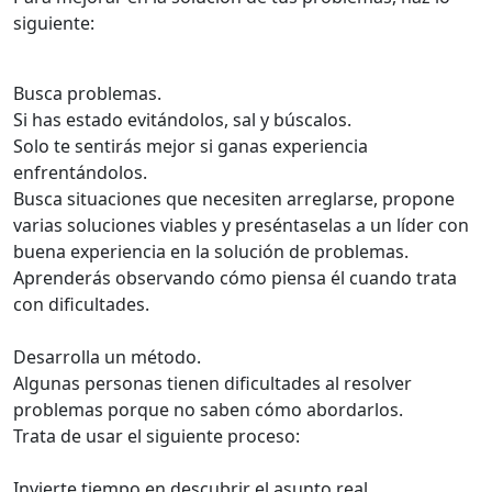
siguiente:
Busca problemas.
Si has estado evitándolos, sal y búscalos.
Solo te sentirás mejor si ganas experiencia
enfrentándolos.
Busca situaciones que necesiten arreglarse, propone
varias soluciones viables y preséntaselas a un líder con
buena experiencia en la solución de problemas.
Aprenderás observando cómo piensa él cuando trata
con dificultades.
Desarrolla un método.
Algunas personas tienen dificultades al resolver
problemas porque no saben cómo abordarlos.
Trata de usar el siguiente proceso:
Invierte tiempo en descubrir el asunto real.