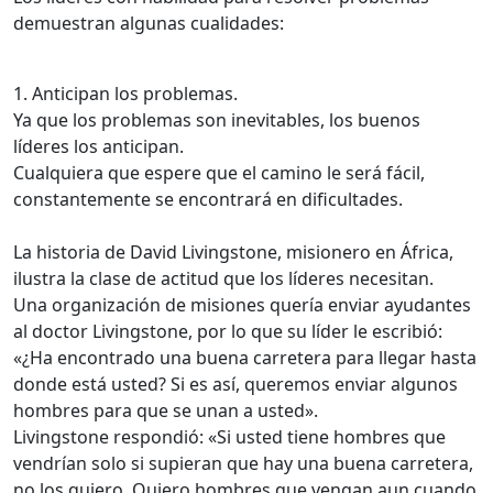
demuestran algunas cualidades:
1. Anticipan los problemas.
Ya que los problemas son inevitables, los buenos
líderes los anticipan.
Cualquiera que espere que el camino le será fácil,
constantemente se encontrará en dificultades.
La historia de David Livingstone, misionero en África,
ilustra la clase de actitud que los líderes necesitan.
Una organización de misiones quería enviar ayudantes
al doctor Livingstone, por lo que su líder le escribió:
«¿Ha encontrado una buena carretera para llegar hasta
donde está usted? Si es así, queremos enviar algunos
hombres para que se unan a usted».
Livingstone respondió: «Si usted tiene hombres que
vendrían solo si supieran que hay una buena carretera,
no los quiero. Quiero hombres que vengan aun cuando