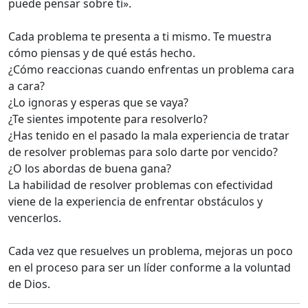
puede pensar sobre ti».
Cada problema te presenta a ti mismo. Te muestra
cómo piensas y de qué estás hecho.
¿Cómo reaccionas cuando enfrentas un problema cara
a cara?
¿Lo ignoras y esperas que se vaya?
¿Te sientes impotente para resolverlo?
¿Has tenido en el pasado la mala experiencia de tratar
de resolver problemas para solo darte por vencido?
¿O los abordas de buena gana?
La habilidad de resolver problemas con efectividad
viene de la experiencia de enfrentar obstáculos y
vencerlos.
Cada vez que resuelves un problema, mejoras un poco
en el proceso para ser un líder conforme a la voluntad
de Dios.