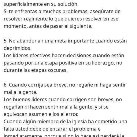
superficialmente en su solución.
Si te enfrentas a muchos problemas, asegúrate de
resolver realmente lo que quieres resolver en ese
momento, antes de pasar al siguiente.
5. No abandonan una meta importante cuando están
deprimidos.
Los líderes efectivos hacen decisiones cuando están
pasando por una etapa positiva en su liderazgo, no
durante las etapas oscuras.
6. Cuando corrija sea breve, no regañe ni haga sentir
mal a la gente.
Los buenos líderes cuando corrigen son breves, no
regañan ni hacen sentir mal a la gente, y si se
equivocan asumen ellos el error.
Cuando algún miembro de la iglesia ha cometido una
falta usted debe de encarar el problema e
inmediatamente, porque si no lo hace así perderá la