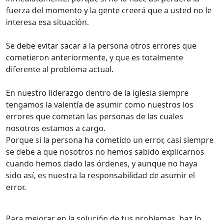
fuerza del momento y la gente creerá que a usted no le
interesa esa situación.
Se debe evitar sacar a la persona otros errores que
cometieron anteriormente, y que es totalmente
diferente al problema actual.
En nuestro liderazgo dentro de la iglesia siempre
tengamos la valentía de asumir como nuestros los
errores que cometan las personas de las cuales
nosotros estamos a cargo.
Porque si la persona ha cometido un error, casi siempre
se debe a que nosotros no hemos sabido explicarnos
cuando hemos dado las órdenes, y aunque no haya
sido así, es nuestra la responsabilidad de asumir el
error.
Para mejorar en la solución de tus problemas, haz lo