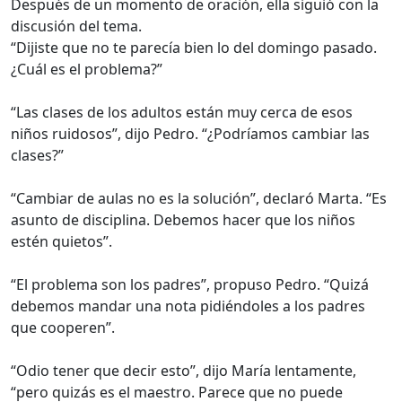
Después de un momento de oración, ella siguió con la
discusión del tema.
“Dijiste que no te parecía bien lo del domingo pasado.
¿Cuál es el problema?”
“Las clases de los adultos están muy cerca de esos
niños ruidosos”, dijo Pedro. “¿Podríamos cambiar las
clases?”
“Cambiar de aulas no es la solución”, declaró Marta. “Es
asunto de disciplina. Debemos hacer que los niños
estén quietos”.
“El problema son los padres”, propuso Pedro. “Quizá
debemos mandar una nota pidiéndoles a los padres
que cooperen”.
“Odio tener que decir esto”, dijo María lentamente,
“pero quizás es el maestro. Parece que no puede