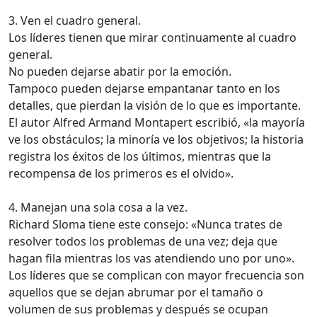
3. Ven el cuadro general.
Los líderes tienen que mirar continuamente al cuadro
general.
No pueden dejarse abatir por la emoción.
Tampoco pueden dejarse empantanar tanto en los
detalles, que pierdan la visión de lo que es importante.
El autor Alfred Armand Montapert escribió, «la mayoría
ve los obstáculos; la minoría ve los objetivos; la historia
registra los éxitos de los últimos, mientras que la
recompensa de los primeros es el olvido».
4. Manejan una sola cosa a la vez.
Richard Sloma tiene este consejo: «Nunca trates de
resolver todos los problemas de una vez; deja que
hagan fila mientras los vas atendiendo uno por uno».
Los líderes que se complican con mayor frecuencia son
aquellos que se dejan abrumar por el tamaño o
volumen de sus problemas y después se ocupan