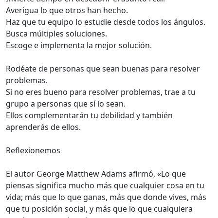
Averigua lo que otros han hecho.
Haz que tu equipo lo estudie desde todos los ángulos.
Busca múltiples soluciones.
Escoge e implementa la mejor solución.
Rodéate de personas que sean buenas para resolver
problemas.
Si no eres bueno para resolver problemas, trae a tu
grupo a personas que sí lo sean.
Ellos complementarán tu debilidad y también
aprenderás de ellos.
Reflexionemos
El autor George Matthew Adams afirmó, «Lo que
piensas significa mucho más que cualquier cosa en tu
vida; más que lo que ganas, más que donde vives, más
que tu posición social, y más que lo que cualquiera