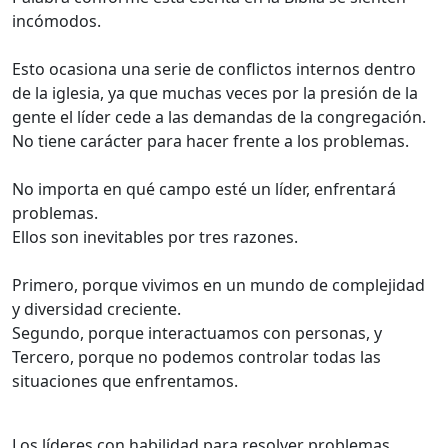
incómodos.
Esto ocasiona una serie de conflictos internos dentro
de la iglesia, ya que muchas veces por la presión de la
gente el líder cede a las demandas de la congregación.
No tiene carácter para hacer frente a los problemas.
No importa en qué campo esté un líder, enfrentará
problemas.
Ellos son inevitables por tres razones.
Primero, porque vivimos en un mundo de complejidad
y diversidad creciente.
Segundo, porque interactuamos con personas, y
Tercero, porque no podemos controlar todas las
situaciones que enfrentamos.
Los líderes con habilidad para resolver problemas