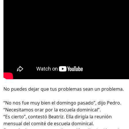
No puedes dejar que tus problemas sean un problema.
“No nos fue muy bien el domingo pasado”, dijo Pedro.
“Necesitamos orar por la escuela dominical”.
“Es cierto”, contestó Beatriz. Ella dirigía la reunión
mensual del comité de escuela dominical.