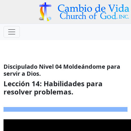
Discipulado Nivel 04 Moldeándome para
servir a Dios.
Lección 14:
Habilidades para
resolver problemas.