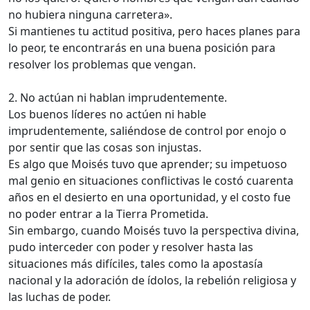
no hubiera ninguna carretera».
Si mantienes tu actitud positiva, pero haces planes para
lo peor, te encontrarás en una buena posición para
resolver los problemas que vengan.
2. No actúan ni hablan imprudentemente.
Los buenos líderes no actúen ni hable
imprudentemente, saliéndose de control por enojo o
por sentir que las cosas son injustas.
Es algo que Moisés tuvo que aprender; su impetuoso
mal genio en situaciones conflictivas le costó cuarenta
años en el desierto en una oportunidad, y el costo fue
no poder entrar a la Tierra Prometida.
Sin embargo, cuando Moisés tuvo la perspectiva divina,
pudo interceder con poder y resolver hasta las
situaciones más difíciles, tales como la apostasía
nacional y la adoración de ídolos, la rebelión religiosa y
las luchas de poder.