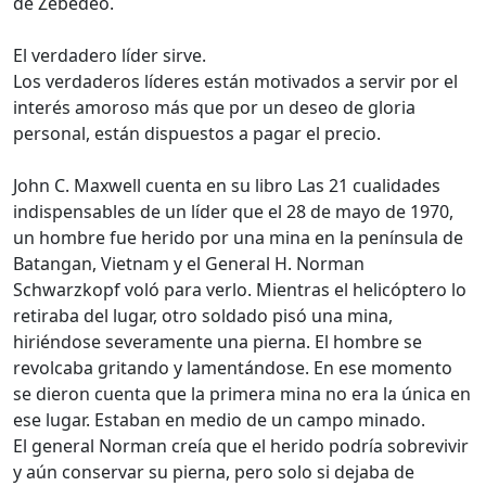
de Zebedeo.
El verdadero líder sirve.
Los verdaderos líderes están motivados a servir por el
interés amoroso más que por un deseo de gloria
personal, están dispuestos a pagar el precio.
John C. Maxwell cuenta en su libro Las 21 cualidades
indispensables de un líder que el 28 de mayo de 1970,
un hombre fue herido por una mina en la península de
Batangan, Vietnam y el General H. Norman
Schwarzkopf voló para verlo. Mientras el helicóptero lo
retiraba del lugar, otro soldado pisó una mina,
hiriéndose severamente una pierna. El hombre se
revolcaba gritando y lamentándose. En ese momento
se dieron cuenta que la primera mina no era la única en
ese lugar. Estaban en medio de un campo minado.
El general Norman creía que el herido podría sobrevivir
y aún conservar su pierna, pero solo si dejaba de