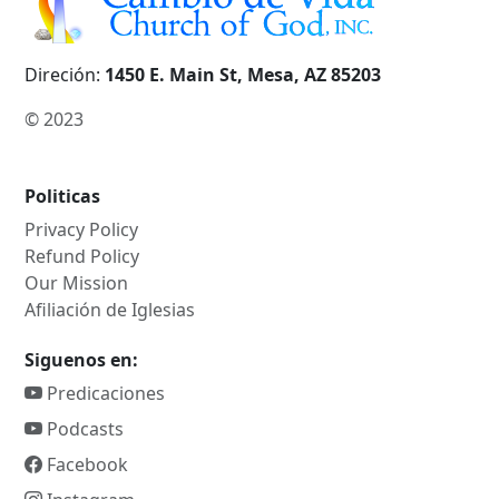
Direción:
1450 E. Main St, Mesa, AZ 85203
© 2023
Politicas
Privacy Policy
Refund Policy
Our Mission
Afiliación de Iglesias
Siguenos en:
Predicaciones
Podcasts
Facebook