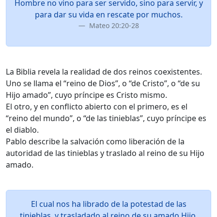
Hombre no vino para ser servido, sino para servir, y
para dar su vida en rescate por muchos.
Mateo 20:20-28
La Biblia revela la realidad de dos reinos coexistentes.
Uno se llama el “reino de Dios”, o “de Cristo”, o “de su
Hijo amado”, cuyo príncipe es Cristo mismo.
El otro, y en conflicto abierto con el primero, es el
“reino del mundo”, o “de las tinieblas”, cuyo príncipe es
el diablo.
Pablo describe la salvación como liberación de la
autoridad de las tinieblas y traslado al reino de su Hijo
amado.
El cual nos ha librado de la potestad de las
tinieblas, y trasladado al reino de su amado Hijo.