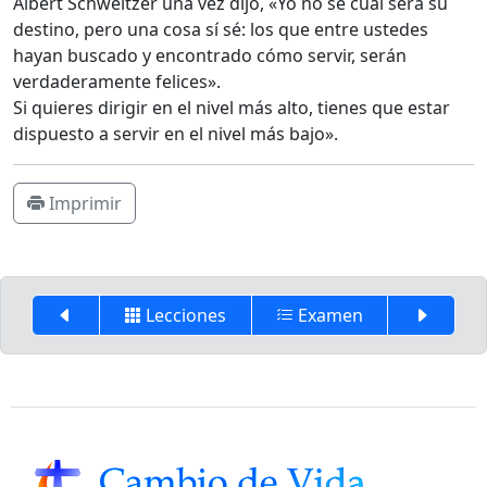
Albert Schweitzer una vez dijo, «Yo no sé cuál será su
destino, pero una cosa sí sé: los que entre ustedes
hayan buscado y encontrado cómo servir, serán
verdaderamente felices».
Si quieres dirigir en el nivel más alto, tienes que estar
dispuesto a servir en el nivel más bajo».
Imprimir
Lecciones
Examen