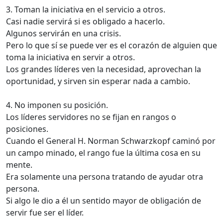
3. Toman la iniciativa en el servicio a otros.
Casi nadie servirá si es obligado a hacerlo.
Algunos servirán en una crisis.
Pero lo que sí se puede ver es el corazón de alguien que
toma la iniciativa en servir a otros.
Los grandes líderes ven la necesidad, aprovechan la
oportunidad, y sirven sin esperar nada a cambio.
4. No imponen su posición.
Los líderes servidores no se fijan en rangos o
posiciones.
Cuando el General H. Norman Schwarzkopf caminó por
un campo minado, el rango fue la última cosa en su
mente.
Era solamente una persona tratando de ayudar otra
persona.
Si algo le dio a él un sentido mayor de obligación de
servir fue ser el líder.