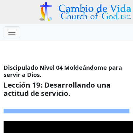
Discipulado Nivel 04 Moldeándome para
servir a Dios.
Lección 19:
Desarrollando una
actitud de servicio.