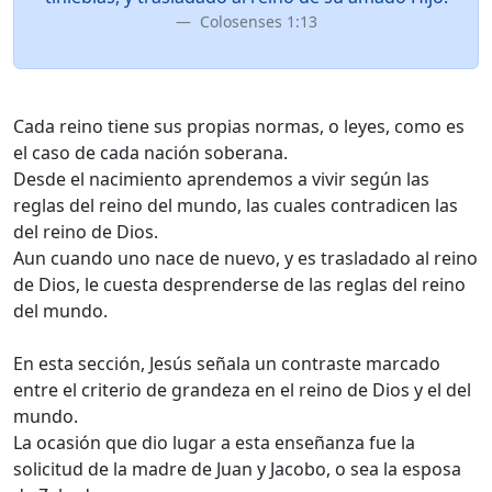
Colosenses 1:13
Cada reino tiene sus propias normas, o leyes, como es
el caso de cada nación soberana.
Desde el nacimiento aprendemos a vivir según las
reglas del reino del mundo, las cuales contradicen las
del reino de Dios.
Aun cuando uno nace de nuevo, y es trasladado al reino
de Dios, le cuesta desprenderse de las reglas del reino
del mundo.
En esta sección, Jesús señala un contraste marcado
entre el criterio de grandeza en el reino de Dios y el del
mundo.
La ocasión que dio lugar a esta enseñanza fue la
solicitud de la madre de Juan y Jacobo, o sea la esposa