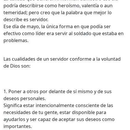
podría describirse como heroísmo, valentía o aun
temeridad; pero creo que la palabra que mejor lo
describe es servidor.
Ese día de mayo, la única forma en que podía ser
efectivo como líder era servir al soldado que estaba en
problemas.
Las cualidades de un servidor conforme a la voluntad
de Dios son:
1. Poner a otros por delante de sí mismo y de sus
deseos personales.
Significa estar intencionalmente consciente de las
necesidades de tu gente, estar disponible para
ayudarlos y ser capaz de aceptar sus deseos como
importantes.