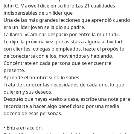
John C. Maxwell dice en su libro Las 21 cualidades
indispensables de un líder que
Una de las más grandes lecciones que aprendió cuando
era un líder joven se la dio su padre.
La llamo, «Caminar despacio por entre la multitud».
Le dijo: la próxima vez que asistas a alguna actividad
con clientes, colegas o empleados, hazte el propósito
de conectarte con ellos, moviéndote y hablando.
Concéntrate en cada persona que se encuentre
presente.
Aprende el nombre si no lo sabes.
Trata de conocer las necesidades de cada uno, lo que
quieren y sus deseos.
Después que hayas vuelto a casa, escribe una nota para
recordarte a hacer algo beneficioso por una media
docena de esas personas.
• Entra en acción.