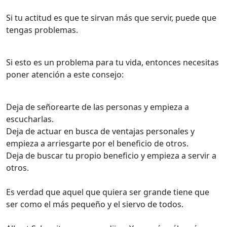
Si tu actitud es que te sirvan más que servir, puede que
tengas problemas.
Si esto es un problema para tu vida, entonces necesitas
poner atención a este consejo:
Deja de señorearte de las personas y empieza a
escucharlas.
Deja de actuar en busca de ventajas personales y
empieza a arriesgarte por el beneficio de otros.
Deja de buscar tu propio beneficio y empieza a servir a
otros.
Es verdad que aquel que quiera ser grande tiene que
ser como el más pequeño y el siervo de todos.