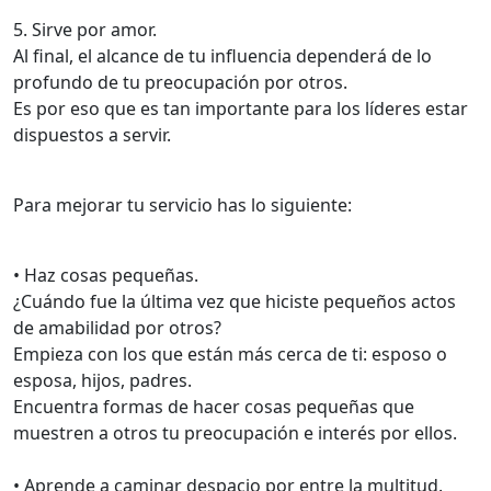
5. Sirve por amor.
Al final, el alcance de tu influencia dependerá de lo
profundo de tu preocupación por otros.
Es por eso que es tan importante para los líderes estar
dispuestos a servir.
Para mejorar tu servicio has lo siguiente:
• Haz cosas pequeñas.
¿Cuándo fue la última vez que hiciste pequeños actos
de amabilidad por otros?
Empieza con los que están más cerca de ti: esposo o
esposa, hijos, padres.
Encuentra formas de hacer cosas pequeñas que
muestren a otros tu preocupación e interés por ellos.
• Aprende a caminar despacio por entre la multitud.