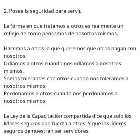
2. Posee la seguridad para servir.
La forma en que tratamos a otros es realmente un
reflejo de como pensamos de nosotros mismos.
Hacemos a otros lo que queremos que otros hagan con
nosotros.
Odiamos a otros cuando nos odiamos a nosotros
mismos.
Somos tolerantes con otros cuando nos toleramos a
nosotros mismos.
Perdonamos a otros cuando nos perdonamos a
nosotros mismos.
La Ley de la Capacitación compartida dice que solo los
líderes seguros dan fuerza a otros. Y que los líderes
seguros demuestran ser servidores.